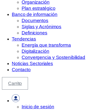
Organización
Plan estratégico
Banco de información
Documentos
Siglas y Acrónimos
Definiciones
Tendencias
Energía que transforma
Digitalización
Convergencia y Sostenibilidad
Noticias Sectoriales
Contacto
Carrito
Inicio de sesión