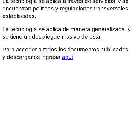
La tecnología se aplica a través de servicios y se
encuentran políticas y regulaciones transversales
establecidas.
La tecnología se aplica de manera generalizada y
se tiene un despliegue masivo de esta.
Para acceder a todos los documentos publicados
y descargarlos ingresa
aquí