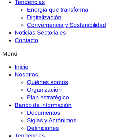
Tendencias
Energía que transforma
Digitalización
Convergencia y Sostenibilidad
Noticias Sectoriales
Contacto
Menú
Inicio
Nosotros
Quiénes somos
Organización
Plan estratégico
Banco de información
Documentos
Siglas y Acrónimos
Definiciones
Tendencias