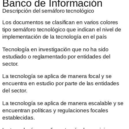
Banco de Información
Descripción del semáforo tecnológico
Los documentos se clasifican en varios colores
tipo semáforo tecnológico que indican el nivel de
implementación de la tecnología en el país
Tecnología en investigación que no ha sido
estudiado o reglamentado por entidades del
sector.
La tecnología se aplica de manera focal y se
encuentra en estudio por parte de las entidades
del sector.
La tecnología se aplica de manera escalable y se
encuentran políticas y regulaciones focales
establecidas.