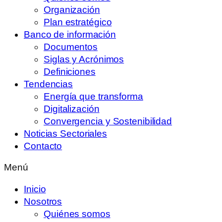
Organización
Plan estratégico
Banco de información
Documentos
Siglas y Acrónimos
Definiciones
Tendencias
Energía que transforma
Digitalización
Convergencia y Sostenibilidad
Noticias Sectoriales
Contacto
Menú
Inicio
Nosotros
Quiénes somos