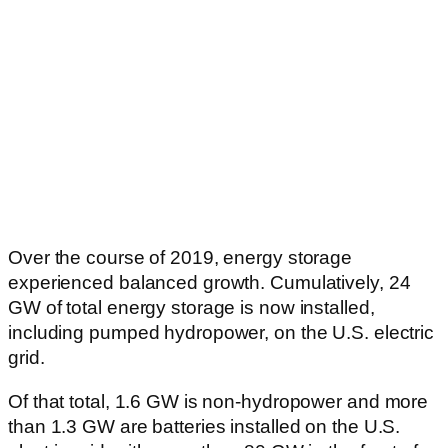
Over the course of 2019, energy storage
experienced balanced growth. Cumulatively, 24
GW of total energy storage is now installed,
including pumped hydropower, on the U.S. electric
grid.
Of that total, 1.6 GW is non-hydropower and more
than 1.3 GW are batteries installed on the U.S.