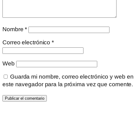
Nombre
*
Correo electrónico
*
Web
Guarda mi nombre, correo electrónico y web en
este navegador para la próxima vez que comente.