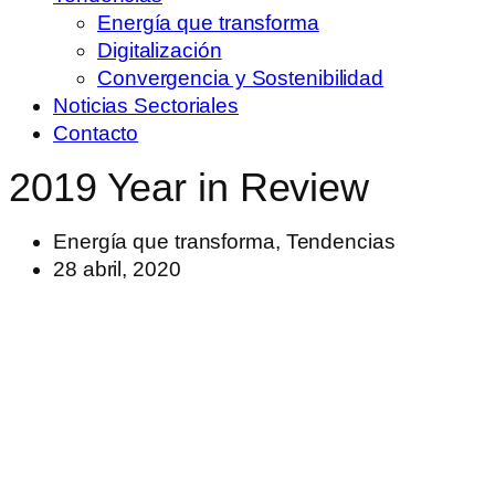
Energía que transforma
Digitalización
Convergencia y Sostenibilidad
Noticias Sectoriales
Contacto
2019 Year in Review
Energía que transforma
,
Tendencias
28 abril, 2020