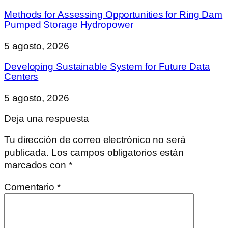
Methods for Assessing Opportunities for Ring Dam
Pumped Storage Hydropower
5 agosto, 2026
Developing Sustainable System for Future Data
Centers
5 agosto, 2026
Deja una respuesta
Tu dirección de correo electrónico no será
publicada.
Los campos obligatorios están
marcados con
*
Comentario
*