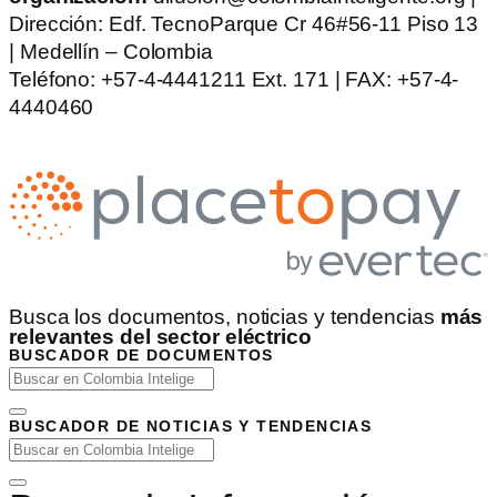
Dirección: Edf. TecnoParque Cr 46#56-11 Piso 13
| Medellín – Colombia
Teléfono: +57-4-4441211 Ext. 171 | FAX: +57-4-
4440460
Busca los documentos, noticias y tendencias
más
relevantes del sector eléctrico
BUSCADOR DE DOCUMENTOS
BUSCADOR DE NOTICIAS Y TENDENCIAS