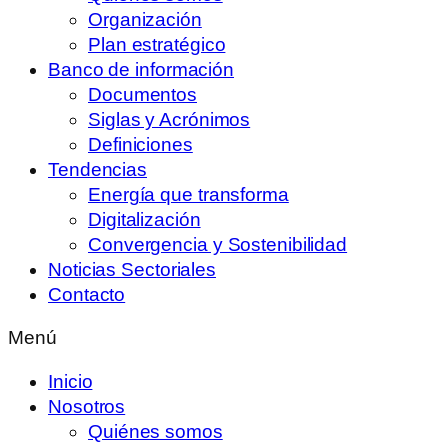
Organización
Plan estratégico
Banco de información
Documentos
Siglas y Acrónimos
Definiciones
Tendencias
Energía que transforma
Digitalización
Convergencia y Sostenibilidad
Noticias Sectoriales
Contacto
Menú
Inicio
Nosotros
Quiénes somos