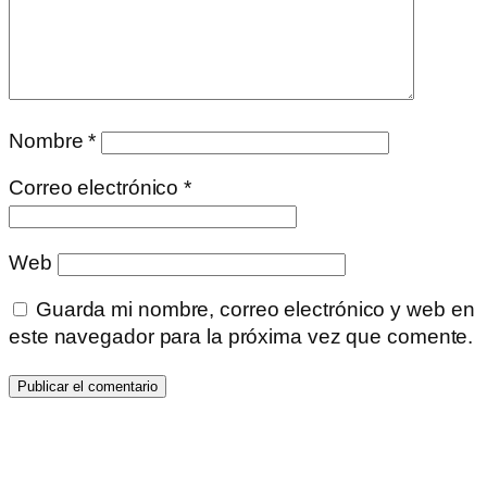
Nombre
*
Correo electrónico
*
Web
Guarda mi nombre, correo electrónico y web en
este navegador para la próxima vez que comente.