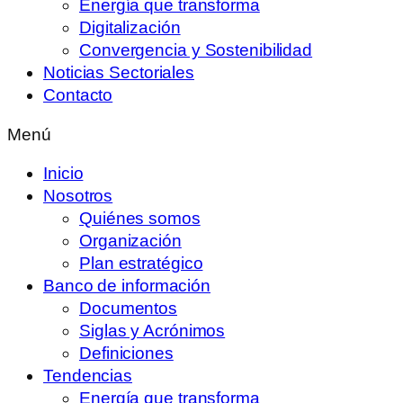
Energía que transforma
Digitalización
Convergencia y Sostenibilidad
Noticias Sectoriales
Contacto
Menú
Inicio
Nosotros
Quiénes somos
Organización
Plan estratégico
Banco de información
Documentos
Siglas y Acrónimos
Definiciones
Tendencias
Energía que transforma