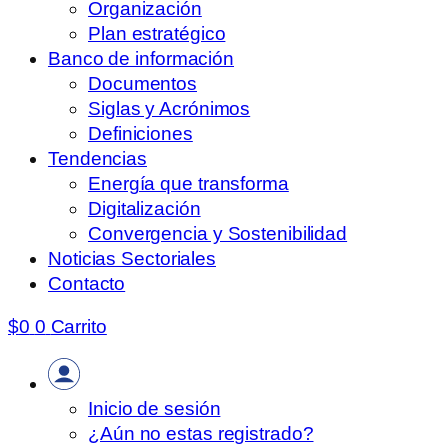
Organización
Plan estratégico
Banco de información
Documentos
Siglas y Acrónimos
Definiciones
Tendencias
Energía que transforma
Digitalización
Convergencia y Sostenibilidad
Noticias Sectoriales
Contacto
$
0
0
Carrito
Inicio de sesión
¿Aún no estas registrado?