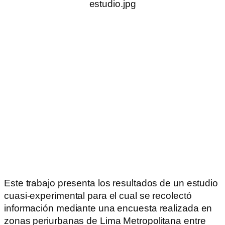
Este trabajo presenta los resultados de un estudio
cuasi-experimental para el cual se recolectó
información mediante una encuesta realizada en
zonas periurbanas de Lima Metropolitana entre