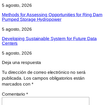
5 agosto, 2026
Methods for Assessing Opportunities for Ring Dam
Pumped Storage Hydropower
5 agosto, 2026
Developing Sustainable System for Future Data
Centers
5 agosto, 2026
Deja una respuesta
Tu dirección de correo electrónico no será
publicada.
Los campos obligatorios están
marcados con
*
Comentario
*