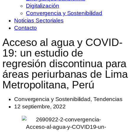
Digitalización
Convergencia y Sostenibilidad
Noticias Sectoriales
Contacto
Acceso al agua y COVID-
19: un estudio de
regresión discontinua para
áreas periurbanas de Lima
Metropolitana, Perú
Convergencia y Sostenibilidad
,
Tendencias
12 septiembre, 2022