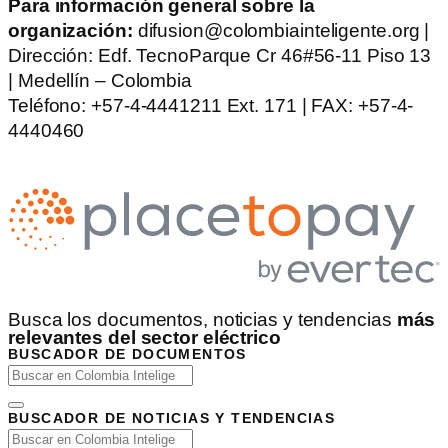
Para información general sobre la
organización:
difusion@colombiainteligente.org |
Dirección: Edf. TecnoParque Cr 46#56-11 Piso 13
| Medellín – Colombia
Teléfono: +57-4-4441211 Ext. 171 | FAX: +57-4-
4440460
Busca los documentos, noticias y tendencias
más
relevantes del sector eléctrico
BUSCADOR DE DOCUMENTOS
BUSCADOR DE NOTICIAS Y TENDENCIAS