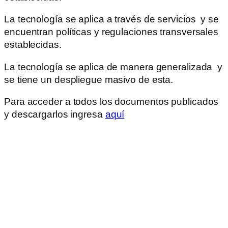
La tecnología se aplica a través de servicios y se
encuentran políticas y regulaciones transversales
establecidas.
La tecnología se aplica de manera generalizada y
se tiene un despliegue masivo de esta.
Para acceder a todos los documentos publicados
y descargarlos ingresa
aquí