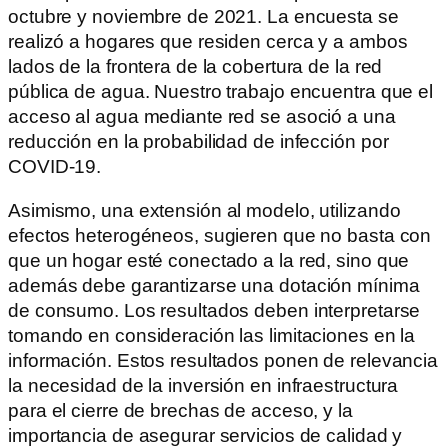
octubre y noviembre de 2021. La encuesta se
realizó a hogares que residen cerca y a ambos
lados de la frontera de la cobertura de la red
pública de agua. Nuestro trabajo encuentra que el
acceso al agua mediante red se asoció a una
reducción en la probabilidad de infección por
COVID-19.
Asimismo, una extensión al modelo, utilizando
efectos heterogéneos, sugieren que no basta con
que un hogar esté conectado a la red, sino que
además debe garantizarse una dotación mínima
de consumo. Los resultados deben interpretarse
tomando en consideración las limitaciones en la
información. Estos resultados ponen de relevancia
la necesidad de la inversión en infraestructura
para el cierre de brechas de acceso, y la
importancia de asegurar servicios de calidad y