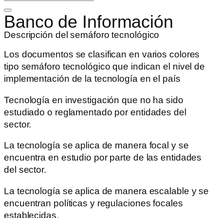
Banco de Información
Descripción del semáforo tecnológico
Los documentos se clasifican en varios colores
tipo semáforo tecnológico que indican el nivel de
implementación de la tecnología en el país
Tecnología en investigación que no ha sido
estudiado o reglamentado por entidades del
sector.
La tecnología se aplica de manera focal y se
encuentra en estudio por parte de las entidades
del sector.
La tecnología se aplica de manera escalable y se
encuentran políticas y regulaciones focales
establecidas.