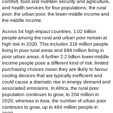
comfort, food and nutrition security and agriculture,
and health services for four populations: the rural
poor, the urban poor, the lower-middle income and
the middle income.
Across 54 high-impact countries, 1.02 billion
people among the rural and urban poor remain at
high risk in 2020. This includes 318 million people
living in poor rural areas and 699 million living in
poor urban areas. A further 2.2 billion lower-middle
income people pose a different kind of risk: limited
purchasing choices mean they are likely to favour
cooling devices that are typically inefficient and
could cause a dramatic rise in energy demand and
associated emissions. In Africa, the rural poor
population continues to grow, to 204 million in
2020, whereas in Asia, the number of urban poor
continues to grow, up to 484 million people in