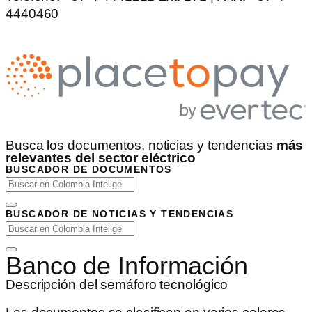
4440460
Busca los documentos, noticias y tendencias
más
relevantes del sector eléctrico
BUSCADOR DE DOCUMENTOS
BUSCADOR DE NOTICIAS Y TENDENCIAS
Banco de Información
Descripción del semáforo tecnológico