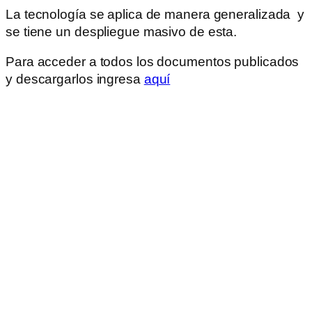
La tecnología se aplica de manera generalizada y
se tiene un despliegue masivo de esta.
Para acceder a todos los documentos publicados
y descargarlos ingresa
aquí