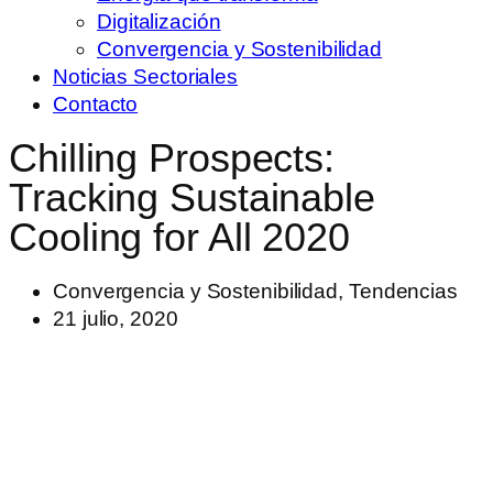
Digitalización
Convergencia y Sostenibilidad
Noticias Sectoriales
Contacto
Chilling Prospects:
Tracking Sustainable
Cooling for All 2020
Convergencia y Sostenibilidad
,
Tendencias
21 julio, 2020