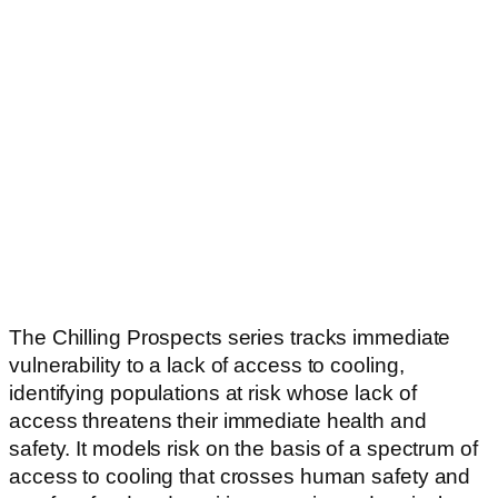
The Chilling Prospects series tracks immediate
vulnerability to a lack of access to cooling,
identifying populations at risk whose lack of
access threatens their immediate health and
safety. It models risk on the basis of a spectrum of
access to cooling that crosses human safety and