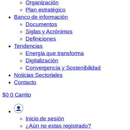
Organización
Plan estratégico
Banco de información
Documentos
Siglas y Acrónimos
Definiciones
Tendencias
Energía que transforma
Digitalización
Convergencia y Sostenibilidad
Noticias Sectoriales
Contacto
$
0
0
Carrito
Inicio de sesión
¿Aún no estas registrado?