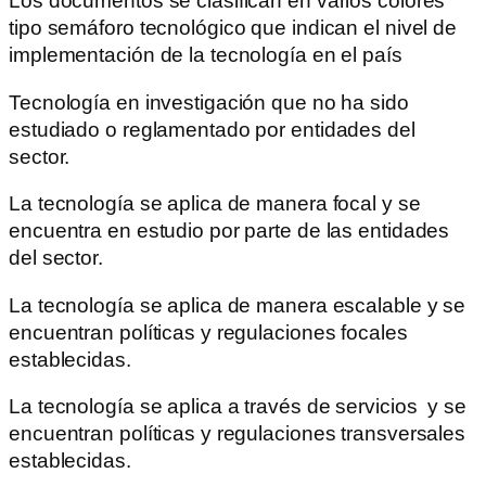
Los documentos se clasifican en varios colores
tipo semáforo tecnológico que indican el nivel de
implementación de la tecnología en el país
Tecnología en investigación que no ha sido
estudiado o reglamentado por entidades del
sector.
La tecnología se aplica de manera focal y se
encuentra en estudio por parte de las entidades
del sector.
La tecnología se aplica de manera escalable y se
encuentran políticas y regulaciones focales
establecidas.
La tecnología se aplica a través de servicios y se
encuentran políticas y regulaciones transversales
establecidas.