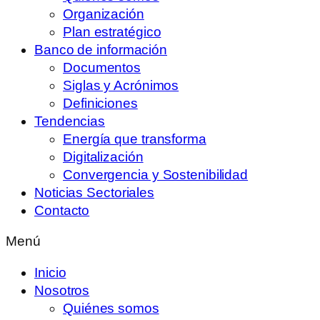
Organización
Plan estratégico
Banco de información
Documentos
Siglas y Acrónimos
Definiciones
Tendencias
Energía que transforma
Digitalización
Convergencia y Sostenibilidad
Noticias Sectoriales
Contacto
Menú
Inicio
Nosotros
Quiénes somos