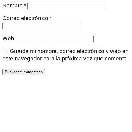
Nombre
*
Correo electrónico
*
Web
Guarda mi nombre, correo electrónico y web en
este navegador para la próxima vez que comente.