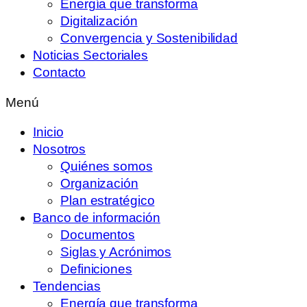
Energía que transforma
Digitalización
Convergencia y Sostenibilidad
Noticias Sectoriales
Contacto
Menú
Inicio
Nosotros
Quiénes somos
Organización
Plan estratégico
Banco de información
Documentos
Siglas y Acrónimos
Definiciones
Tendencias
Energía que transforma