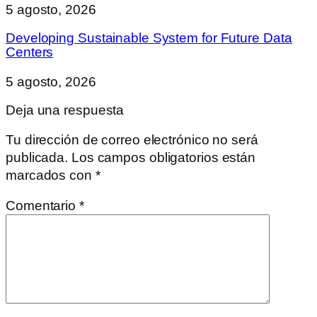
5 agosto, 2026
Developing Sustainable System for Future Data
Centers
5 agosto, 2026
Deja una respuesta
Tu dirección de correo electrónico no será
publicada.
Los campos obligatorios están
marcados con
*
Comentario
*