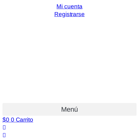
Mi cuenta
Registrarse
Menú
$
0
0
Carrito