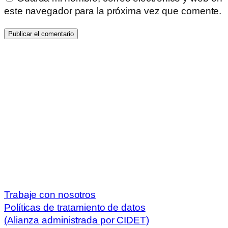
este navegador para la próxima vez que comente.
Trabaje con nosotros
Políticas de tratamiento de datos
(Alianza administrada por CIDET)