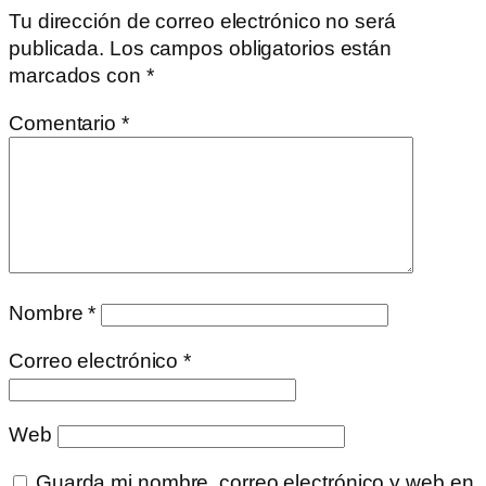
Tu dirección de correo electrónico no será
publicada.
Los campos obligatorios están
marcados con
*
Comentario
*
Nombre
*
Correo electrónico
*
Web
Guarda mi nombre, correo electrónico y web en