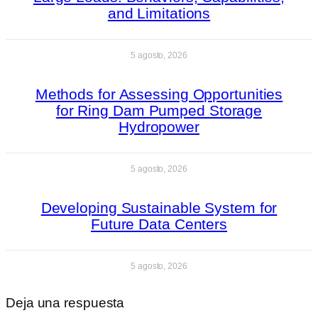
and Limitations
5 agosto, 2026
Methods for Assessing Opportunities
for Ring Dam Pumped Storage
Hydropower
5 agosto, 2026
Developing Sustainable System for
Future Data Centers
5 agosto, 2026
Deja una respuesta