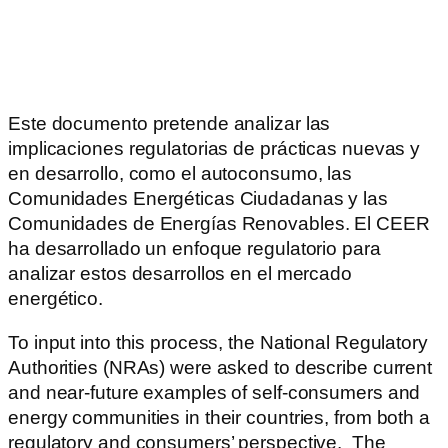
Este documento pretende analizar las
implicaciones regulatorias de prácticas nuevas y
en desarrollo, como el autoconsumo, las
Comunidades Energéticas Ciudadanas y las
Comunidades de Energías Renovables. El CEER
ha desarrollado un enfoque regulatorio para
analizar estos desarrollos en el mercado
energético.
To input into this process, the National Regulatory
Authorities (NRAs) were asked to describe current
and near-future examples of self-consumers and
energy communities in their countries, from both a
regulatory and consumers’ perspective. The