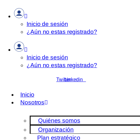
Inicio de sesión
¿Aún no estas registrado?
Inicio de sesión
¿Aún no estas registrado?
Twitter
Linkedin
Inicio
Nosotros
Quiénes somos
Organización
Plan estratégico