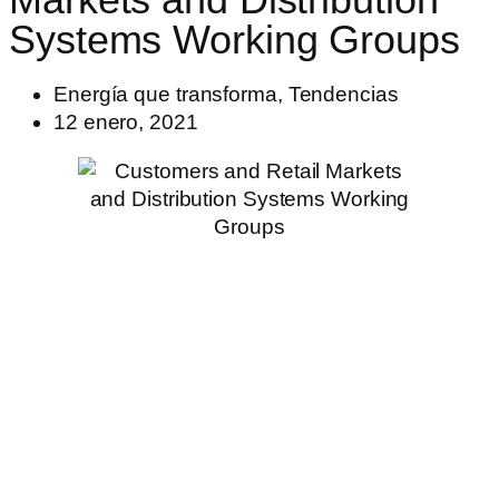
Systems Working Groups
Energía que transforma
,
Tendencias
12 enero, 2021