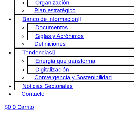
Organización
Plan estratégico
Banco de información
Documentos
Siglas y Acrónimos
Definiciones
Tendencias
Energía que transforma
Digitalización
Convergencia y Sostenibilidad
Noticias Sectoriales
Contacto
$
0
0
Carrito