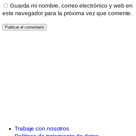
Guarda mi nombre, correo electrónico y web en
este navegador para la próxima vez que comente.
Trabaje con nosotros