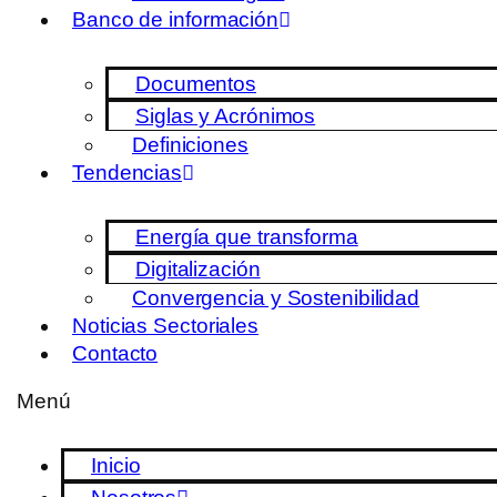
Banco de información
Documentos
Siglas y Acrónimos
Definiciones
Tendencias
Energía que transforma
Digitalización
Convergencia y Sostenibilidad
Noticias Sectoriales
Contacto
Menú
Inicio