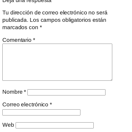
Deja una respuesta
Tu dirección de correo electrónico no será
publicada.
Los campos obligatorios están
marcados con
*
Comentario
*
Nombre
*
Correo electrónico
*
Web