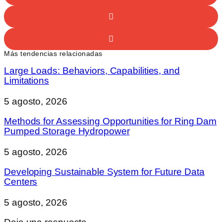
Más tendencias relacionadas
Large Loads: Behaviors, Capabilities, and
Limitations
5 agosto, 2026
Methods for Assessing Opportunities for Ring Dam
Pumped Storage Hydropower
5 agosto, 2026
Developing Sustainable System for Future Data
Centers
5 agosto, 2026