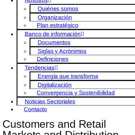
Nosotros
Quiénes somos
Organización
Plan estratégico
Banco de información
Documentos
Siglas y Acrónimos
Definiciones
Tendencias
Energía que transforma
Digitalización
Convergencia y Sostenibilidad
Noticias Sectoriales
Contacto
Customers and Retail
Markets and Distribution