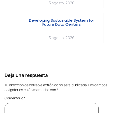
5 agosto, 2026
Developing Sustainable System for
Future Data Centers
5 agosto, 2026
Deja una respuesta
Tu dirección de correo electrónico no será publicada.
Los campos
obligatorios están marcados con
*
Comentario
*