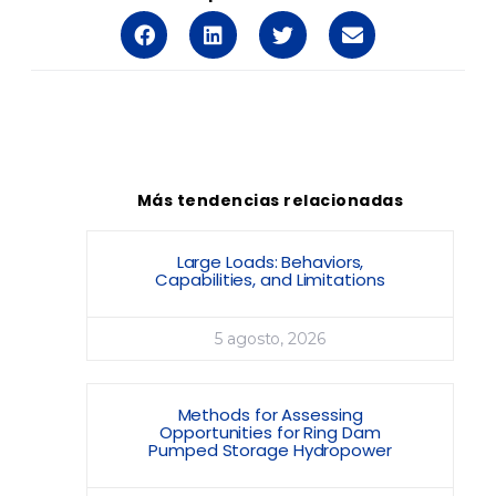
Más tendencias relacionadas
Large Loads: Behaviors,
Capabilities, and Limitations
5 agosto, 2026
Methods for Assessing
Opportunities for Ring Dam
Pumped Storage Hydropower