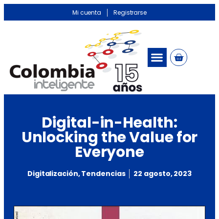
Mi cuenta
Registrarse
Digital-in-Health:
Unlocking the Value for
Everyone
Digitalización
,
Tendencias
22 agosto, 2023