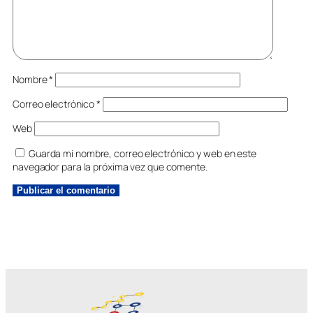
Nombre
*
Correo electrónico
*
Web
Guarda mi nombre, correo electrónico y web en este
navegador para la próxima vez que comente.