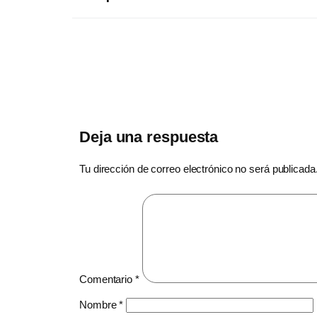
Deja una respuesta
Tu dirección de correo electrónico no será publicada
Comentario
*
Nombre
*