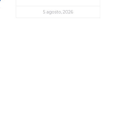
5 agosto, 2026