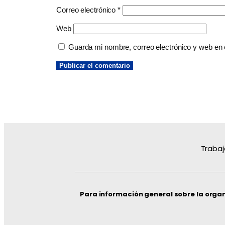
Correo electrónico
*
Web
Guarda mi nombre, correo electrónico y web en
Trabaj
Para información general sobre la orga