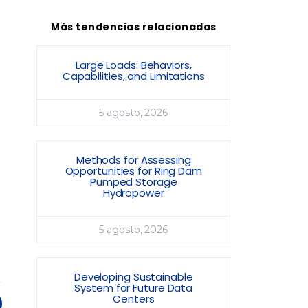
Más tendencias relacionadas
Large Loads: Behaviors,
Capabilities, and Limitations
5 agosto, 2026
Methods for Assessing
Opportunities for Ring Dam
Pumped Storage
Hydropower
5 agosto, 2026
Developing Sustainable
System for Future Data
Centers