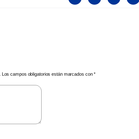
.
Los campos obligatorios están marcados con
*