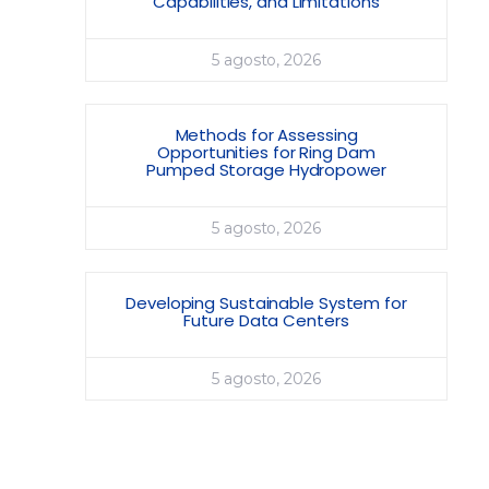
Capabilities, and Limitations
5 agosto, 2026
Methods for Assessing
Opportunities for Ring Dam
Pumped Storage Hydropower
5 agosto, 2026
Developing Sustainable System for
Future Data Centers
5 agosto, 2026