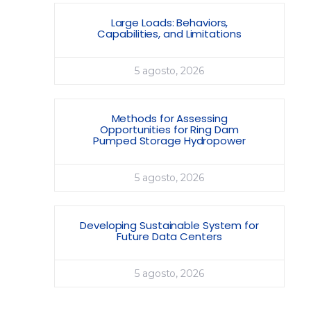
Large Loads: Behaviors,
Capabilities, and Limitations
5 agosto, 2026
Methods for Assessing
Opportunities for Ring Dam
Pumped Storage Hydropower
5 agosto, 2026
Developing Sustainable System for
Future Data Centers
5 agosto, 2026