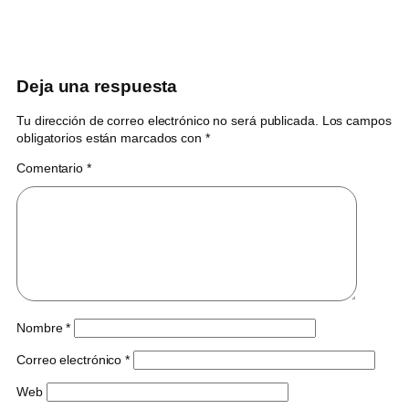
Deja una respuesta
Tu dirección de correo electrónico no será publicada.
Los campos
obligatorios están marcados con
*
Comentario
*
Nombre
*
Correo electrónico
*
Web