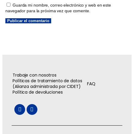
Guarda mi nombre, correo electrónico y web en este
navegador para la próxima vez que comente.
Trabaje con nosotros
Políticas de tratamiento de datos
FAQ
(Alianza administrada por CIDET)
Política de devoluciones