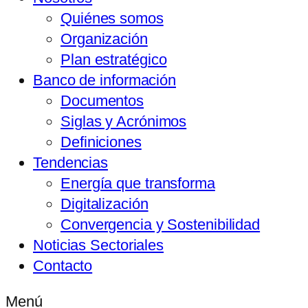
Quiénes somos
Organización
Plan estratégico
Banco de información
Documentos
Siglas y Acrónimos
Definiciones
Tendencias
Energía que transforma
Digitalización
Convergencia y Sostenibilidad
Noticias Sectoriales
Contacto
Menú