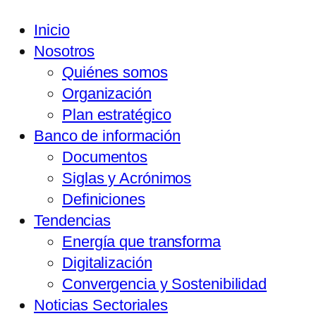
Inicio
Nosotros
Quiénes somos
Organización
Plan estratégico
Banco de información
Documentos
Siglas y Acrónimos
Definiciones
Tendencias
Energía que transforma
Digitalización
Convergencia y Sostenibilidad
Noticias Sectoriales