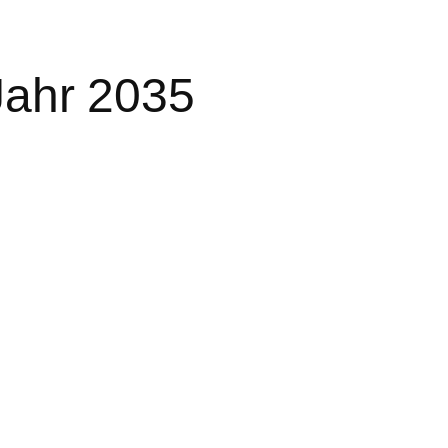
 Jahr 2035