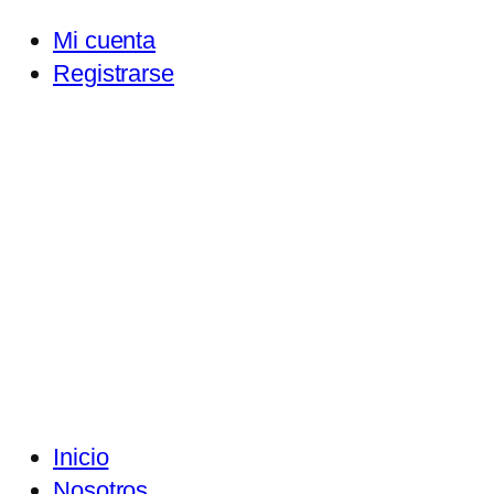
Mi cuenta
Registrarse
Inicio
Nosotros