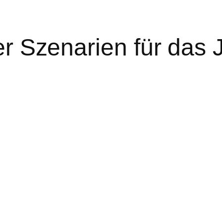
er Szenarien für das