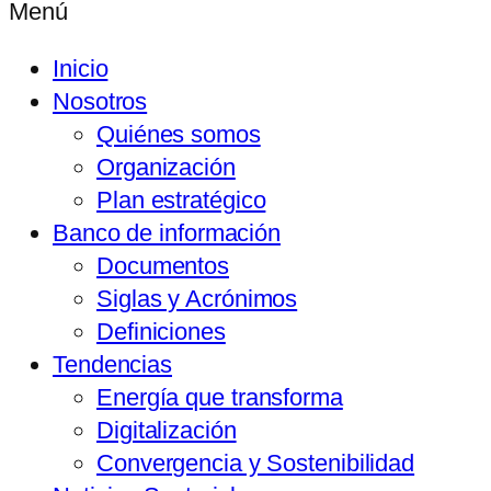
Menú
Inicio
Nosotros
Quiénes somos
Organización
Plan estratégico
Banco de información
Documentos
Siglas y Acrónimos
Definiciones
Tendencias
Energía que transforma
Digitalización
Convergencia y Sostenibilidad