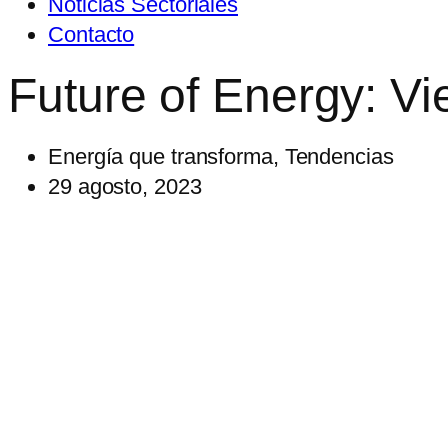
Noticias Sectoriales
Contacto
Future of Energy: Vi
Energía que transforma
,
Tendencias
29 agosto, 2023