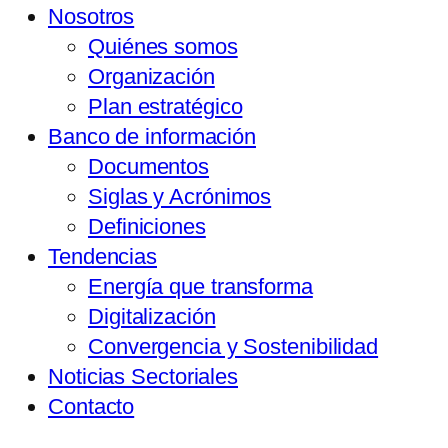
Nosotros
Quiénes somos
Organización
Plan estratégico
Banco de información
Documentos
Siglas y Acrónimos
Definiciones
Tendencias
Energía que transforma
Digitalización
Convergencia y Sostenibilidad
Noticias Sectoriales
Contacto