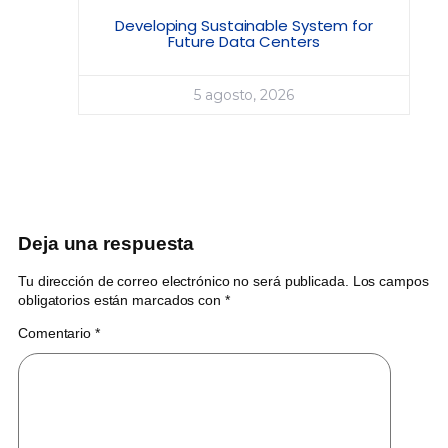
Developing Sustainable System for
Future Data Centers
5 agosto, 2026
Deja una respuesta
Tu dirección de correo electrónico no será publicada.
Los campos
obligatorios están marcados con
*
Comentario
*