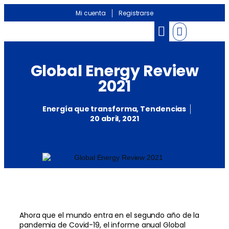
Mi cuenta
Registrarse
Global Energy Review
2021
Energía que transforma
,
Tendencias
20 abril, 2021
Ahora que el mundo entra en el segundo año de la
pandemia de Covid-19, el informe anual Global