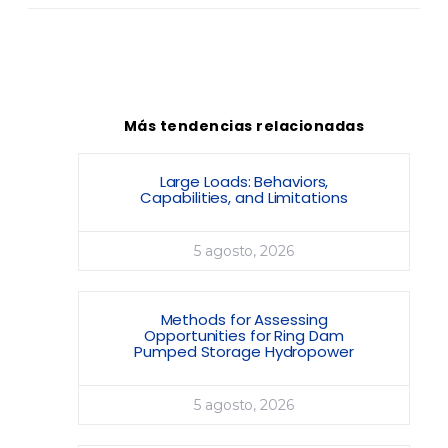
Más tendencias relacionadas
Large Loads: Behaviors,
Capabilities, and Limitations
5 agosto, 2026
Methods for Assessing
Opportunities for Ring Dam
Pumped Storage Hydropower
5 agosto, 2026