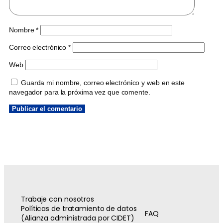
Nombre
*
Correo electrónico
*
Web
Guarda mi nombre, correo electrónico y web en este
navegador para la próxima vez que comente.
Trabaje con nosotros
Políticas de tratamiento de datos
FAQ
(Alianza administrada por CIDET)