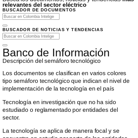
relevantes del sector eléctrico
BUSCADOR DE DOCUMENTOS
BUSCADOR DE NOTICIAS Y TENDENCIAS
Banco de Información
Descripción del semáforo tecnológico
Los documentos se clasifican en varios colores
tipo semáforo tecnológico que indican el nivel de
implementación de la tecnología en el país
Tecnología en investigación que no ha sido
estudiado o reglamentado por entidades del
sector.
La tecnología se aplica de manera focal y se