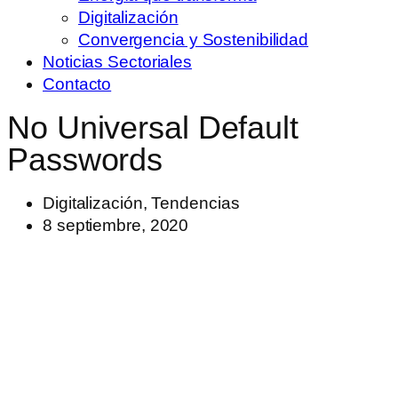
Digitalización
Convergencia y Sostenibilidad
Noticias Sectoriales
Contacto
No Universal Default
Passwords
Digitalización
,
Tendencias
8 septiembre, 2020