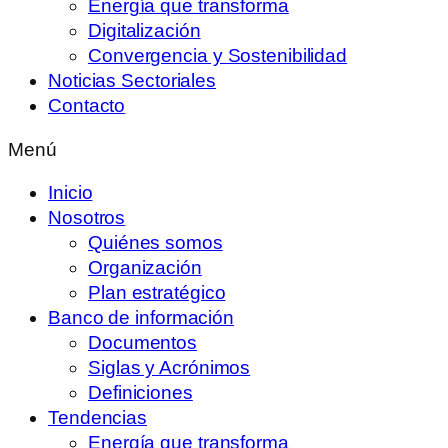
Energía que transforma
Digitalización
Convergencia y Sostenibilidad
Noticias Sectoriales
Contacto
Menú
Inicio
Nosotros
Quiénes somos
Organización
Plan estratégico
Banco de información
Documentos
Siglas y Acrónimos
Definiciones
Tendencias
Energía que transforma