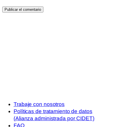
Trabaje con nosotros
Políticas de tratamiento de datos
(Alianza administrada por CIDET)
FAQ