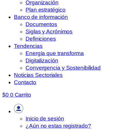
Organización
Plan estratégico
Banco de información
Documentos
Siglas y Acrónimos
Definiciones
Tendencias
Energía que transforma
Digitalización
Convergencia y Sostenibilidad
Noticias Sectoriales
Contacto
$
0
0
Carrito
Inicio de sesión
¿Aún no estas registrado?