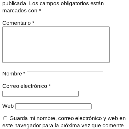
publicada.
Los campos obligatorios están
marcados con
*
Comentario
*
Nombre
*
Correo electrónico
*
Web
Guarda mi nombre, correo electrónico y web en
este navegador para la próxima vez que comente.