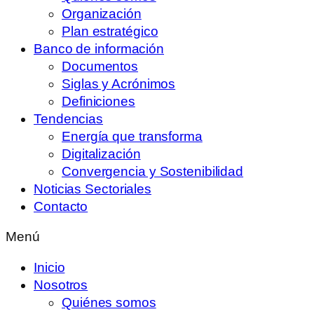
Organización
Plan estratégico
Banco de información
Documentos
Siglas y Acrónimos
Definiciones
Tendencias
Energía que transforma
Digitalización
Convergencia y Sostenibilidad
Noticias Sectoriales
Contacto
Menú
Inicio
Nosotros
Quiénes somos