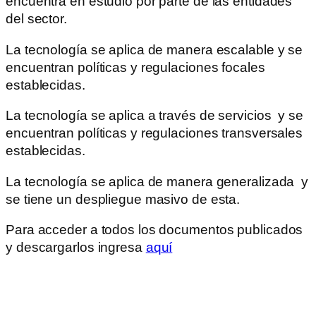
encuentra en estudio por parte de las entidades
del sector.
La tecnología se aplica de manera escalable y se
encuentran políticas y regulaciones focales
establecidas.
La tecnología se aplica a través de servicios y se
encuentran políticas y regulaciones transversales
establecidas.
La tecnología se aplica de manera generalizada y
se tiene un despliegue masivo de esta.
Para acceder a todos los documentos publicados
y descargarlos ingresa
aquí