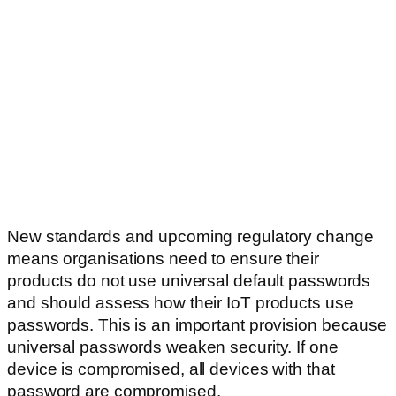
New standards and upcoming regulatory change
means organisations need to ensure their
products do not use universal default passwords
and should assess how their IoT products use
passwords. This is an important provision because
universal passwords weaken security. If one
device is compromised, all devices with that
password are compromised.