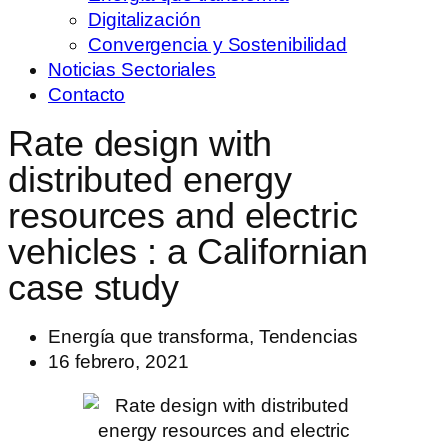
Digitalización
Convergencia y Sostenibilidad
Noticias Sectoriales
Contacto
Rate design with
distributed energy
resources and electric
vehicles : a Californian
case study
Energía que transforma
,
Tendencias
16 febrero, 2021