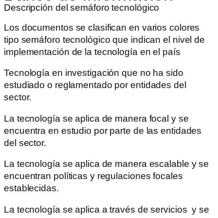
Descripción del semáforo tecnológico
Los documentos se clasifican en varios colores
tipo semáforo tecnológico que indican el nivel de
implementación de la tecnología en el país
Tecnología en investigación que no ha sido
estudiado o reglamentado por entidades del
sector.
La tecnología se aplica de manera focal y se
encuentra en estudio por parte de las entidades
del sector.
La tecnología se aplica de manera escalable y se
encuentran políticas y regulaciones focales
establecidas.
La tecnología se aplica a través de servicios y se