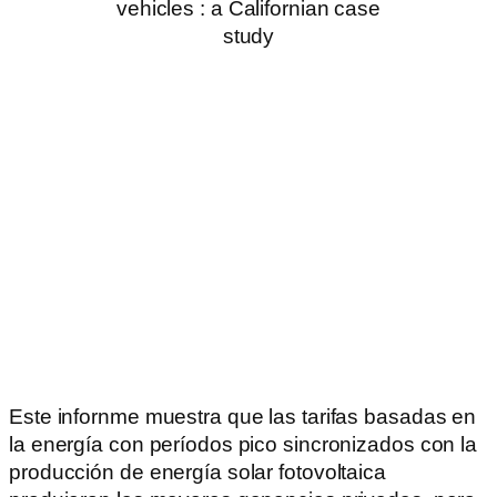
Este infornme muestra que las tarifas basadas en
la energía con períodos pico sincronizados con la
producción de energía solar fotovoltaica