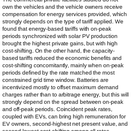
own the vehicles and the vehicle owners receive
compensation for energy services provided, which
strongly depends on the type of tariff applied. We
found that energy-based tariffs with on-peak
periods synchronized with solar PV production
brought the highest private gains, but with high
cost-shifting. On the other hand, the capacity-
based tariffs reduced the economic benefits and
cost-shifting concomitantly, mainly when on-peak
periods defined by the rate matched the most
constrained grid time window. Batteries are
incentivized mostly to offset maximum demand
charges rather than to arbitrage energy, but this will
strongly depend on the spread between on-peak
and off-peak periods. Coincident peak rates,
coupled with EVs, can bring high remuneration for
EV owners, second-highest net present value, and