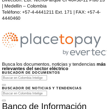
| Medellín – Colombia
Teléfono: +57-4-4441211 Ext. 171 | FAX: +57-4-
4440460
Busca los documentos, noticias y tendencias
más
relevantes del sector eléctrico
BUSCADOR DE DOCUMENTOS
BUSCADOR DE NOTICIAS Y TENDENCIAS
Banco de Información