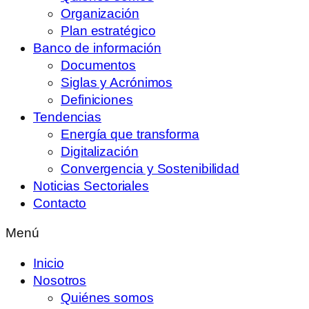
Organización
Plan estratégico
Banco de información
Documentos
Siglas y Acrónimos
Definiciones
Tendencias
Energía que transforma
Digitalización
Convergencia y Sostenibilidad
Noticias Sectoriales
Contacto
Menú
Inicio
Nosotros
Quiénes somos