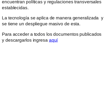
encuentran políticas y regulaciones transversales
establecidas.
La tecnología se aplica de manera generalizada y
se tiene un despliegue masivo de esta.
Para acceder a todos los documentos publicados
y descargarlos ingresa
aquí