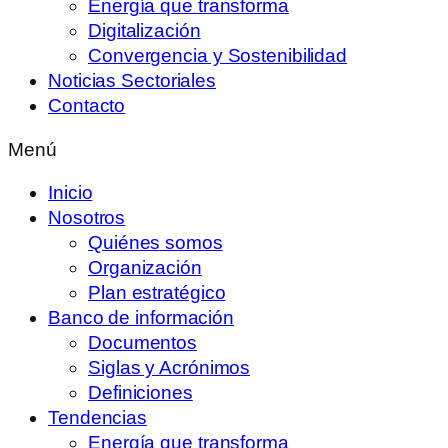
Energía que transforma
Digitalización
Convergencia y Sostenibilidad
Noticias Sectoriales
Contacto
Menú
Inicio
Nosotros
Quiénes somos
Organización
Plan estratégico
Banco de información
Documentos
Siglas y Acrónimos
Definiciones
Tendencias
Energía que transforma