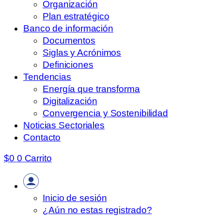
Organización
Plan estratégico
Banco de información
Documentos
Siglas y Acrónimos
Definiciones
Tendencias
Energía que transforma
Digitalización
Convergencia y Sostenibilidad
Noticias Sectoriales
Contacto
$
0
0
Carrito
Inicio de sesión
¿Aún no estas registrado?