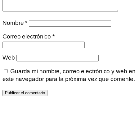
Nombre
*
Correo electrónico
*
Web
Guarda mi nombre, correo electrónico y web en
este navegador para la próxima vez que comente.