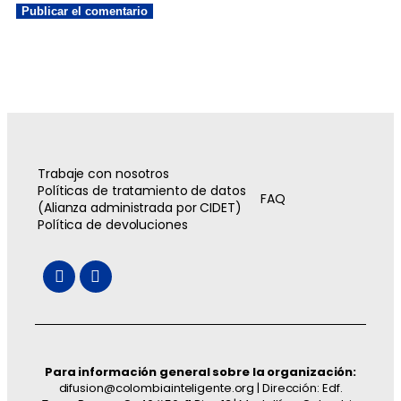
Trabaje con nosotros
Políticas de tratamiento de datos
FAQ
(Alianza administrada por CIDET)
Política de devoluciones
Para información general sobre la organización:
difusion@colombiainteligente.org | Dirección: Edf.