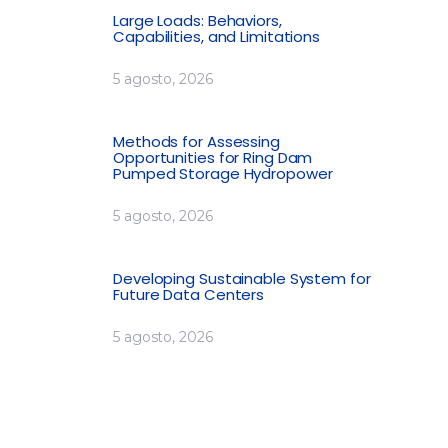
Large Loads: Behaviors,
Capabilities, and Limitations
5 agosto, 2026
Methods for Assessing
Opportunities for Ring Dam
Pumped Storage Hydropower
5 agosto, 2026
Developing Sustainable System for
Future Data Centers
5 agosto, 2026