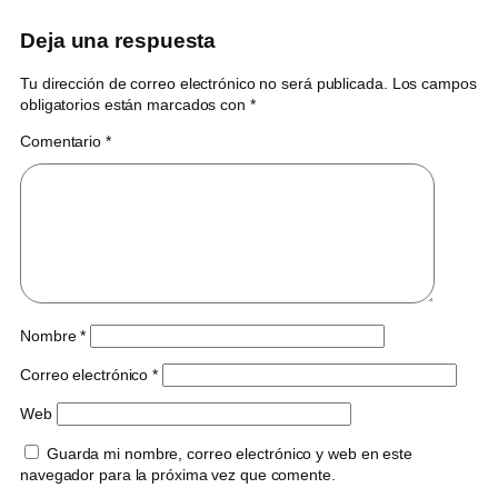
Deja una respuesta
Tu dirección de correo electrónico no será publicada.
Los campos
obligatorios están marcados con
*
Comentario
*
Nombre
*
Correo electrónico
*
Web
Guarda mi nombre, correo electrónico y web en este
navegador para la próxima vez que comente.