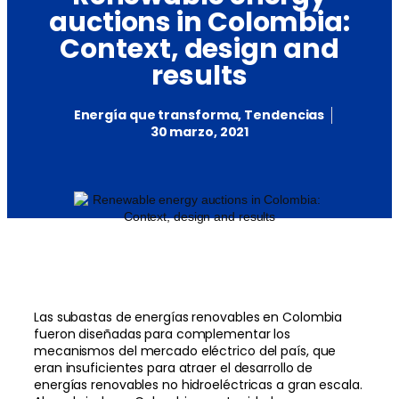
auctions in Colombia:
Context, design and
results
Energía que transforma
,
Tendencias
30 marzo, 2021
Las subastas de energías renovables en Colombia
fueron diseñadas para complementar los
mecanismos del mercado eléctrico del país, que
eran insuficientes para atraer el desarrollo de
energías renovables no hidroeléctricas a gran escala.