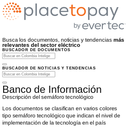
Busca los documentos, noticias y tendencias
más
relevantes del sector eléctrico
BUSCADOR DE DOCUMENTOS
BUSCADOR DE NOTICIAS Y TENDENCIAS
Banco de Información
Descripción del semáforo tecnológico
Los documentos se clasifican en varios colores
tipo semáforo tecnológico que indican el nivel de
implementación de la tecnología en el país