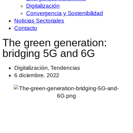
Digitalización
Convergencia y Sostenibilidad
Noticias Sectoriales
Contacto
The green generation:
bridging 5G and 6G
Digitalización
,
Tendencias
6 diciembre, 2022