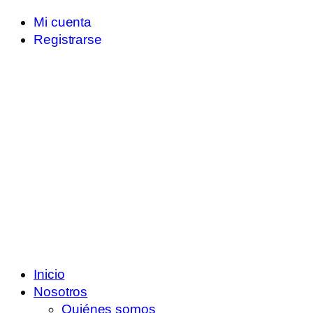
Mi cuenta
Registrarse
Inicio
Nosotros
Quiénes somos