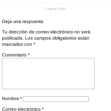
5 agosto, 2026
Deja una respuesta
Tu dirección de correo electrónico no será
publicada.
Los campos obligatorios están
marcados con
*
Comentario
*
Nombre
*
Correo electrónico
*