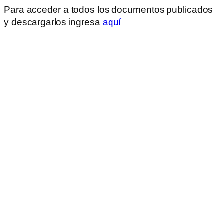
Para acceder a todos los documentos publicados
y descargarlos ingresa
aquí