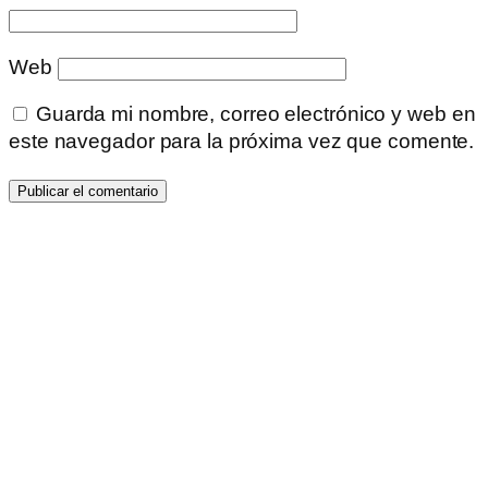
Web
Guarda mi nombre, correo electrónico y web en
este navegador para la próxima vez que comente.