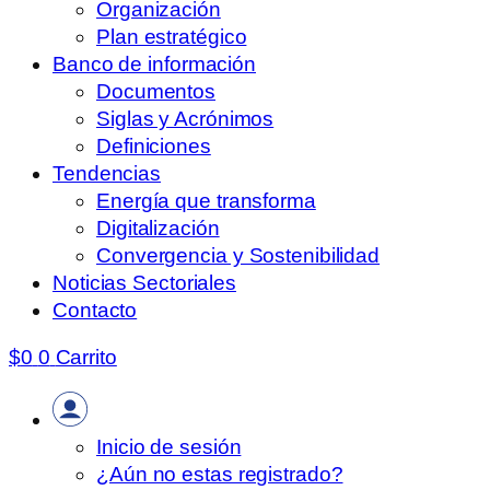
Organización
Plan estratégico
Banco de información
Documentos
Siglas y Acrónimos
Definiciones
Tendencias
Energía que transforma
Digitalización
Convergencia y Sostenibilidad
Noticias Sectoriales
Contacto
$
0
0
Carrito
Inicio de sesión
¿Aún no estas registrado?