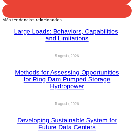
Más tendencias relacionadas
Large Loads: Behaviors, Capabilities,
and Limitations
5 agosto, 2026
Methods for Assessing Opportunities
for Ring Dam Pumped Storage
Hydropower
5 agosto, 2026
Developing Sustainable System for
Future Data Centers