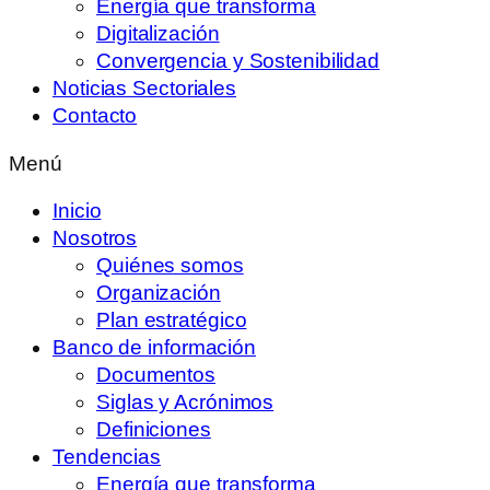
Energía que transforma
Digitalización
Convergencia y Sostenibilidad
Noticias Sectoriales
Contacto
Menú
Inicio
Nosotros
Quiénes somos
Organización
Plan estratégico
Banco de información
Documentos
Siglas y Acrónimos
Definiciones
Tendencias
Energía que transforma