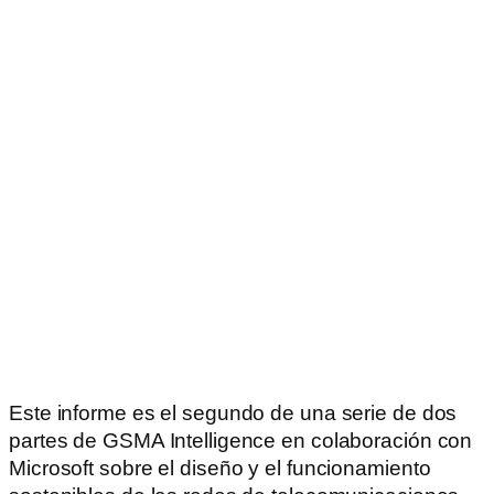
Este informe es el segundo de una serie de dos
partes de GSMA Intelligence en colaboración con
Microsoft sobre el diseño y el funcionamiento