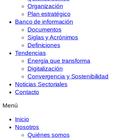
Organización
Plan estratégico
Banco de información
Documentos
Siglas y Acrónimos
Definiciones
Tendencias
Energía que transforma
Digitalización
Convergencia y Sostenibilidad
Noticias Sectoriales
Contacto
Menú
Inicio
Nosotros
Quiénes somos