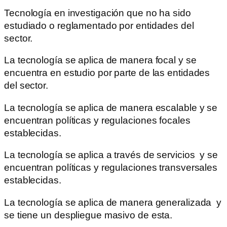
Tecnología en investigación que no ha sido
estudiado o reglamentado por entidades del
sector.
La tecnología se aplica de manera focal y se
encuentra en estudio por parte de las entidades
del sector.
La tecnología se aplica de manera escalable y se
encuentran políticas y regulaciones focales
establecidas.
La tecnología se aplica a través de servicios y se
encuentran políticas y regulaciones transversales
establecidas.
La tecnología se aplica de manera generalizada y
se tiene un despliegue masivo de esta.