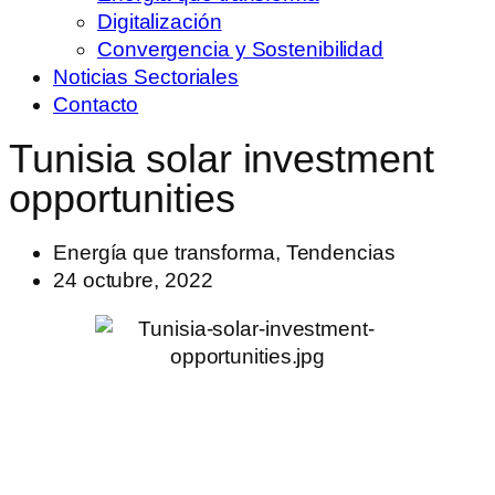
Digitalización
Convergencia y Sostenibilidad
Noticias Sectoriales
Contacto
Tunisia solar investment
opportunities
Energía que transforma
,
Tendencias
24 octubre, 2022