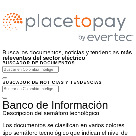
Busca los documentos, noticias y tendencias
más
relevantes del sector eléctrico
BUSCADOR DE DOCUMENTOS
BUSCADOR DE NOTICIAS Y TENDENCIAS
Banco de Información
Descripción del semáforo tecnológico
Los documentos se clasifican en varios colores
tipo semáforo tecnológico que indican el nivel de