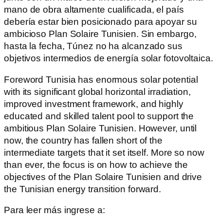
mano de obra altamente cualificada, el país
debería estar bien posicionado para apoyar su
ambicioso Plan Solaire Tunisien. Sin embargo,
hasta la fecha, Túnez no ha alcanzado sus
objetivos intermedios de energía solar fotovoltaica.
Foreword Tunisia has enormous solar potential
with its significant global horizontal irradiation,
improved investment framework, and highly
educated and skilled talent pool to support the
ambitious Plan Solaire Tunisien. However, until
now, the country has fallen short of the
intermediate targets that it set itself. More so now
than ever, the focus is on how to achieve the
objectives of the Plan Solaire Tunisien and drive
the Tunisian energy transition forward.
Para leer más ingrese a: