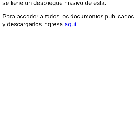
se tiene un despliegue masivo de esta.
Para acceder a todos los documentos publicados
y descargarlos ingresa
aquí