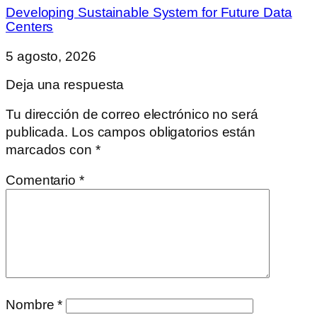
Developing Sustainable System for Future Data
Centers
5 agosto, 2026
Deja una respuesta
Tu dirección de correo electrónico no será
publicada.
Los campos obligatorios están
marcados con
*
Comentario
*
Nombre
*