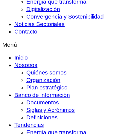
Energía que transforma
Digitalización
Convergencia y Sostenibilidad
Noticias Sectoriales
Contacto
Menú
Inicio
Nosotros
Quiénes somos
Organización
Plan estratégico
Banco de información
Documentos
Siglas y Acrónimos
Definiciones
Tendencias
Energía que transforma