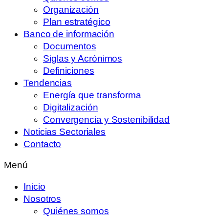
Organización
Plan estratégico
Banco de información
Documentos
Siglas y Acrónimos
Definiciones
Tendencias
Energía que transforma
Digitalización
Convergencia y Sostenibilidad
Noticias Sectoriales
Contacto
Menú
Inicio
Nosotros
Quiénes somos