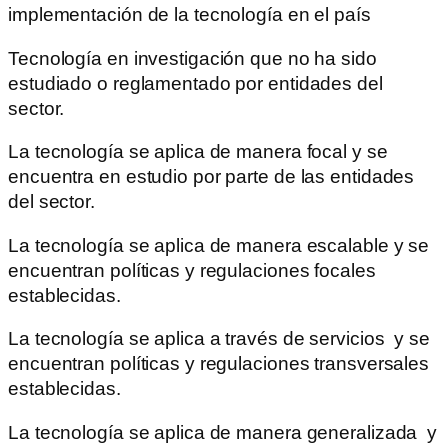
implementación de la tecnología en el país
Tecnología en investigación que no ha sido
estudiado o reglamentado por entidades del
sector.
La tecnología se aplica de manera focal y se
encuentra en estudio por parte de las entidades
del sector.
La tecnología se aplica de manera escalable y se
encuentran políticas y regulaciones focales
establecidas.
La tecnología se aplica a través de servicios y se
encuentran políticas y regulaciones transversales
establecidas.
La tecnología se aplica de manera generalizada y