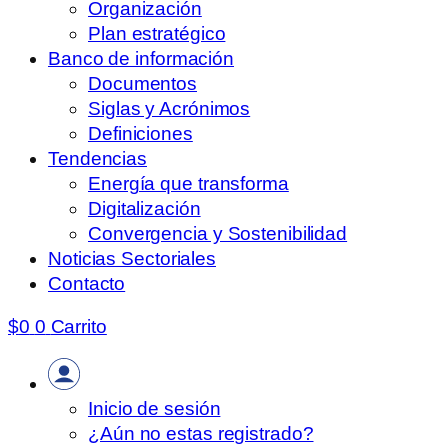
Organización
Plan estratégico
Banco de información
Documentos
Siglas y Acrónimos
Definiciones
Tendencias
Energía que transforma
Digitalización
Convergencia y Sostenibilidad
Noticias Sectoriales
Contacto
$
0
0
Carrito
Inicio de sesión
¿Aún no estas registrado?