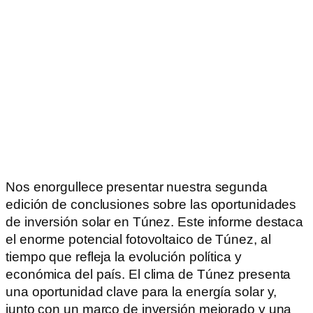
Nos enorgullece presentar nuestra segunda
edición de conclusiones sobre las oportunidades
de inversión solar en Túnez. Este informe destaca
el enorme potencial fotovoltaico de Túnez, al
tiempo que refleja la evolución política y
económica del país. El clima de Túnez presenta
una oportunidad clave para la energía solar y,
junto con un marco de inversión mejorado y una