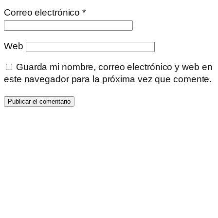
Correo electrónico
*
Web
Guarda mi nombre, correo electrónico y web en
este navegador para la próxima vez que comente.