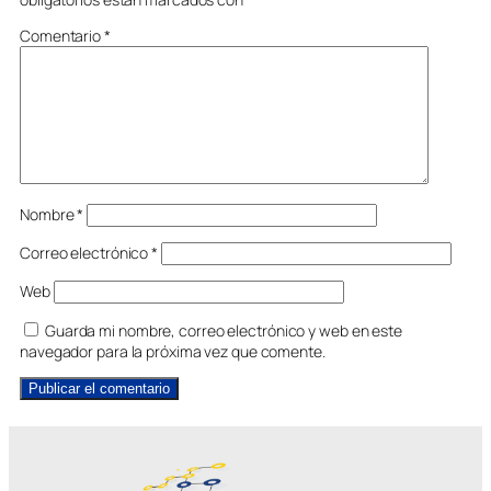
Comentario
*
Nombre
*
Correo electrónico
*
Web
Guarda mi nombre, correo electrónico y web en este
navegador para la próxima vez que comente.