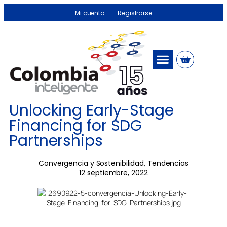
Mi cuenta
Registrarse
Unlocking Early-Stage
Financing for SDG
Partnerships
Convergencia y Sostenibilidad
,
Tendencias
12 septiembre, 2022