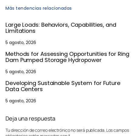
Más tendencias relacionadas
Large Loads: Behaviors, Capabilities, and
Limitations
5 agosto, 2026
Methods for Assessing Opportunities for Ring
Dam Pumped Storage Hydropower
5 agosto, 2026
Developing Sustainable System for Future
Data Centers
5 agosto, 2026
Deja una respuesta
Tu dirección de correo electrónico no será publicada.
Los campos
obligatorios están marcados con
*