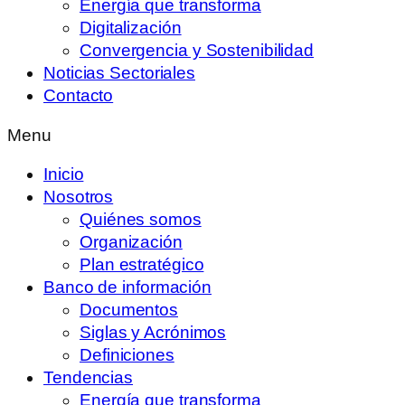
Energía que transforma
Digitalización
Convergencia y Sostenibilidad
Noticias Sectoriales
Contacto
Menu
Inicio
Nosotros
Quiénes somos
Organización
Plan estratégico
Banco de información
Documentos
Siglas y Acrónimos
Definiciones
Tendencias
Energía que transforma