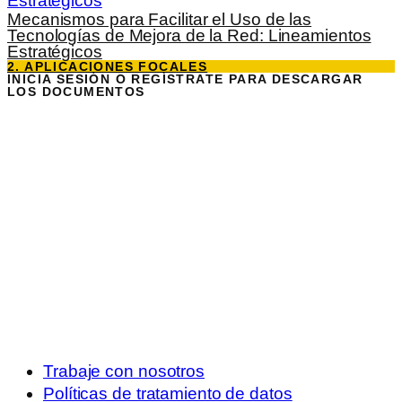
Estratégicos
Mecanismos para Facilitar el Uso de las
Tecnologías de Mejora de la Red: Lineamientos
Estratégicos
2. APLICACIONES FOCALES
INICIA SESIÓN O REGÍSTRATE PARA DESCARGAR
LOS DOCUMENTOS
Trabaje con nosotros
Políticas de tratamiento de datos