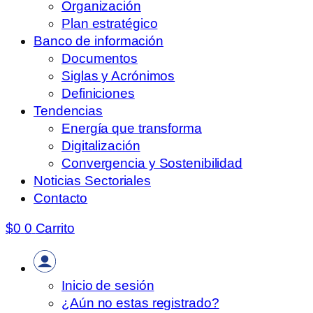
Organización
Plan estratégico
Banco de información
Documentos
Siglas y Acrónimos
Definiciones
Tendencias
Energía que transforma
Digitalización
Convergencia y Sostenibilidad
Noticias Sectoriales
Contacto
$
0
0
Carrito
Inicio de sesión
¿Aún no estas registrado?