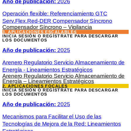
Año de publicación:
2026
Operación flexible: Referenciamiento GTC
Serv.Flex.Red-DER Compensador Síncrono
Compensador Síncrono – Vigilancia
3. APLICACIONES ESCALABLES
INICIA SESIÓN O REGÍSTRATE PARA DESCARGAR
LOS DOCUMENTOS
Año de publicación:
2025
Arenero Regulatorio Servicio Almacenamiento de
Energía - Lineamientos Estratégicos
Arenero Regulatorio Servicio Almacenamiento de
Energía – Lineamientos Estratégicos
2. APLICACIONES FOCALES
INICIA SESIÓN O REGÍSTRATE PARA DESCARGAR
LOS DOCUMENTOS
Año de publicación:
2025
Mecanismos para Facilitar el Uso de las
Tecnologías de Mejora de la Red: Lineamientos