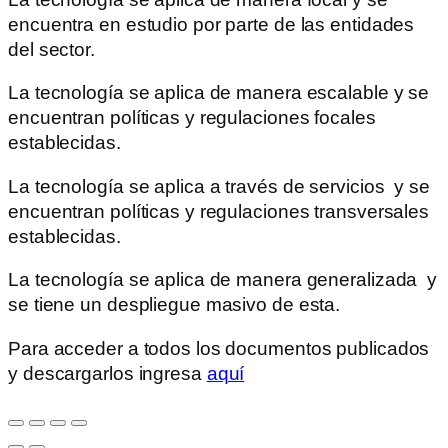
encuentra en estudio por parte de las entidades
del sector.
La tecnología se aplica de manera escalable y se
encuentran políticas y regulaciones focales
establecidas.
La tecnología se aplica a través de servicios y se
encuentran políticas y regulaciones transversales
establecidas.
La tecnología se aplica de manera generalizada y
se tiene un despliegue masivo de esta.
Para acceder a todos los documentos publicados
y descargarlos ingresa
aquí