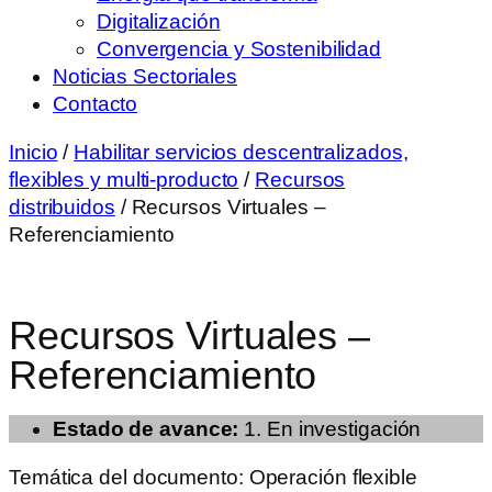
Digitalización
Convergencia y Sostenibilidad
Noticias Sectoriales
Contacto
Inicio
/
Habilitar servicios descentralizados,
flexibles y multi-producto
/
Recursos
distribuidos
/ Recursos Virtuales –
Referenciamiento
Recursos Virtuales –
Referenciamiento
Estado de avance:
1. En investigación
Temática del documento:
Operación flexible