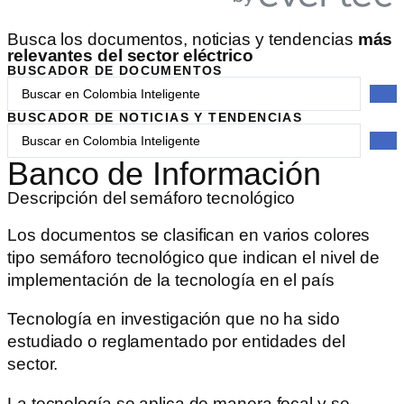
Busca los documentos, noticias y tendencias
más
relevantes del sector eléctrico
BUSCADOR DE DOCUMENTOS
BUSCADOR DE NOTICIAS Y TENDENCIAS
Banco de Información
Descripción del semáforo tecnológico
Los documentos se clasifican en varios colores
tipo semáforo tecnológico que indican el nivel de
implementación de la tecnología en el país
Tecnología en investigación que no ha sido
estudiado o reglamentado por entidades del
sector.
La tecnología se aplica de manera focal y se