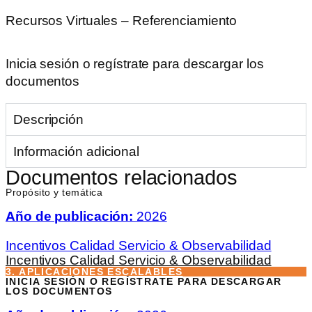
Recursos Virtuales – Referenciamiento
Inicia sesión o regístrate para descargar los
documentos
Descripción
Información adicional
Documentos relacionados
Propósito y temática
Año de publicación:
2026
Incentivos Calidad Servicio & Observabilidad
Incentivos Calidad Servicio & Observabilidad
3. APLICACIONES ESCALABLES
INICIA SESIÓN O REGÍSTRATE PARA DESCARGAR
LOS DOCUMENTOS