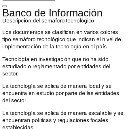
Banco de Información
Descripción del semáforo tecnológico
Los documentos se clasifican en varios colores
tipo semáforo tecnológico que indican el nivel de
implementación de la tecnología en el país
Tecnología en investigación que no ha sido
estudiado o reglamentado por entidades del
sector.
La tecnología se aplica de manera focal y se
encuentra en estudio por parte de las entidades
del sector.
La tecnología se aplica de manera escalable y se
encuentran políticas y regulaciones focales
establecidas.