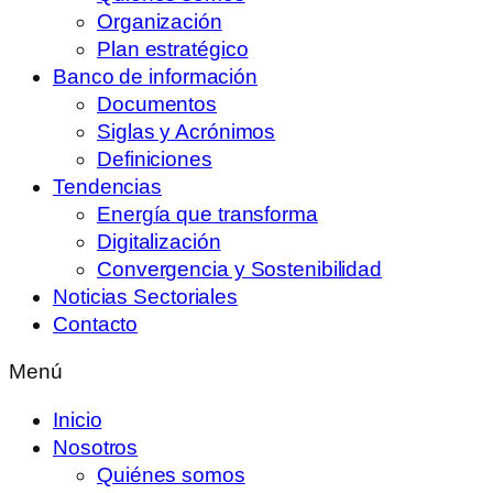
Organización
Plan estratégico
Banco de información
Documentos
Siglas y Acrónimos
Definiciones
Tendencias
Energía que transforma
Digitalización
Convergencia y Sostenibilidad
Noticias Sectoriales
Contacto
Menú
Inicio
Nosotros
Quiénes somos