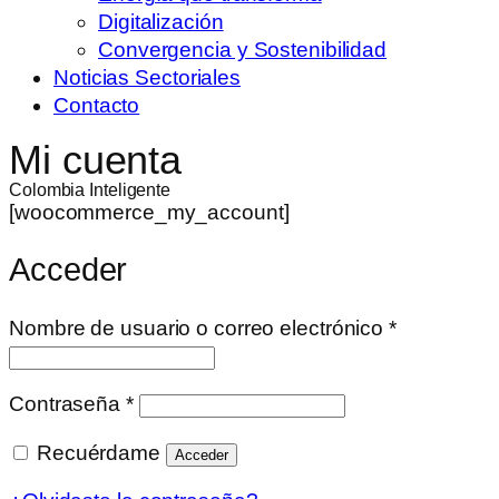
Digitalización
Convergencia y Sostenibilidad
Noticias Sectoriales
Contacto
Mi cuenta
Colombia Inteligente
[woocommerce_my_account]
Acceder
Nombre de usuario o correo electrónico
*
Contraseña
*
Recuérdame
Acceder