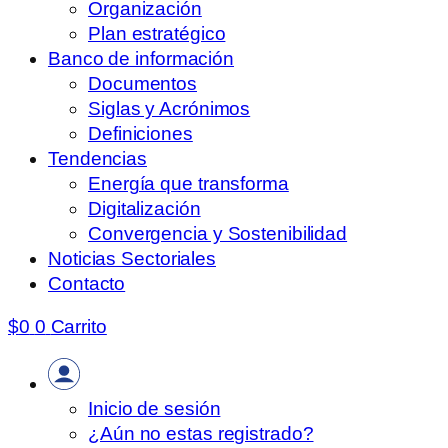
Organización
Plan estratégico
Banco de información
Documentos
Siglas y Acrónimos
Definiciones
Tendencias
Energía que transforma
Digitalización
Convergencia y Sostenibilidad
Noticias Sectoriales
Contacto
$
0
0
Carrito
Inicio de sesión
¿Aún no estas registrado?