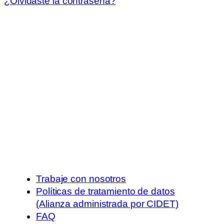
¿Olvidaste la contraseña?
Trabaje con nosotros
Políticas de tratamiento de datos
(Alianza administrada por CIDET)
FAQ