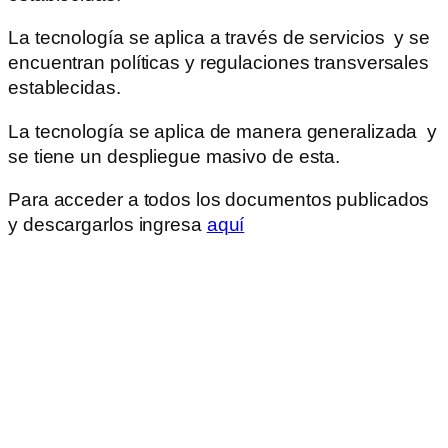
La tecnología se aplica a través de servicios y se
encuentran políticas y regulaciones transversales
establecidas.
La tecnología se aplica de manera generalizada y
se tiene un despliegue masivo de esta.
Para acceder a todos los documentos publicados
y descargarlos ingresa
aquí