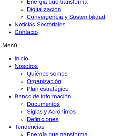
Energía que transforma
Digitalización
Convergencia y Sostenibilidad
Noticias Sectoriales
Contacto
Menú
Inicio
Nosotros
Quiénes somos
Organización
Plan estratégico
Banco de información
Documentos
Siglas y Acrónimos
Definiciones
Tendencias
Energía que transforma