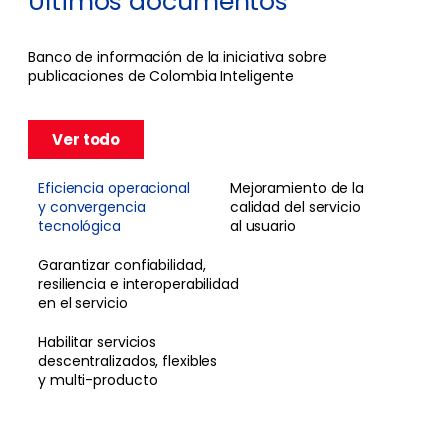
Últimos documentos
Banco de información de la iniciativa sobre
publicaciones de Colombia Inteligente
Ver todo
Eficiencia operacional
Mejoramiento de la
y convergencia
calidad del servicio
tecnológica
al usuario
Garantizar confiabilidad,
resiliencia e interoperabilidad
en el servicio
Habilitar servicios
descentralizados, flexibles
y multi-producto