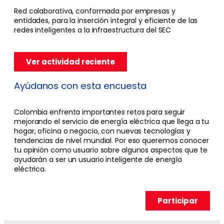
Red colaborativa, conformada por empresas y
entidades, para la inserción integral y eficiente de las
redes inteligentes a la infraestructura del SEC
Ver actividad reciente
Ayúdanos con esta encuesta
Colombia enfrenta importantes retos para seguir
mejorando el servicio de energía eléctrica que llega a tu
hogar, oficina o negocio, con nuevas tecnologías y
tendencias de nivel mundial. Por eso queremos conocer
tu opinión como usuario sobre algunos aspectos que te
ayudarán a ser un usuario inteligente de energía
eléctrica.
Participar