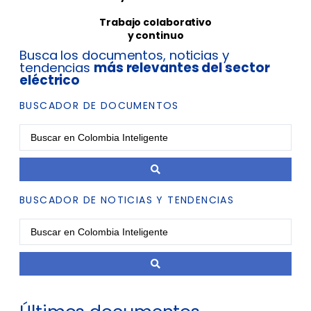
Trabajo colaborativo
y continuo
Busca los documentos, noticias y
tendencias
más relevantes del sector
eléctrico
BUSCADOR DE DOCUMENTOS
BUSCADOR DE NOTICIAS Y TENDENCIAS