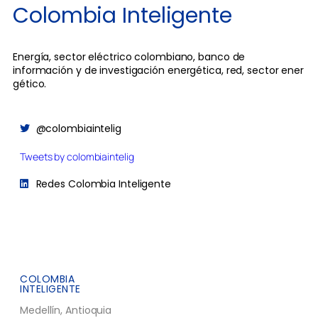
Colombia Inteligente
Energía, sector eléctrico colombiano, banco de
información y de investigación energética, red, sector ener
gético.
@colombiaintelig
Tweets by colombiaintelig
Redes Colombia Inteligente
COLOMBIA
INTELIGENTE
Medellín, Antioquia