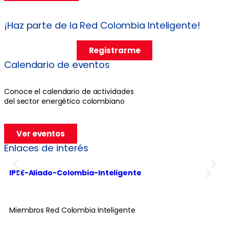
¡Haz parte de la Red Colombia Inteligente!
Registrarme
Calendario de eventos
Conoce el calendario de actividades
del sector energético colombiano
Ver eventos
Enlaces de interés
IPSE-Aliado-Colombia-Inteligente
Fe
Miembros Red Colombia Inteligente