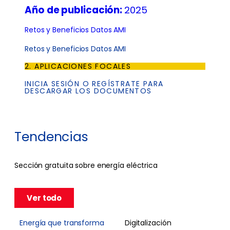
Año de publicación:
2025
Retos y Beneficios Datos AMI
Retos y Beneficios Datos AMI
2. APLICACIONES FOCALES
INICIA SESIÓN O REGÍSTRATE PARA
DESCARGAR LOS DOCUMENTOS
Tendencias
Sección gratuita sobre energía eléctrica
Ver todo
Energía que transforma
Digitalización