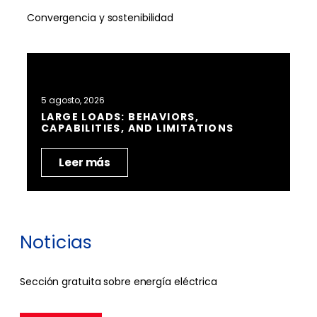
Convergencia y sostenibilidad
5 agosto, 2026
LARGE LOADS: BEHAVIORS,
CAPABILITIES, AND LIMITATIONS
Leer más
Noticias
Sección gratuita sobre energía eléctrica