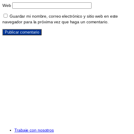
Web
Guardar mi nombre, correo electrónico y sitio web en este
navegador para la próxima vez que haga un comentario.
Trabaje con nosotros