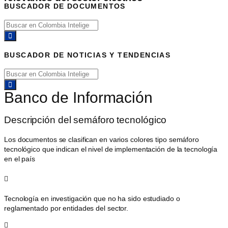
BUSCADOR DE DOCUMENTOS
BUSCADOR DE NOTICIAS Y TENDENCIAS
Banco de Información
Descripción del semáforo tecnológico
Los documentos se clasifican en varios colores tipo semáforo
tecnológico que indican el nivel de implementación de la tecnología
en el país
Tecnología en investigación que no ha sido estudiado o
reglamentado por entidades del sector.