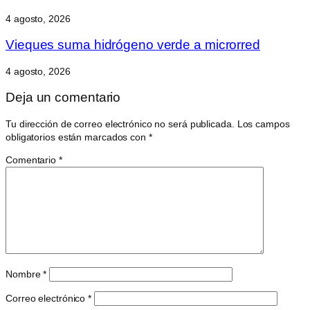
4 agosto, 2026
Vieques suma hidrógeno verde a microrred
4 agosto, 2026
Deja un comentario
Tu dirección de correo electrónico no será publicada.
Los campos
obligatorios están marcados con
*
Comentario
*
Nombre
*
Correo electrónico
*