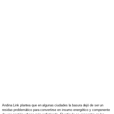
Andina Link plantea que en algunas ciudades la basura dejó de ser un
residuo problemático para convertirse en insumo energético y componente