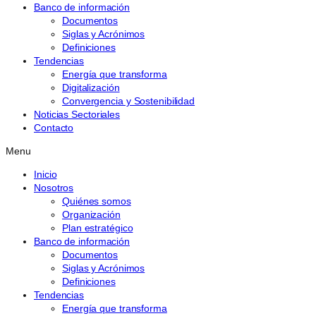
Banco de información
Documentos
Siglas y Acrónimos
Definiciones
Tendencias
Energía que transforma
Digitalización
Convergencia y Sostenibilidad
Noticias Sectoriales
Contacto
Menu
Inicio
Nosotros
Quiénes somos
Organización
Plan estratégico
Banco de información
Documentos
Siglas y Acrónimos
Definiciones
Tendencias
Energía que transforma