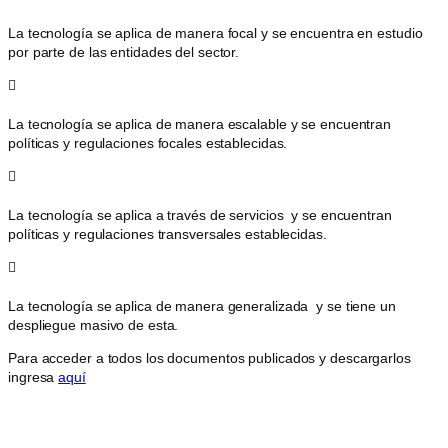
La tecnología se aplica de manera focal y se encuentra en estudio
por parte de las entidades del sector.
La tecnología se aplica de manera escalable y se encuentran
políticas y regulaciones focales establecidas.
La tecnología se aplica a través de servicios y se encuentran
políticas y regulaciones transversales establecidas.
La tecnología se aplica de manera generalizada y se tiene un
despliegue masivo de esta.
Para acceder a todos los documentos publicados y descargarlos
ingresa
aquí