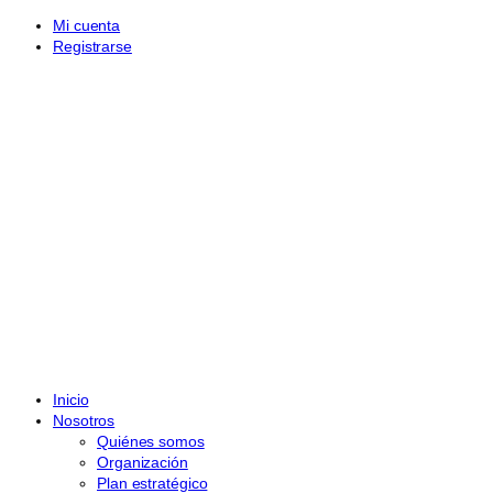
Mi cuenta
Registrarse
Inicio
Nosotros
Quiénes somos
Organización
Plan estratégico