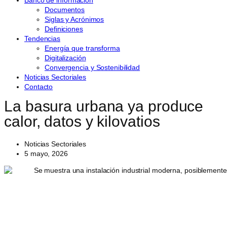
Banco de información
Documentos
Siglas y Acrónimos
Definiciones
Tendencias
Energía que transforma
Digitalización
Convergencia y Sostenibilidad
Noticias Sectoriales
Contacto
La basura urbana ya produce
calor, datos y kilovatios
Noticias Sectoriales
5 mayo, 2026