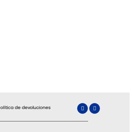
olítica de devoluciones