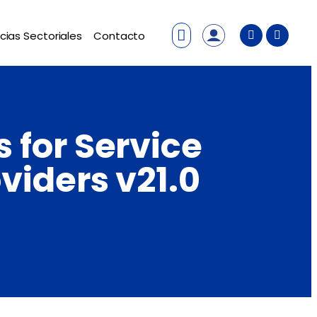
cias Sectoriales
Contacto
 for Service
viders v21.0