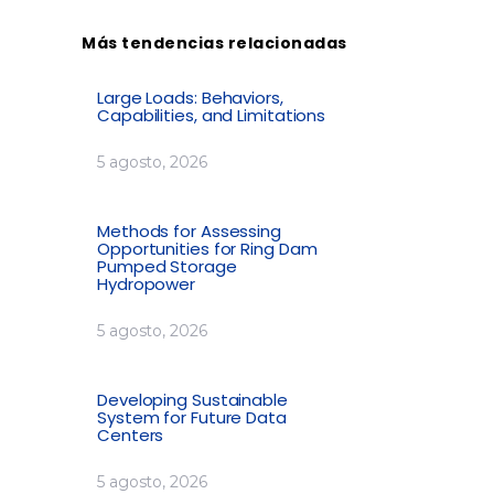
Más tendencias relacionadas
Large Loads: Behaviors,
Capabilities, and Limitations
5 agosto, 2026
Methods for Assessing
Opportunities for Ring Dam
Pumped Storage
Hydropower
5 agosto, 2026
Developing Sustainable
System for Future Data
Centers
5 agosto, 2026