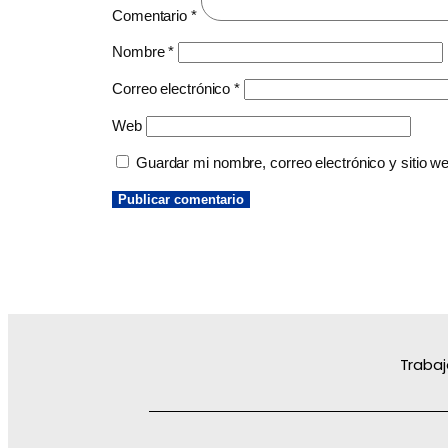
Comentario
*
Nombre
*
Correo electrónico
*
Web
Guardar mi nombre, correo electrónico y sitio 
Trabaj