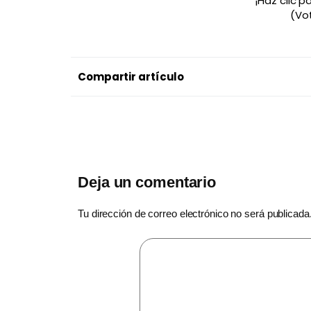
¡Haz clic 
(Vo
Compartir artículo
Deja un comentario
Tu dirección de correo electrónico no será publicada