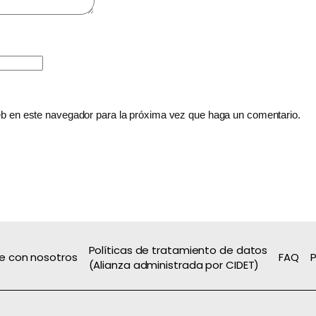
web en este navegador para la próxima vez que haga un comentario.
Políticas de tratamiento de datos
e con nosotros
FAQ
P
(Alianza administrada por CIDET)