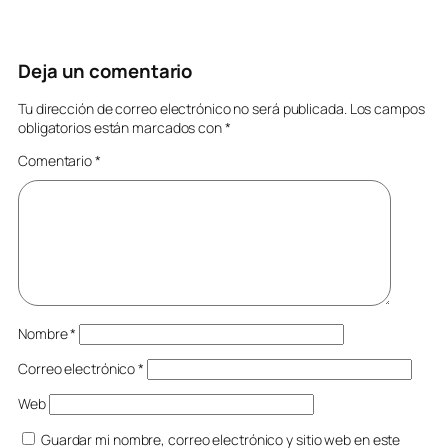
Deja un comentario
Tu dirección de correo electrónico no será publicada.
Los campos
obligatorios están marcados con
*
Comentario
*
Nombre
*
Correo electrónico
*
Web
Guardar mi nombre, correo electrónico y sitio web en este