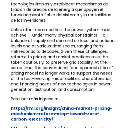
tecnologías limpias y establecer mecanismos de
fijación de precios de la energía que apoyen el
funcionamiento fiable del sistema y la rentabilidad
de las inversiones.
Unlike other commodities, the power system must
achieve — under many physical constraints — a
balance of supply and demand on local and national
levels and at various time scales, ranging from
milliseconds to decades. Given these challenges,
reforms to pricing and market practices must be
taken cautiously, to preserve grid stability. At the
same time, the conventional “one approach fits all”
pricing model no longer works to support the needs
of the fast-evolving mix of abilities, characteristics,
and financing needs of new technologies in power
generation, distribution, and consumption.
Para leer más ingrese a:
https://rmi.org/insight/china-market-pricing-
mechanism-reform-step-toward-zero-
carbon-electricity/