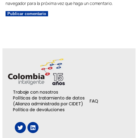
navegador para la próxima vez que haga un comentario.
Trabaje con nosotros
Políticas de tratamiento de datos
FAQ
(Alianza administrada por CIDET)
Política de devoluciones