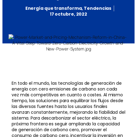
Energía que transforma
,
Tendencias
17 octubre, 2022
En todo el mundo, las tecnologías de generación de
energía con cero emisiones de carbono son cada
vez más competitivas en cuanto a costes. Al mismo
tiempo, las soluciones para equilibrar los flujos desde
las diversas fuentes hasta los usuarios finales
avanzan constantemente, mejorando la fiabilidad del
sistema. Para descarbonizar el sector eléctrico, la
próxima frontera es seguir ampliando la capacidad
de generación de carbono cero, promover el
consumo de carbono cero, incentivar la inversión en