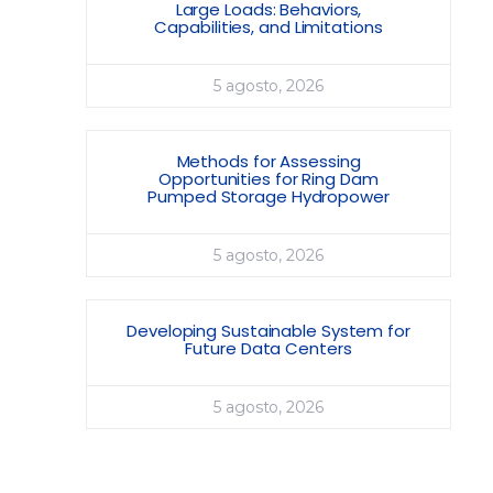
Large Loads: Behaviors,
Capabilities, and Limitations
5 agosto, 2026
Methods for Assessing
Opportunities for Ring Dam
Pumped Storage Hydropower
5 agosto, 2026
Developing Sustainable System for
Future Data Centers
5 agosto, 2026