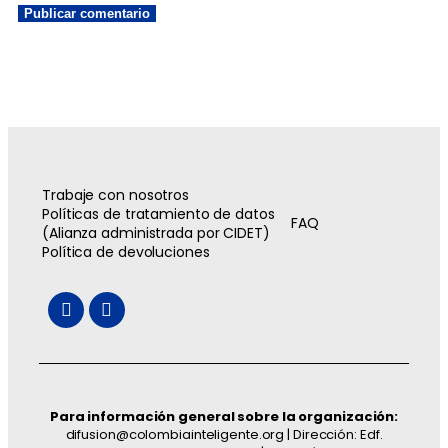
Trabaje con nosotros
Políticas de tratamiento de datos
FAQ
(Alianza administrada por CIDET)
Política de devoluciones
Para información general sobre la organización:
difusion@colombiainteligente.org | Dirección: Edf.