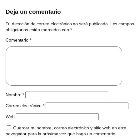
Deja un comentario
Tu dirección de correo electrónico no será publicada.
Los campos
obligatorios están marcados con
*
Comentario
*
Nombre
*
Correo electrónico
*
Web
Guardar mi nombre, correo electrónico y sitio web en este
navegador para la próxima vez que haga un comentario.