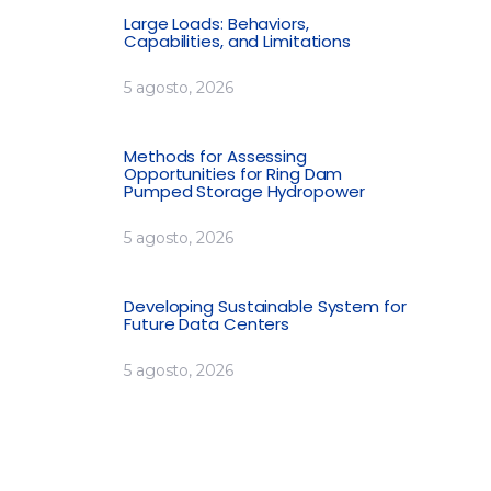
Large Loads: Behaviors,
Capabilities, and Limitations
5 agosto, 2026
Methods for Assessing
Opportunities for Ring Dam
Pumped Storage Hydropower
5 agosto, 2026
Developing Sustainable System for
Future Data Centers
5 agosto, 2026