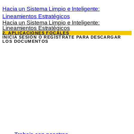
Hacia un Sistema Limpio e Inteligente:
Lineamientos Estratégicos
Hacia un Sistema Limpio e Inteligente:
Lineamientos Estratégicos
2. APLICACIONES FOCALES
INICIA SESIÓN O REGÍSTRATE PARA DESCARGAR
LOS DOCUMENTOS