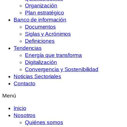
Organización
Plan estratégico
Banco de información
Documentos
Siglas y Acrónimos
Definiciones
Tendencias
Energía que transforma
Digitalización
Convergencia y Sostenibilidad
Noticias Sectoriales
Contacto
Menú
Inicio
Nosotros
Quiénes somos