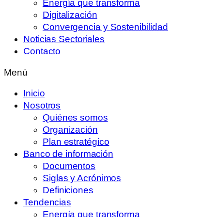
Energía que transforma
Digitalización
Convergencia y Sostenibilidad
Noticias Sectoriales
Contacto
Menú
Inicio
Nosotros
Quiénes somos
Organización
Plan estratégico
Banco de información
Documentos
Siglas y Acrónimos
Definiciones
Tendencias
Energía que transforma