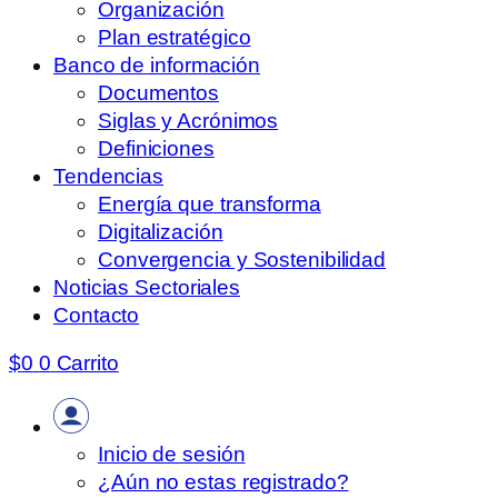
Organización
Plan estratégico
Banco de información
Documentos
Siglas y Acrónimos
Definiciones
Tendencias
Energía que transforma
Digitalización
Convergencia y Sostenibilidad
Noticias Sectoriales
Contacto
$
0
0
Carrito
Inicio de sesión
¿Aún no estas registrado?