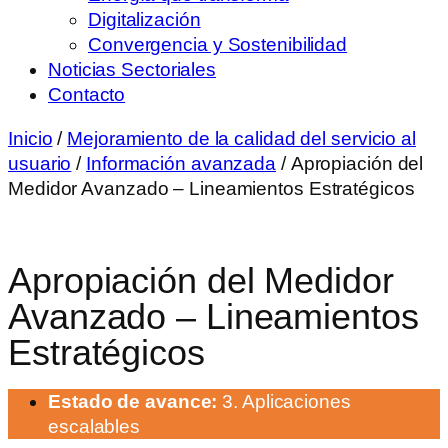
Digitalización
Convergencia y Sostenibilidad
Noticias Sectoriales
Contacto
Inicio
/
Mejoramiento de la calidad del servicio al
usuario
/
Información avanzada
/ Apropiación del
Medidor Avanzado – Lineamientos Estratégicos
Apropiación del Medidor
Avanzado – Lineamientos
Estratégicos
Estado de avance:
3. Aplicaciones
escalables