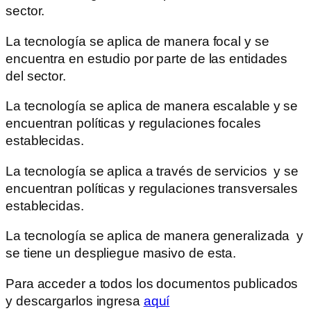
sector.
La tecnología se aplica de manera focal y se
encuentra en estudio por parte de las entidades
del sector.
La tecnología se aplica de manera escalable y se
encuentran políticas y regulaciones focales
establecidas.
La tecnología se aplica a través de servicios y se
encuentran políticas y regulaciones transversales
establecidas.
La tecnología se aplica de manera generalizada y
se tiene un despliegue masivo de esta.
Para acceder a todos los documentos publicados
y descargarlos ingresa
aquí