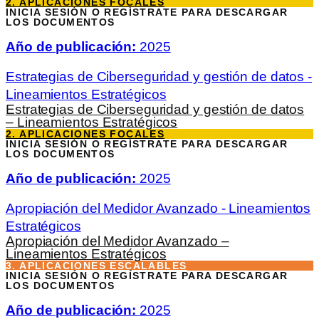
2. APLICACIONES FOCALES
INICIA SESIÓN O REGÍSTRATE PARA DESCARGAR
LOS DOCUMENTOS
Año de publicación:
2025
Estrategias de Ciberseguridad y gestión de datos -
Lineamientos Estratégicos
Estrategias de Ciberseguridad y gestión de datos
– Lineamientos Estratégicos
2. APLICACIONES FOCALES
INICIA SESIÓN O REGÍSTRATE PARA DESCARGAR
LOS DOCUMENTOS
Año de publicación:
2025
Apropiación del Medidor Avanzado - Lineamientos
Estratégicos
Apropiación del Medidor Avanzado –
Lineamientos Estratégicos
3. APLICACIONES ESCALABLES
INICIA SESIÓN O REGÍSTRATE PARA DESCARGAR
LOS DOCUMENTOS
Año de publicación:
2025