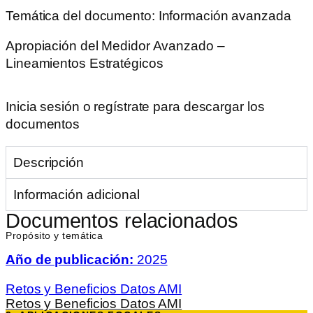
Temática del documento:
Información avanzada
Apropiación del Medidor Avanzado –
Lineamientos Estratégicos
Inicia sesión o regístrate para descargar los
documentos
Descripción
Información adicional
Documentos relacionados
Propósito y temática
Año de publicación:
2025
Retos y Beneficios Datos AMI
Retos y Beneficios Datos AMI