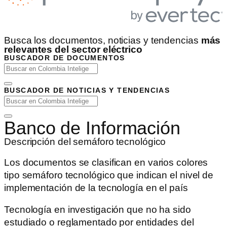
Busca los documentos, noticias y tendencias
más
relevantes del sector eléctrico
BUSCADOR DE DOCUMENTOS
BUSCADOR DE NOTICIAS Y TENDENCIAS
Banco de Información
Descripción del semáforo tecnológico
Los documentos se clasifican en varios colores
tipo semáforo tecnológico que indican el nivel de
implementación de la tecnología en el país
Tecnología en investigación que no ha sido
estudiado o reglamentado por entidades del