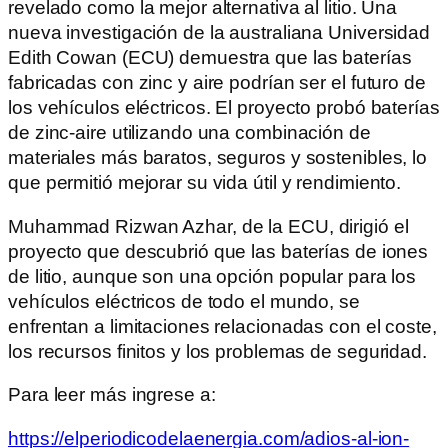
revelado como la mejor alternativa al litio. Una
nueva investigación de la australiana Universidad
Edith Cowan (ECU) demuestra que las baterías
fabricadas con zinc y aire podrían ser el futuro de
los vehículos eléctricos. El proyecto probó baterías
de zinc-aire utilizando una combinación de
materiales más baratos, seguros y sostenibles, lo
que permitió mejorar su vida útil y rendimiento.
Muhammad Rizwan Azhar, de la ECU, dirigió el
proyecto que descubrió que las baterías de iones
de litio, aunque son una opción popular para los
vehículos eléctricos de todo el mundo, se
enfrentan a limitaciones relacionadas con el coste,
los recursos finitos y los problemas de seguridad.
Para leer más ingrese a:
https://elperiodicodelaenergia.com/adios-al-ion-