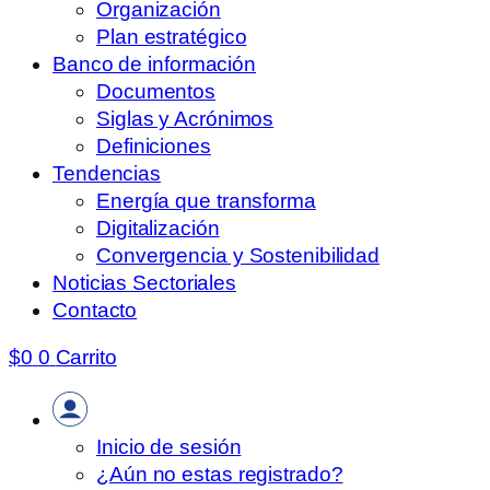
Organización
Plan estratégico
Banco de información
Documentos
Siglas y Acrónimos
Definiciones
Tendencias
Energía que transforma
Digitalización
Convergencia y Sostenibilidad
Noticias Sectoriales
Contacto
$
0
0
Carrito
Inicio de sesión
¿Aún no estas registrado?