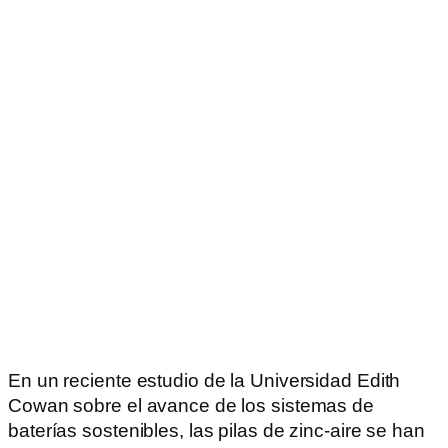
En un reciente estudio de la Universidad Edith
Cowan sobre el avance de los sistemas de
baterías sostenibles, las pilas de zinc-aire se han