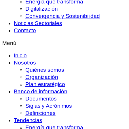
Energía que transforma
Digitalización
Convergencia y Sostenibilidad
Noticias Sectoriales
Contacto
Menú
Inicio
Nosotros
Quiénes somos
Organización
Plan estratégico
Banco de información
Documentos
Siglas y Acrónimos
Definiciones
Tendencias
Energía que transforma