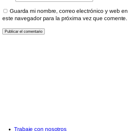
Guarda mi nombre, correo electrónico y web en
este navegador para la próxima vez que comente.
Trabaje con nosotros