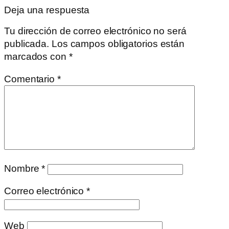
Deja una respuesta
Tu dirección de correo electrónico no será
publicada.
Los campos obligatorios están
marcados con
*
Comentario
*
Nombre
*
Correo electrónico
*
Web