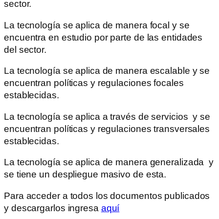
sector.
La tecnología se aplica de manera focal y se
encuentra en estudio por parte de las entidades
del sector.
La tecnología se aplica de manera escalable y se
encuentran políticas y regulaciones focales
establecidas.
La tecnología se aplica a través de servicios y se
encuentran políticas y regulaciones transversales
establecidas.
La tecnología se aplica de manera generalizada y
se tiene un despliegue masivo de esta.
Para acceder a todos los documentos publicados
y descargarlos ingresa
aquí