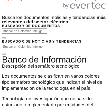
Busca los documentos, noticias y tendencias
más
relevantes del sector eléctrico
BUSCADOR DE DOCUMENTOS
BUSCADOR DE NOTICIAS Y TENDENCIAS
Banco de Información
Descripción del semáforo tecnológico
Los documentos se clasifican en varios colores
tipo semáforo tecnológico que indican el nivel de
implementación de la tecnología en el país
Tecnología en investigación que no ha sido
estudiado o reglamentado por entidades del