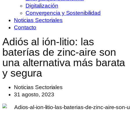
Digitalización
Convergencia y Sostenibilidad
Noticias Sectoriales
Contacto
Adiós al ión-litio: las
baterías de zinc-aire son
una alternativa más barata
y segura
Noticias Sectoriales
31 agosto, 2023