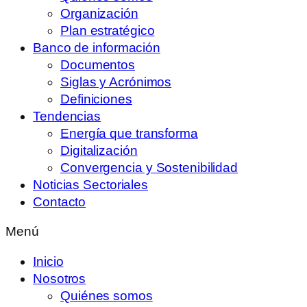
Organización
Plan estratégico
Banco de información
Documentos
Siglas y Acrónimos
Definiciones
Tendencias
Energía que transforma
Digitalización
Convergencia y Sostenibilidad
Noticias Sectoriales
Contacto
Menú
Inicio
Nosotros
Quiénes somos