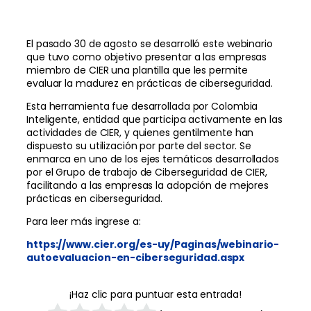
El pasado 30 de agosto se desarrolló este webinario
que tuvo como objetivo presentar a las empresas
miembro de CIER una plantilla que les permite
evaluar la madurez en prácticas de ciberseguridad.
Esta herramienta fue desarrollada por Colombia
Inteligente, entidad que participa activamente en las
actividades de CIER, y quienes gentilmente han
dispuesto su utilización por parte del sector. Se
enmarca en uno de los ejes temáticos desarrollados
por el Grupo de trabajo de Ciberseguridad de CIER,
facilitando a las empresas la adopción de mejores
prácticas en ciberseguridad.
Para leer más ingrese a:
https://www.cier.org/es-uy/Paginas/webinario-
autoevaluacion-en-ciberseguridad.aspx
¡Haz clic para puntuar esta entrada!