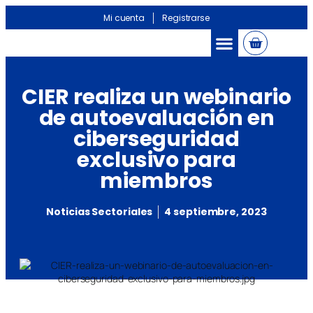
Mi cuenta
Registrarse
CIER realiza un webinario
de autoevaluación en
ciberseguridad
exclusivo para
miembros
Noticias Sectoriales
4 septiembre, 2023