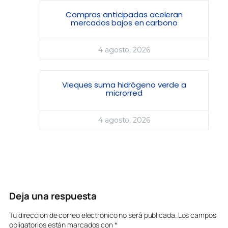
Compras anticipadas aceleran
mercados bajos en carbono
4 agosto, 2026
Vieques suma hidrógeno verde a
microrred
4 agosto, 2026
Deja una respuesta
Tu dirección de correo electrónico no será publicada.
Los campos
obligatorios están marcados con
*