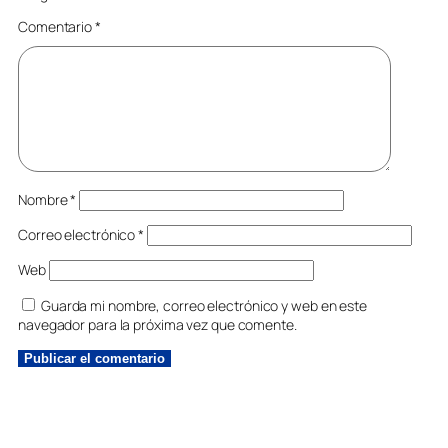
Comentario
*
Nombre
*
Correo electrónico
*
Web
Guarda mi nombre, correo electrónico y web en este
navegador para la próxima vez que comente.