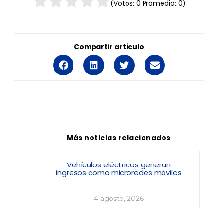
(Votos:
0
Promedio:
0
)
Compartir artículo
Más noticias relacionados
Vehículos eléctricos generan
ingresos como microredes móviles
4 agosto, 2026