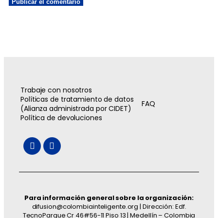
Trabaje con nosotros
Políticas de tratamiento de datos
FAQ
(Alianza administrada por CIDET)
Política de devoluciones
Para información general sobre la organización:
difusion@colombiainteligente.org | Dirección: Edf.
TecnoParque Cr 46#56-11 Piso 13 | Medellín – Colombia