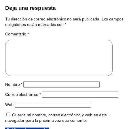
Deja una respuesta
Tu dirección de correo electrónico no será publicada.
Los campos
obligatorios están marcados con
*
Comentario
*
Nombre
*
Correo electrónico
*
Web
Guarda mi nombre, correo electrónico y web en este
navegador para la próxima vez que comente.