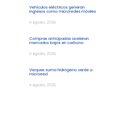
Vehículos eléctricos generan
ingresos como microredes móviles
4 agosto, 2026
Compras anticipadas aceleran
mercados bajos en carbono
4 agosto, 2026
Vieques suma hidrógeno verde a
microrred
4 agosto, 2026