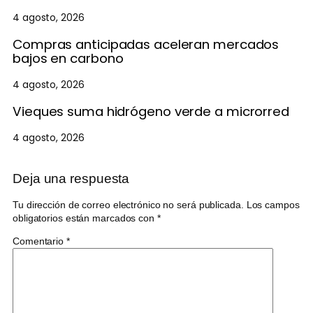
4 agosto, 2026
Compras anticipadas aceleran mercados
bajos en carbono
4 agosto, 2026
Vieques suma hidrógeno verde a microrred
4 agosto, 2026
Deja una respuesta
Tu dirección de correo electrónico no será publicada.
Los campos
obligatorios están marcados con
*
Comentario
*