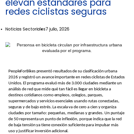
elevan estándares para
redes ciclistas seguras
Noticias Sectoriales
7 julio, 2026
PeopleForBikes presentó resultados de su clasificación urbana
2026 y registró un avance importante en redes ciclistas de Estados
Unidos. El programa evaluó más de 3.000 ciudades mediante un
análisis de red que mide qué tan fácil es llegar en bicicleta a
destinos cotidianos como empleos, colegios, parques,
supermercados y servicios esenciales usando rutas conectadas,
seguras y de bajo estrés. La escala va de cero a cien y organiza
ciudades por tamaño: pequeñas, medianas y grandes. Un puntaje
de 50 representa un punto de inflexión, porque indica que la red
de baja tensión ya tiene conexión suficiente para impulsar más
uso y justificar inversión adicional.