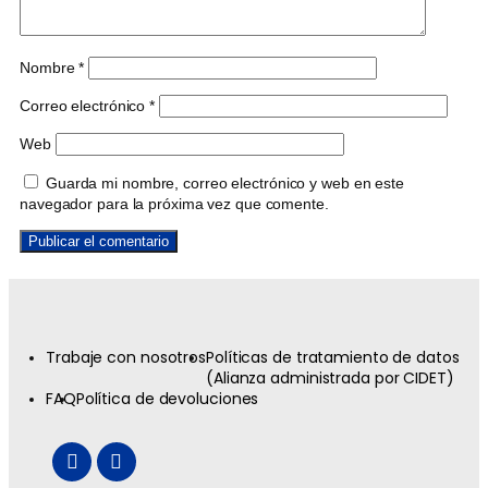
Nombre
*
Correo electrónico
*
Web
Guarda mi nombre, correo electrónico y web en este
navegador para la próxima vez que comente.
Trabaje con nosotros
Políticas de tratamiento de datos
(Alianza administrada por CIDET)
FAQ
Política de devoluciones