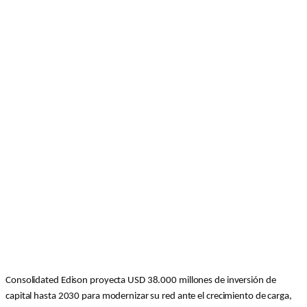
Consolidated Edison proyecta USD 38.000 millones de inversión de
capital hasta 2030 para modernizar su red ante el crecimiento de carga,