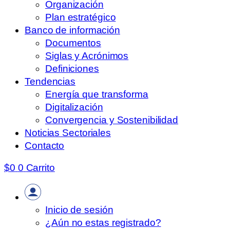
Organización
Plan estratégico
Banco de información
Documentos
Siglas y Acrónimos
Definiciones
Tendencias
Energía que transforma
Digitalización
Convergencia y Sostenibilidad
Noticias Sectoriales
Contacto
$
0
0
Carrito
Inicio de sesión
¿Aún no estas registrado?