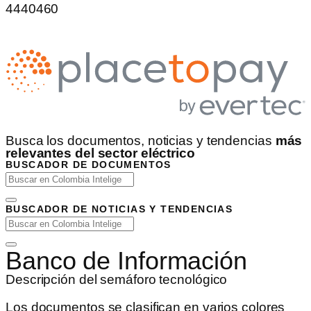
4440460
Busca los documentos, noticias y tendencias
más
relevantes del sector eléctrico
BUSCADOR DE DOCUMENTOS
BUSCADOR DE NOTICIAS Y TENDENCIAS
Banco de Información
Descripción del semáforo tecnológico
Los documentos se clasifican en varios colores