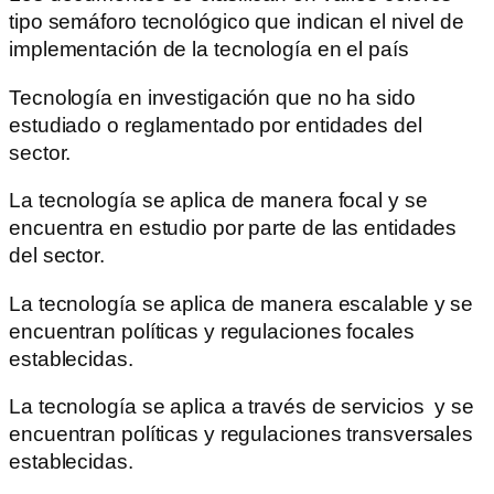
tipo semáforo tecnológico que indican el nivel de
implementación de la tecnología en el país
Tecnología en investigación que no ha sido
estudiado o reglamentado por entidades del
sector.
La tecnología se aplica de manera focal y se
encuentra en estudio por parte de las entidades
del sector.
La tecnología se aplica de manera escalable y se
encuentran políticas y regulaciones focales
establecidas.
La tecnología se aplica a través de servicios y se
encuentran políticas y regulaciones transversales
establecidas.