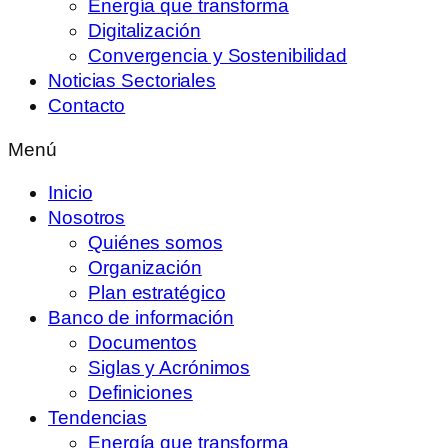
Energía que transforma
Digitalización
Convergencia y Sostenibilidad
Noticias Sectoriales
Contacto
Menú
Inicio
Nosotros
Quiénes somos
Organización
Plan estratégico
Banco de información
Documentos
Siglas y Acrónimos
Definiciones
Tendencias
Energía que transforma