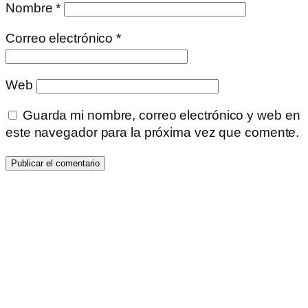
Nombre
*
Correo electrónico
*
Web
Guarda mi nombre, correo electrónico y web en
este navegador para la próxima vez que comente.