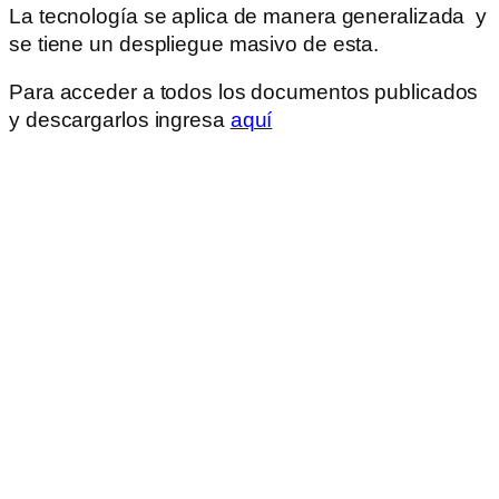
La tecnología se aplica de manera generalizada y
se tiene un despliegue masivo de esta.
Para acceder a todos los documentos publicados
y descargarlos ingresa
aquí