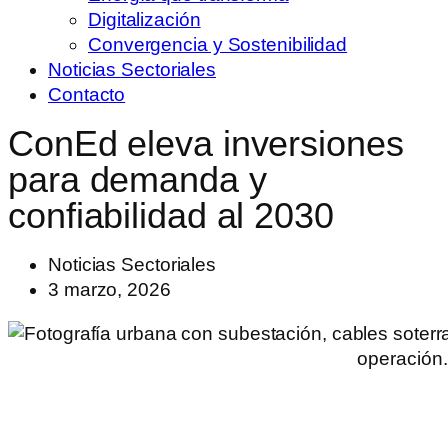
Digitalización
Convergencia y Sostenibilidad
Noticias Sectoriales
Contacto
ConEd eleva inversiones
para demanda y
confiabilidad al 2030
Noticias Sectoriales
3 marzo, 2026