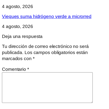
4 agosto, 2026
Vieques suma hidrógeno verde a microrred
4 agosto, 2026
Deja una respuesta
Tu dirección de correo electrónico no será
publicada.
Los campos obligatorios están
marcados con
*
Comentario
*