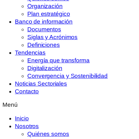
Organización
Plan estratégico
Banco de información
Documentos
Siglas y Acrónimos
Definiciones
Tendencias
Energía que transforma
Digitalización
Convergencia y Sostenibilidad
Noticias Sectoriales
Contacto
Menú
Inicio
Nosotros
Quiénes somos