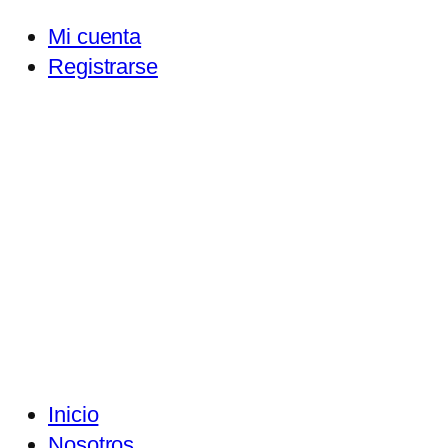
Mi cuenta
Registrarse
Inicio
Nosotros