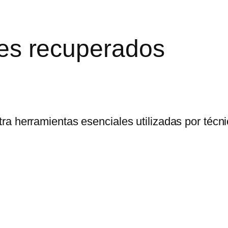
tes recuperados