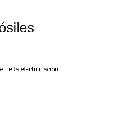
ósiles