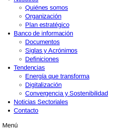
Quiénes somos
Organización
Plan estratégico
Banco de información
Documentos
Siglas y Acrónimos
Definiciones
Tendencias
Energía que transforma
Digitalización
Convergencia y Sostenibilidad
Noticias Sectoriales
Contacto
Menú