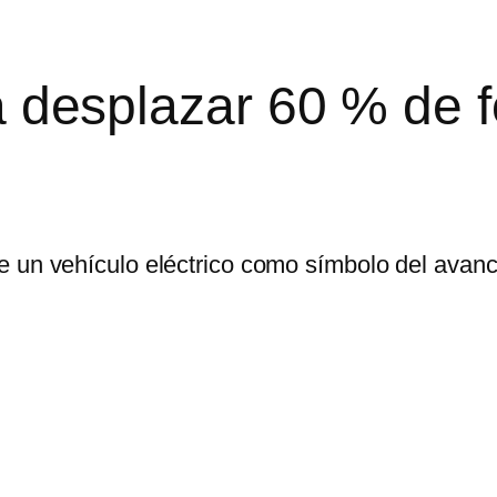
ía desplazar 60 % de f