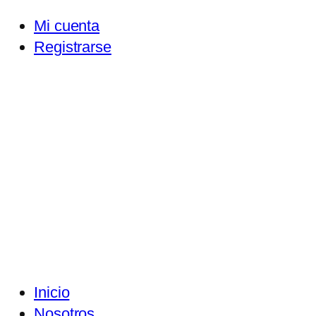
Mi cuenta
Registrarse
Inicio
Nosotros