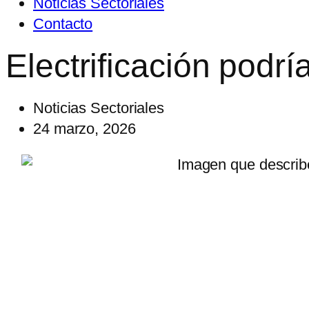
Noticias Sectoriales
Contacto
Electrificación podr
Noticias Sectoriales
24 marzo, 2026