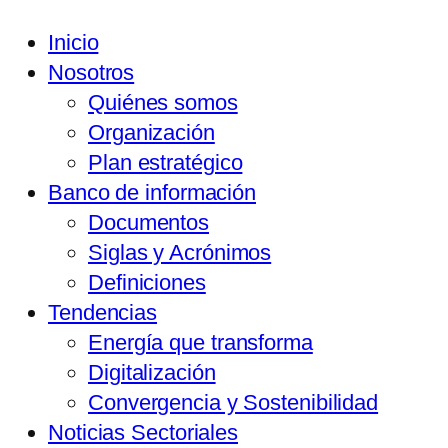
Inicio
Nosotros
Quiénes somos
Organización
Plan estratégico
Banco de información
Documentos
Siglas y Acrónimos
Definiciones
Tendencias
Energía que transforma
Digitalización
Convergencia y Sostenibilidad
Noticias Sectoriales