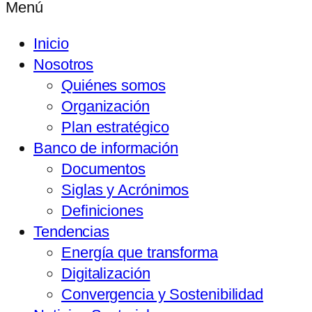
Menú
Inicio
Nosotros
Quiénes somos
Organización
Plan estratégico
Banco de información
Documentos
Siglas y Acrónimos
Definiciones
Tendencias
Energía que transforma
Digitalización
Convergencia y Sostenibilidad