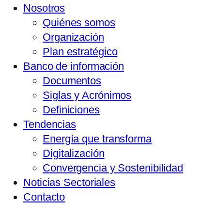
Nosotros
Quiénes somos
Organización
Plan estratégico
Banco de información
Documentos
Siglas y Acrónimos
Definiciones
Tendencias
Energía que transforma
Digitalización
Convergencia y Sostenibilidad
Noticias Sectoriales
Contacto