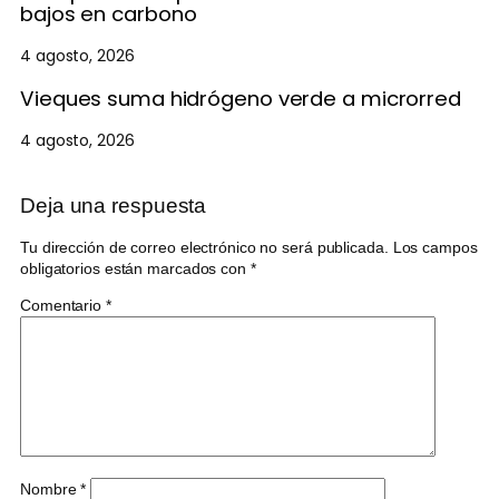
bajos en carbono
4 agosto, 2026
Vieques suma hidrógeno verde a microrred
4 agosto, 2026
Deja una respuesta
Tu dirección de correo electrónico no será publicada.
Los campos
obligatorios están marcados con
*
Comentario
*
Nombre
*