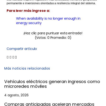
permanente e inversiones orientadas a resiliencia integral del sistema.
Para leer más ingrese a:
When availability is no longer enough in
energy security
¡Haz clic para puntuar esta entrada!
(Votos:
0
Promedio:
0
)
Compartir artículo
Más noticias relacionados
Vehículos eléctricos generan ingresos como
microredes móviles
4 agosto, 2026
Compras anticipadas aceleran mercados