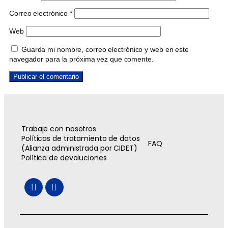
Correo electrónico
*
Web
Guarda mi nombre, correo electrónico y web en este
navegador para la próxima vez que comente.
Trabaje con nosotros
Políticas de tratamiento de datos
FAQ
(Alianza administrada por CIDET)
Política de devoluciones