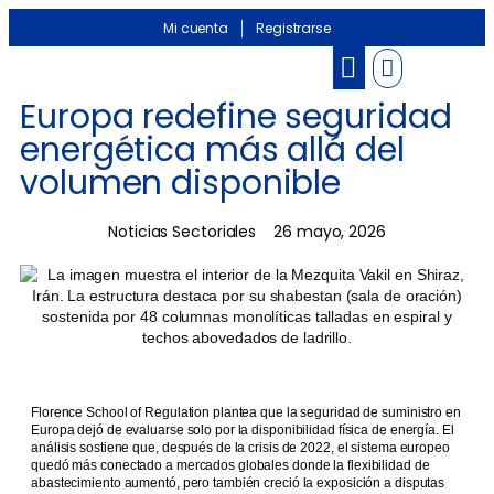
Mi cuenta
Registrarse
Banco de información
Noticias Sectoriales
Europa redefine seguridad
energética más allá del
volumen disponible
Noticias Sectoriales
26 mayo, 2026
Florence School of Regulation plantea que la seguridad de suministro en
Europa dejó de evaluarse solo por la disponibilidad física de energía. El
análisis sostiene que, después de la crisis de 2022, el sistema europeo
quedó más conectado a mercados globales donde la flexibilidad de
abastecimiento aumentó, pero también creció la exposición a disputas