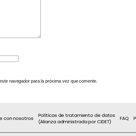
 este navegador para la próxima vez que comente.
Políticas de tratamiento de datos
e con nosotros
FAQ
P
(Alianza administrada por CIDET)