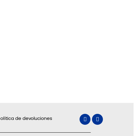
olítica de devoluciones