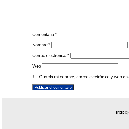
Comentario
*
Nombre
*
Correo electrónico
*
Web
Guarda mi nombre, correo electrónico y web en
Trabaj