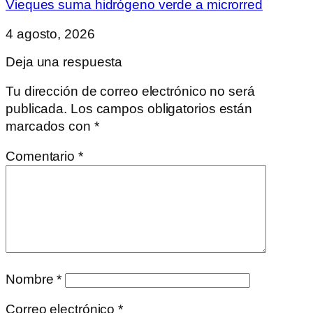
Vieques suma hidrógeno verde a microrred
4 agosto, 2026
Deja una respuesta
Tu dirección de correo electrónico no será
publicada.
Los campos obligatorios están
marcados con
*
Comentario
*
Nombre
*
Correo electrónico
*