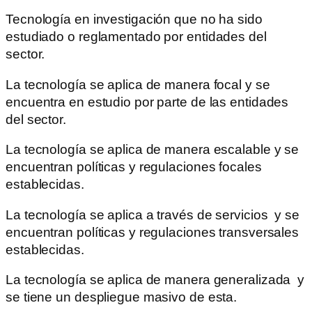
Tecnología en investigación que no ha sido
estudiado o reglamentado por entidades del
sector.
La tecnología se aplica de manera focal y se
encuentra en estudio por parte de las entidades
del sector.
La tecnología se aplica de manera escalable y se
encuentran políticas y regulaciones focales
establecidas.
La tecnología se aplica a través de servicios y se
encuentran políticas y regulaciones transversales
establecidas.
La tecnología se aplica de manera generalizada y
se tiene un despliegue masivo de esta.