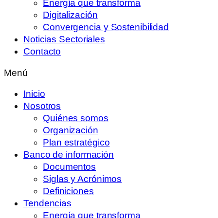
Energía que transforma
Digitalización
Convergencia y Sostenibilidad
Noticias Sectoriales
Contacto
Menú
Inicio
Nosotros
Quiénes somos
Organización
Plan estratégico
Banco de información
Documentos
Siglas y Acrónimos
Definiciones
Tendencias
Energía que transforma