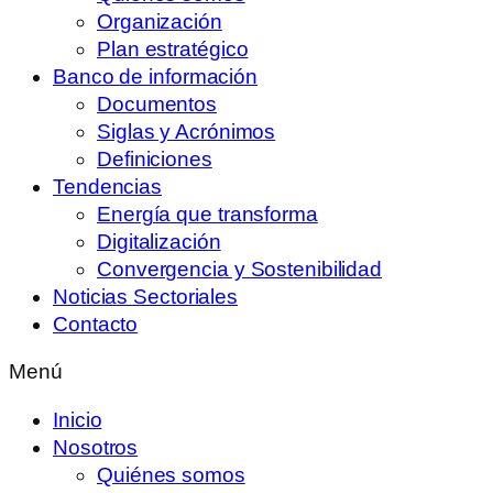
Organización
Plan estratégico
Banco de información
Documentos
Siglas y Acrónimos
Definiciones
Tendencias
Energía que transforma
Digitalización
Convergencia y Sostenibilidad
Noticias Sectoriales
Contacto
Menú
Inicio
Nosotros
Quiénes somos