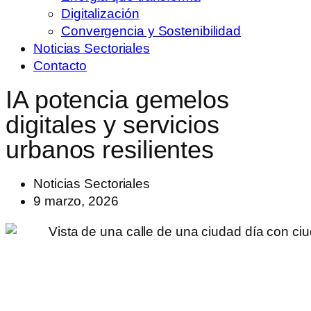
Digitalización
Convergencia y Sostenibilidad
Noticias Sectoriales
Contacto
IA potencia gemelos
digitales y servicios
urbanos resilientes
Noticias Sectoriales
9 marzo, 2026