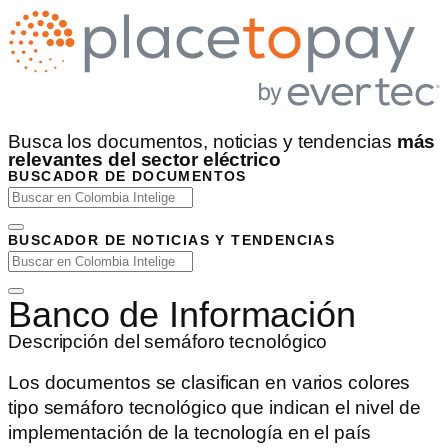
Busca los documentos, noticias y tendencias
más
relevantes del sector eléctrico
BUSCADOR DE DOCUMENTOS
BUSCADOR DE NOTICIAS Y TENDENCIAS
Banco de Información
Descripción del semáforo tecnológico
Los documentos se clasifican en varios colores
tipo semáforo tecnológico que indican el nivel de
implementación de la tecnología en el país