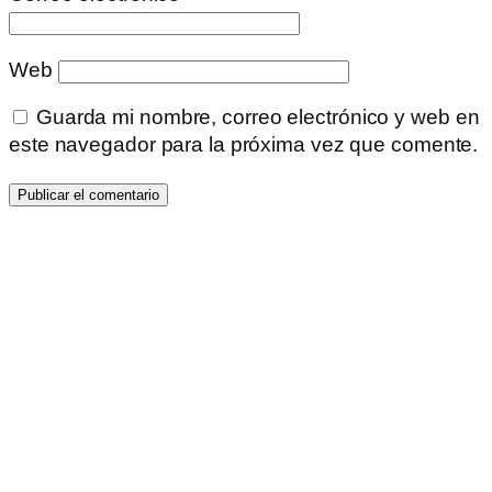
Web
Guarda mi nombre, correo electrónico y web en
este navegador para la próxima vez que comente.