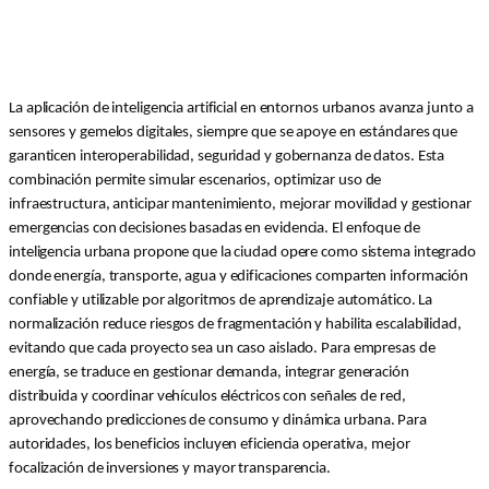
La aplicación de inteligencia artificial en entornos urbanos avanza junto a
sensores y gemelos digitales, siempre que se apoye en estándares que
garanticen interoperabilidad, seguridad y gobernanza de datos. Esta
combinación permite simular escenarios, optimizar uso de
infraestructura, anticipar mantenimiento, mejorar movilidad y gestionar
emergencias con decisiones basadas en evidencia. El enfoque de
inteligencia urbana propone que la ciudad opere como sistema integrado
donde energía, transporte, agua y edificaciones comparten información
confiable y utilizable por algoritmos de aprendizaje automático. La
normalización reduce riesgos de fragmentación y habilita escalabilidad,
evitando que cada proyecto sea un caso aislado. Para empresas de
energía, se traduce en gestionar demanda, integrar generación
distribuida y coordinar vehículos eléctricos con señales de red,
aprovechando predicciones de consumo y dinámica urbana. Para
autoridades, los beneficios incluyen eficiencia operativa, mejor
focalización de inversiones y mayor transparencia.