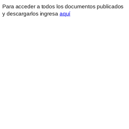
Para acceder a todos los documentos publicados
y descargarlos ingresa
aquí