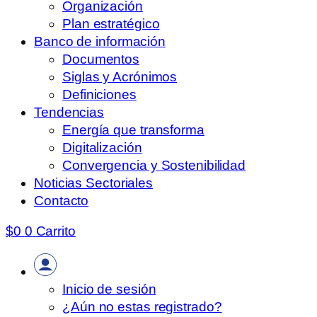
Organización
Plan estratégico
Banco de información
Documentos
Siglas y Acrónimos
Definiciones
Tendencias
Energía que transforma
Digitalización
Convergencia y Sostenibilidad
Noticias Sectoriales
Contacto
$
0
0
Carrito
Inicio de sesión
¿Aún no estas registrado?