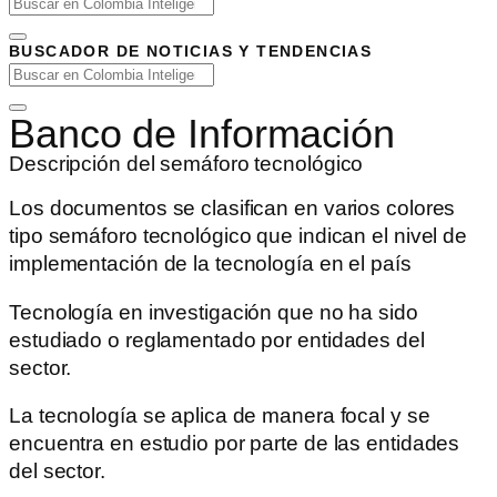
BUSCADOR DE NOTICIAS Y TENDENCIAS
Banco de Información
Descripción del semáforo tecnológico
Los documentos se clasifican en varios colores
tipo semáforo tecnológico que indican el nivel de
implementación de la tecnología en el país
Tecnología en investigación que no ha sido
estudiado o reglamentado por entidades del
sector.
La tecnología se aplica de manera focal y se
encuentra en estudio por parte de las entidades
del sector.