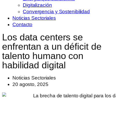
Digitalización
Convergencia y Sostenibilidad
Noticias Sectoriales
Contacto
Los data centers se
enfrentan a un déficit de
talento humano con
habilidad digital
Noticias Sectoriales
20 agosto, 2025