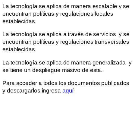
La tecnología se aplica de manera escalable y se
encuentran políticas y regulaciones focales
establecidas.
La tecnología se aplica a través de servicios y se
encuentran políticas y regulaciones transversales
establecidas.
La tecnología se aplica de manera generalizada y
se tiene un despliegue masivo de esta.
Para acceder a todos los documentos publicados
y descargarlos ingresa
aquí