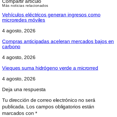
Compartir artículo
Más noticias relacionados
Vehículos eléctricos generan ingresos como
microredes móviles
4 agosto, 2026
Compras anticipadas aceleran mercados bajos en
carbono
4 agosto, 2026
Vieques suma hidrógeno verde a microrred
4 agosto, 2026
Deja una respuesta
Tu dirección de correo electrónico no será
publicada.
Los campos obligatorios están
marcados con
*