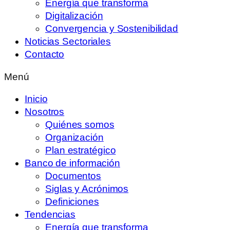
Energía que transforma
Digitalización
Convergencia y Sostenibilidad
Noticias Sectoriales
Contacto
Menú
Inicio
Nosotros
Quiénes somos
Organización
Plan estratégico
Banco de información
Documentos
Siglas y Acrónimos
Definiciones
Tendencias
Energía que transforma