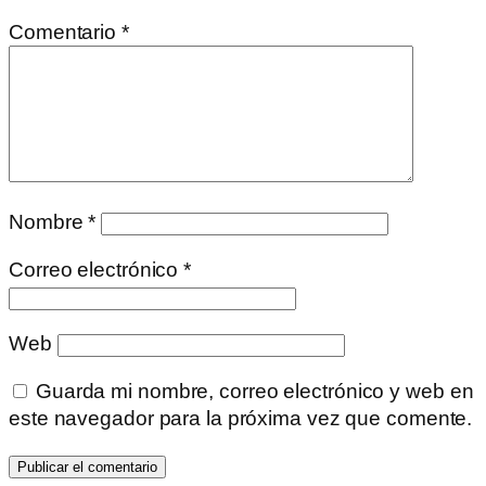
Comentario
*
Nombre
*
Correo electrónico
*
Web
Guarda mi nombre, correo electrónico y web en
este navegador para la próxima vez que comente.