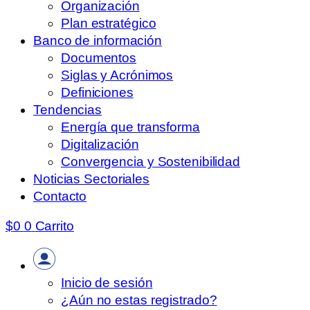
Organización
Plan estratégico
Banco de información
Documentos
Siglas y Acrónimos
Definiciones
Tendencias
Energía que transforma
Digitalización
Convergencia y Sostenibilidad
Noticias Sectoriales
Contacto
$
0
0
Carrito
Inicio de sesión
¿Aún no estas registrado?