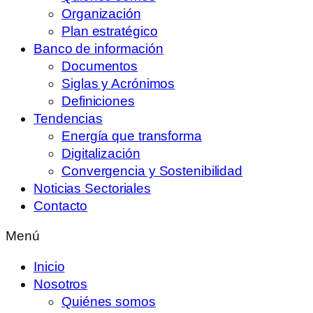
Organización
Plan estratégico
Banco de información
Documentos
Siglas y Acrónimos
Definiciones
Tendencias
Energía que transforma
Digitalización
Convergencia y Sostenibilidad
Noticias Sectoriales
Contacto
Menú
Inicio
Nosotros
Quiénes somos