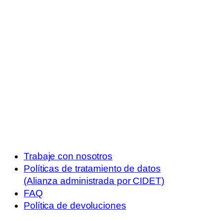
Trabaje con nosotros
Políticas de tratamiento de datos
(Alianza administrada por CIDET)
FAQ
Política de devoluciones