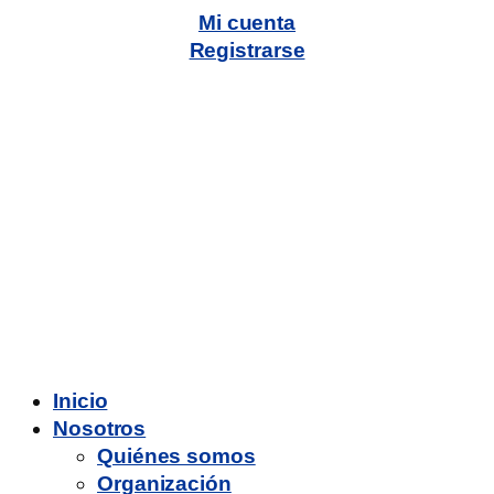
Mi cuenta
Registrarse
Inicio
Nosotros
Quiénes somos
Organización