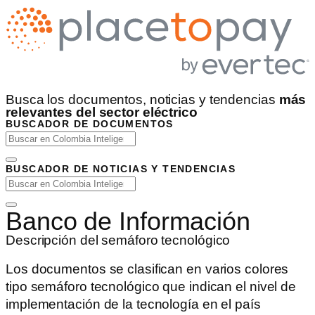
Busca los documentos, noticias y tendencias
más
relevantes del sector eléctrico
BUSCADOR DE DOCUMENTOS
BUSCADOR DE NOTICIAS Y TENDENCIAS
Banco de Información
Descripción del semáforo tecnológico
Los documentos se clasifican en varios colores
tipo semáforo tecnológico que indican el nivel de
implementación de la tecnología en el país