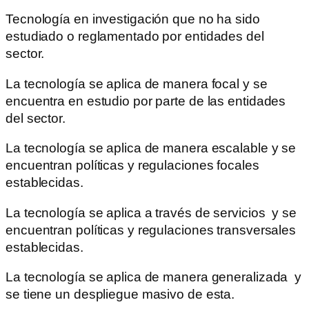
Tecnología en investigación que no ha sido
estudiado o reglamentado por entidades del
sector.
La tecnología se aplica de manera focal y se
encuentra en estudio por parte de las entidades
del sector.
La tecnología se aplica de manera escalable y se
encuentran políticas y regulaciones focales
establecidas.
La tecnología se aplica a través de servicios y se
encuentran políticas y regulaciones transversales
establecidas.
La tecnología se aplica de manera generalizada y
se tiene un despliegue masivo de esta.