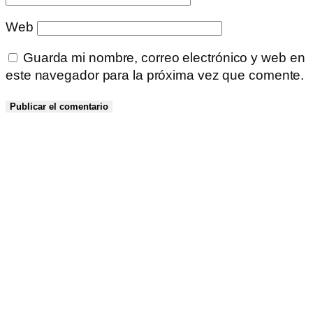
Web
Guarda mi nombre, correo electrónico y web en
este navegador para la próxima vez que comente.