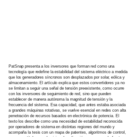
PatSnap presenta a los inversores que forman red como una
tecnología que redefine la estabilidad del sistema eléctrico a medida
que los generadores síncronos son desplazados por solar, eólica y
almacenamiento. El artículo explica que estos convertidores ya no
se limitan a seguir una señal de tensión preexistente, como ocurre
con los inversores de seguimiento de red, sino que pueden
establecer de manera autónoma la magnitud de tensión y la
frecuencia del sistema. Esa capacidad, que antes estaba asociada
a grandes máquinas rotativas, se vuelve esencial en redes con alta
penetración de recursos basados en electrónica de potencia. El
texto los describe como una necesidad de estabilidad reconocida
por operadores de sistema en distintas regiones del mundo y
acompaña la tesis con un mapa de patentes, algoritmos de control,