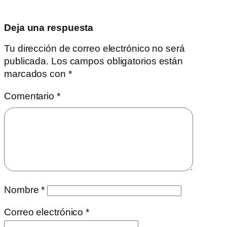
Deja una respuesta
Tu dirección de correo electrónico no será
publicada.
Los campos obligatorios están
marcados con
*
Comentario
*
Nombre
*
Correo electrónico
*