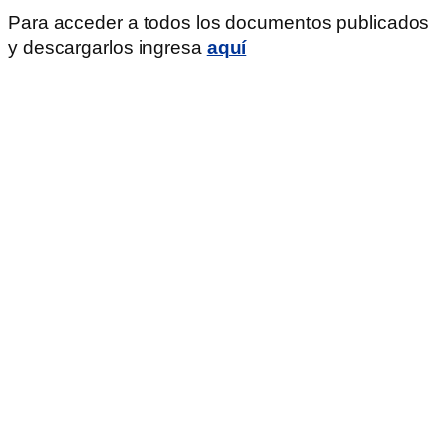
Para acceder a todos los documentos publicados
y descargarlos ingresa
aquí