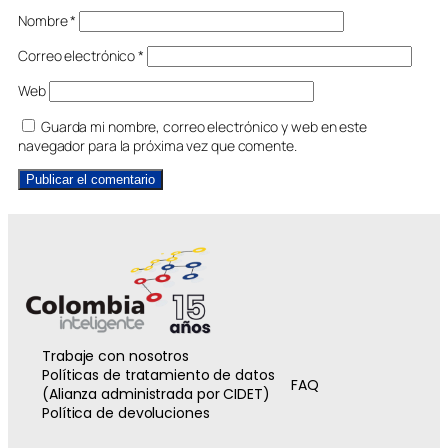
Nombre
*
Correo electrónico
*
Web
Guarda mi nombre, correo electrónico y web en este
navegador para la próxima vez que comente.
Trabaje con nosotros
Políticas de tratamiento de datos
FAQ
(Alianza administrada por CIDET)
Política de devoluciones