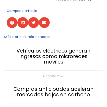
Compartir artículo
Más noticias relacionados
Vehículos eléctricos generan
ingresos como microredes
móviles
4 agosto, 2026
Compras anticipadas aceleran
mercados bajos en carbono