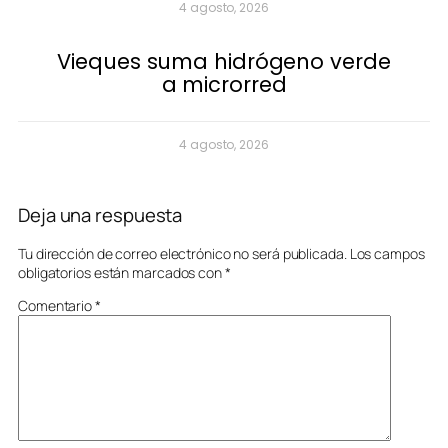
4 agosto, 2026
Vieques suma hidrógeno verde
a microrred
4 agosto, 2026
Deja una respuesta
Tu dirección de correo electrónico no será publicada.
Los campos
obligatorios están marcados con
*
Comentario
*