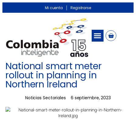
Mi cuenta
Registrarse
National smart meter
rollout in planning in
Northern Ireland
Noticias Sectoriales
6 septiembre, 2023