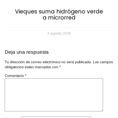
Vieques suma hidrógeno verde
a microrred
4 agosto, 2026
Deja una respuesta
Tu dirección de correo electrónico no será publicada.
Los campos
obligatorios están marcados con
*
Comentario
*