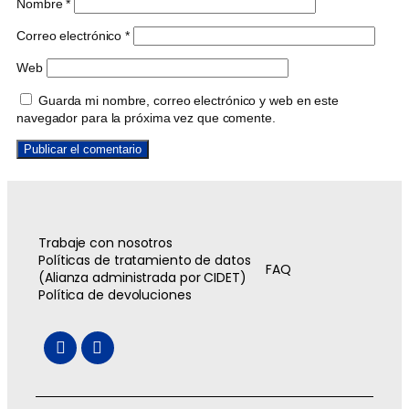
Nombre
*
Correo electrónico
*
Web
Guarda mi nombre, correo electrónico y web en este
navegador para la próxima vez que comente.
Trabaje con nosotros
Políticas de tratamiento de datos
FAQ
(Alianza administrada por CIDET)
Política de devoluciones