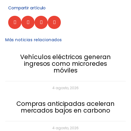
Compartir artículo
Más noticias relacionados
Vehículos eléctricos generan
ingresos como microredes
móviles
4 agosto, 2026
Compras anticipadas aceleran
mercados bajos en carbono
4 agosto, 2026