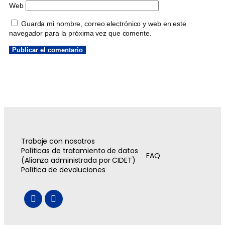
Web
Guarda mi nombre, correo electrónico y web en este
navegador para la próxima vez que comente.
Trabaje con nosotros
Políticas de tratamiento de datos
FAQ
(Alianza administrada por CIDET)
Política de devoluciones