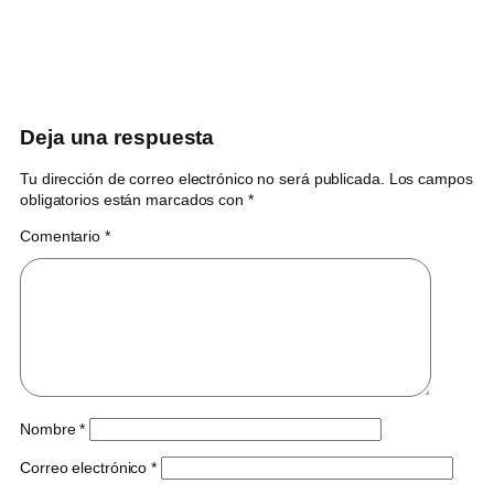
Deja una respuesta
Tu dirección de correo electrónico no será publicada.
Los campos
obligatorios están marcados con
*
Comentario
*
Nombre
*
Correo electrónico
*