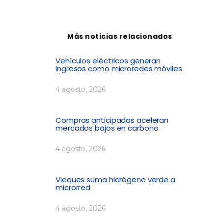
Más noticias relacionados
Vehículos eléctricos generan
ingresos como microredes móviles
4 agosto, 2026
Compras anticipadas aceleran
mercados bajos en carbono
4 agosto, 2026
Vieques suma hidrógeno verde a
microrred
4 agosto, 2026