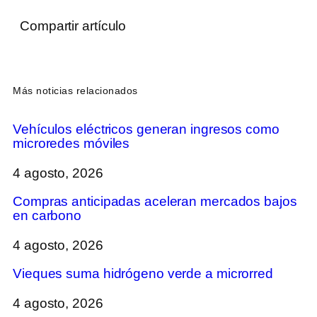
Compartir artículo
Más noticias relacionados
Vehículos eléctricos generan ingresos como
microredes móviles
4 agosto, 2026
Compras anticipadas aceleran mercados bajos
en carbono
4 agosto, 2026
Vieques suma hidrógeno verde a microrred
4 agosto, 2026