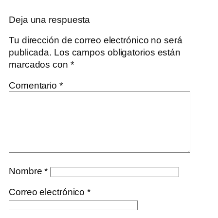
Deja una respuesta
Tu dirección de correo electrónico no será
publicada.
Los campos obligatorios están
marcados con
*
Comentario
*
Nombre
*
Correo electrónico
*