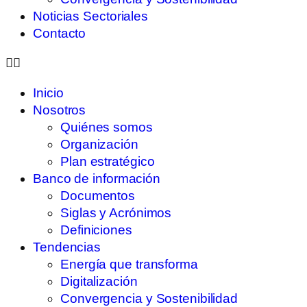
Noticias Sectoriales
Contacto
Inicio
Nosotros
Quiénes somos
Organización
Plan estratégico
Banco de información
Documentos
Siglas y Acrónimos
Definiciones
Tendencias
Energía que transforma
Digitalización
Convergencia y Sostenibilidad