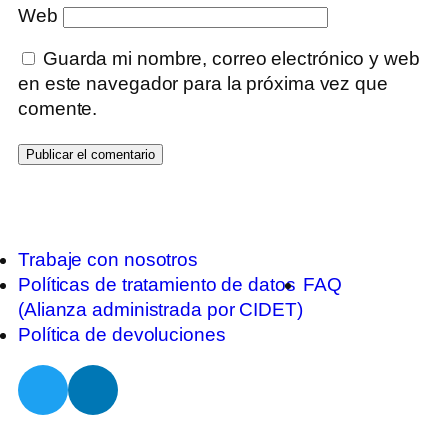
Web
Guarda mi nombre, correo electrónico y web
en este navegador para la próxima vez que
comente.
Trabaje con nosotros
Políticas de tratamiento de datos
FAQ
(Alianza administrada por CIDET)
Política de devoluciones