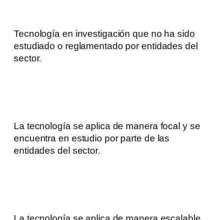
Tecnología en investigación que no ha sido
estudiado o reglamentado por entidades del
sector.
La tecnología se aplica de manera focal y se
encuentra en estudio por parte de las
entidades del sector.
La tecnología se aplica de manera escalable