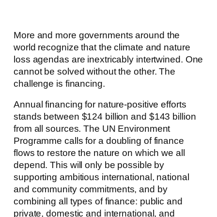
More and more governments around the
world recognize that the climate and nature
loss agendas are inextricably intertwined. One
cannot be solved without the other. The
challenge is financing.
Annual financing for nature-positive efforts
stands between $124 billion and $143 billion
from all sources. The UN Environment
Programme calls for a doubling of finance
flows to restore the nature on which we all
depend. This will only be possible by
supporting ambitious international, national
and community commitments, and by
combining all types of finance: public and
private, domestic and international, and