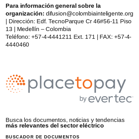
Para información general sobre la
organización:
difusion@colombiainteligente.org
| Dirección: Edf. TecnoParque Cr 46#56-11 Piso
13 | Medellín – Colombia
Teléfono: +57-4-4441211 Ext. 171 | FAX: +57-4-
4440460
Busca los documentos, noticias y tendencias
más relevantes del sector eléctrico
BUSCADOR DE DOCUMENTOS