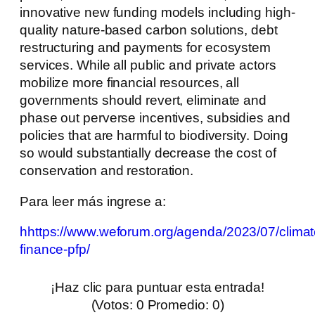
innovative new funding models including high-
quality nature-based carbon solutions, debt
restructuring and payments for ecosystem
services. While all public and private actors
mobilize more financial resources, all
governments should revert, eliminate and
phase out perverse incentives, subsidies and
policies that are harmful to biodiversity. Doing
so would substantially decrease the cost of
conservation and restoration.
Para leer más ingrese a:
hhttps://www.weforum.org/agenda/2023/07/climat
finance-pfp/
¡Haz clic para puntuar esta entrada!
(Votos:
0
Promedio:
0
)