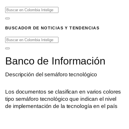
BUSCADOR DE NOTICIAS Y TENDENCIAS
Banco de Información
Descripción del semáforo tecnológico
Los documentos se clasifican en varios colores
tipo semáforo tecnológico que indican el nivel
de implementación de la tecnología en el país