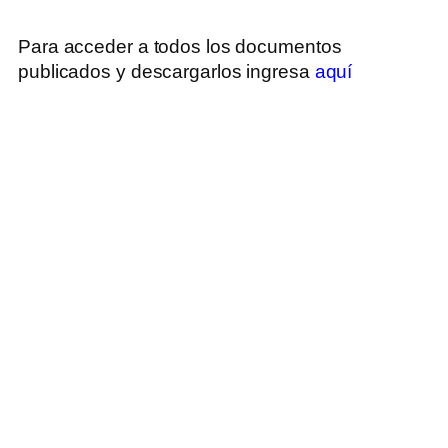
Para acceder a todos los documentos
publicados y descargarlos ingresa
aquí