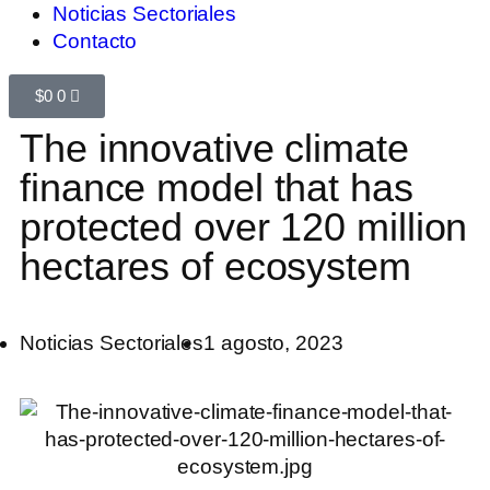
Noticias Sectoriales
Contacto
$
0
0
The innovative climate
finance model that has
protected over 120 million
hectares of ecosystem
Noticias Sectoriales
1 agosto, 2023