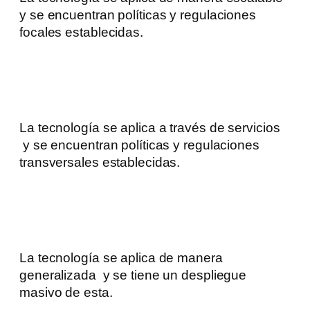
y se encuentran políticas y regulaciones
focales establecidas.
La tecnología se aplica a través de servicios
y se encuentran políticas y regulaciones
transversales establecidas.
La tecnología se aplica de manera
generalizada y se tiene un despliegue
masivo de esta.