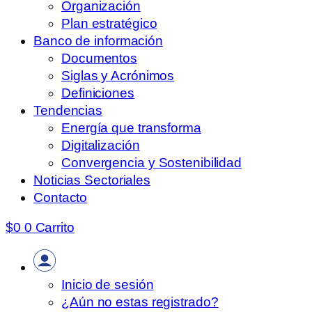
Organización
Plan estratégico
Banco de información
Documentos
Siglas y Acrónimos
Definiciones
Tendencias
Energía que transforma
Digitalización
Convergencia y Sostenibilidad
Noticias Sectoriales
Contacto
$
0
0
Carrito
Inicio de sesión
¿Aún no estas registrado?