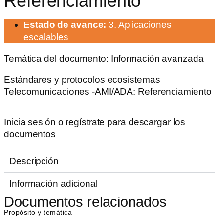
Referenciamiento
Estado de avance:
3. Aplicaciones
escalables
Temática del documento:
Información avanzada
Estándares y protocolos ecosistemas
Telecomunicaciones -AMI/ADA: Referenciamiento
Inicia sesión o regístrate para descargar los
documentos
Descripción
Información adicional
Documentos relacionados
Propósito y temática