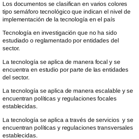
Los documentos se clasifican en varios colores
tipo semáforo tecnológico que indican el nivel de
implementación de la tecnología en el país
Tecnología en investigación que no ha sido
estudiado o reglamentado por entidades del
sector.
La tecnología se aplica de manera focal y se
encuentra en estudio por parte de las entidades
del sector.
La tecnología se aplica de manera escalable y se
encuentran políticas y regulaciones focales
establecidas.
La tecnología se aplica a través de servicios y se
encuentran políticas y regulaciones transversales
establecidas.