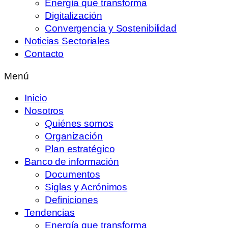
Energía que transforma
Digitalización
Convergencia y Sostenibilidad
Noticias Sectoriales
Contacto
Menú
Inicio
Nosotros
Quiénes somos
Organización
Plan estratégico
Banco de información
Documentos
Siglas y Acrónimos
Definiciones
Tendencias
Energía que transforma