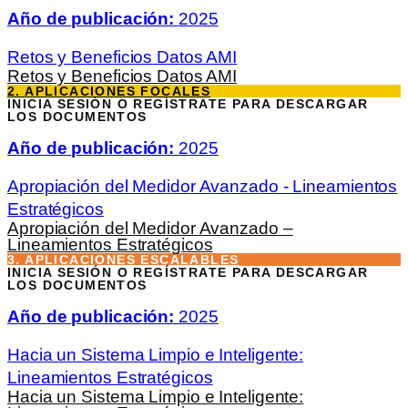
Año de publicación:
2025
Retos y Beneficios Datos AMI
Retos y Beneficios Datos AMI
2. APLICACIONES FOCALES
INICIA SESIÓN O REGÍSTRATE PARA DESCARGAR
LOS DOCUMENTOS
Año de publicación:
2025
Apropiación del Medidor Avanzado - Lineamientos
Estratégicos
Apropiación del Medidor Avanzado –
Lineamientos Estratégicos
3. APLICACIONES ESCALABLES
INICIA SESIÓN O REGÍSTRATE PARA DESCARGAR
LOS DOCUMENTOS
Año de publicación:
2025
Hacia un Sistema Limpio e Inteligente:
Lineamientos Estratégicos
Hacia un Sistema Limpio e Inteligente: