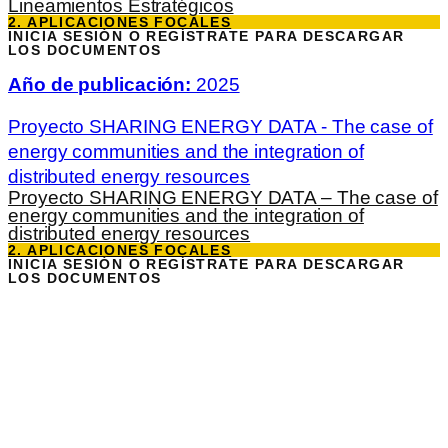
Lineamientos Estratégicos
2. APLICACIONES FOCALES
INICIA SESIÓN O REGÍSTRATE PARA DESCARGAR
LOS DOCUMENTOS
Año de publicación:
2025
Proyecto SHARING ENERGY DATA - The case of
energy communities and the integration of
distributed energy resources
Proyecto SHARING ENERGY DATA – The case of
energy communities and the integration of
distributed energy resources
2. APLICACIONES FOCALES
INICIA SESIÓN O REGÍSTRATE PARA DESCARGAR
LOS DOCUMENTOS