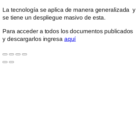
La tecnología se aplica de manera generalizada y
se tiene un despliegue masivo de esta.
Para acceder a todos los documentos publicados
y descargarlos ingresa
aquí