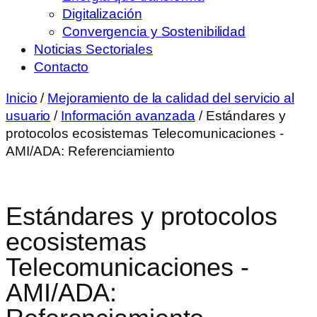
Digitalización
Convergencia y Sostenibilidad
Noticias Sectoriales
Contacto
Inicio
/
Mejoramiento de la calidad del servicio al
usuario
/
Información avanzada
/ Estándares y
protocolos ecosistemas Telecomunicaciones -
AMI/ADA: Referenciamiento
Estándares y protocolos
ecosistemas
Telecomunicaciones -
AMI/ADA: