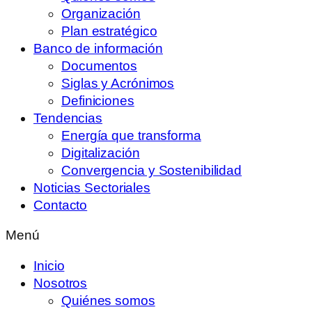
Organización
Plan estratégico
Banco de información
Documentos
Siglas y Acrónimos
Definiciones
Tendencias
Energía que transforma
Digitalización
Convergencia y Sostenibilidad
Noticias Sectoriales
Contacto
Menú
Inicio
Nosotros
Quiénes somos