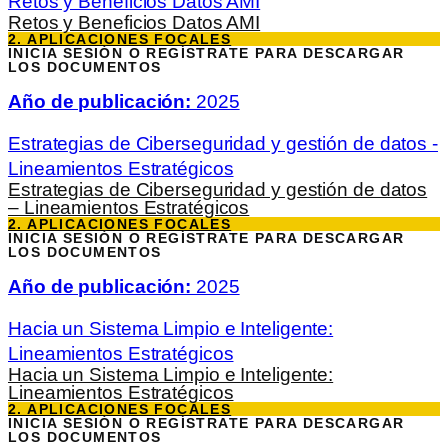
Retos y Beneficios Datos AMI
Retos y Beneficios Datos AMI
2. APLICACIONES FOCALES
INICIA SESIÓN O REGÍSTRATE PARA DESCARGAR
LOS DOCUMENTOS
Año de publicación:
2025
Estrategias de Ciberseguridad y gestión de datos -
Lineamientos Estratégicos
Estrategias de Ciberseguridad y gestión de datos
– Lineamientos Estratégicos
2. APLICACIONES FOCALES
INICIA SESIÓN O REGÍSTRATE PARA DESCARGAR
LOS DOCUMENTOS
Año de publicación:
2025
Hacia un Sistema Limpio e Inteligente:
Lineamientos Estratégicos
Hacia un Sistema Limpio e Inteligente:
Lineamientos Estratégicos
2. APLICACIONES FOCALES
INICIA SESIÓN O REGÍSTRATE PARA DESCARGAR
LOS DOCUMENTOS