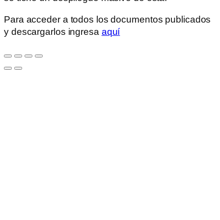
Para acceder a todos los documentos publicados
y descargarlos ingresa
aquí