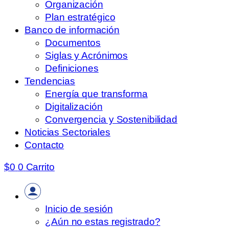
Organización
Plan estratégico
Banco de información
Documentos
Siglas y Acrónimos
Definiciones
Tendencias
Energía que transforma
Digitalización
Convergencia y Sostenibilidad
Noticias Sectoriales
Contacto
$
0
0
Carrito
Inicio de sesión
¿Aún no estas registrado?