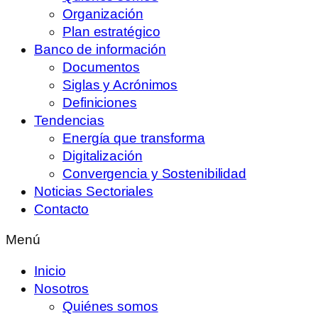
Organización
Plan estratégico
Banco de información
Documentos
Siglas y Acrónimos
Definiciones
Tendencias
Energía que transforma
Digitalización
Convergencia y Sostenibilidad
Noticias Sectoriales
Contacto
Menú
Inicio
Nosotros
Quiénes somos