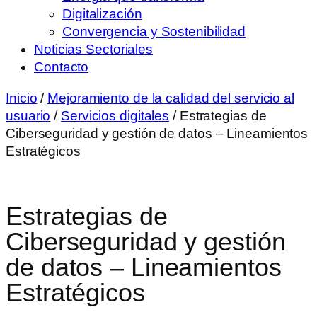
Digitalización
Convergencia y Sostenibilidad
Noticias Sectoriales
Contacto
Inicio
/
Mejoramiento de la calidad del servicio al
usuario
/
Servicios digitales
/ Estrategias de
Ciberseguridad y gestión de datos – Lineamientos
Estratégicos
Estrategias de
Ciberseguridad y gestión
de datos – Lineamientos
Estratégicos