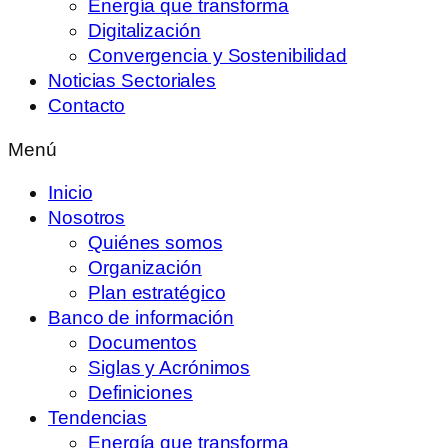
Energía que transforma
Digitalización
Convergencia y Sostenibilidad
Noticias Sectoriales
Contacto
Menú
Inicio
Nosotros
Quiénes somos
Organización
Plan estratégico
Banco de información
Documentos
Siglas y Acrónimos
Definiciones
Tendencias
Energía que transforma