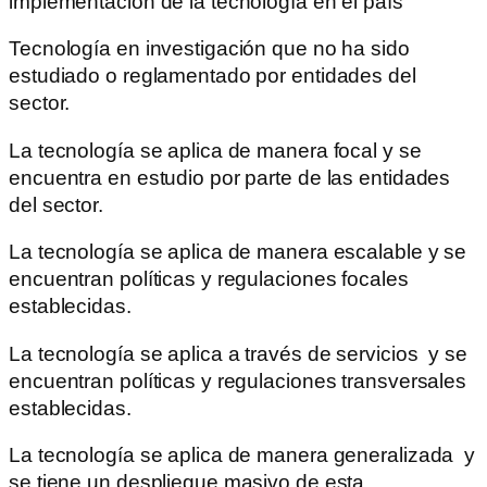
implementación de la tecnología en el país
Tecnología en investigación que no ha sido
estudiado o reglamentado por entidades del
sector.
La tecnología se aplica de manera focal y se
encuentra en estudio por parte de las entidades
del sector.
La tecnología se aplica de manera escalable y se
encuentran políticas y regulaciones focales
establecidas.
La tecnología se aplica a través de servicios y se
encuentran políticas y regulaciones transversales
establecidas.
La tecnología se aplica de manera generalizada y
se tiene un despliegue masivo de esta.