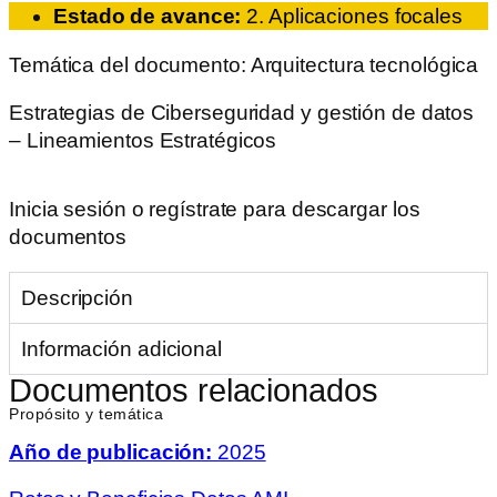
Estado de avance:
2. Aplicaciones focales
Temática del documento:
Arquitectura tecnológica
Estrategias de Ciberseguridad y gestión de datos
– Lineamientos Estratégicos
Inicia sesión o regístrate para descargar los
documentos
Descripción
Información adicional
Documentos relacionados
Propósito y temática
Año de publicación:
2025