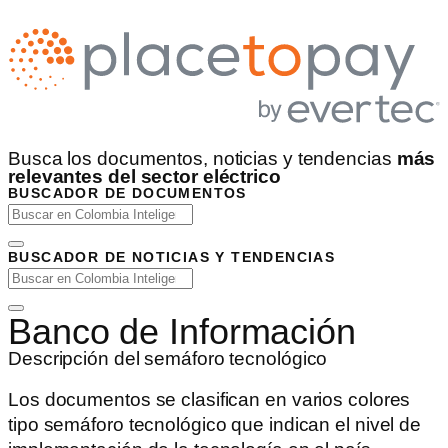
Busca los documentos, noticias y tendencias
más
relevantes del sector eléctrico
BUSCADOR DE DOCUMENTOS
BUSCADOR DE NOTICIAS Y TENDENCIAS
Banco de Información
Descripción del semáforo tecnológico
Los documentos se clasifican en varios colores
tipo semáforo tecnológico que indican el nivel de