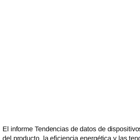
El informe Tendencias de datos de dispositivo
del producto, la eficiencia energética y las te