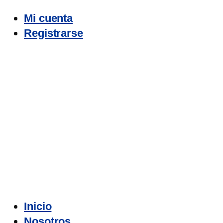
Mi cuenta
Registrarse
Inicio
Nosotros