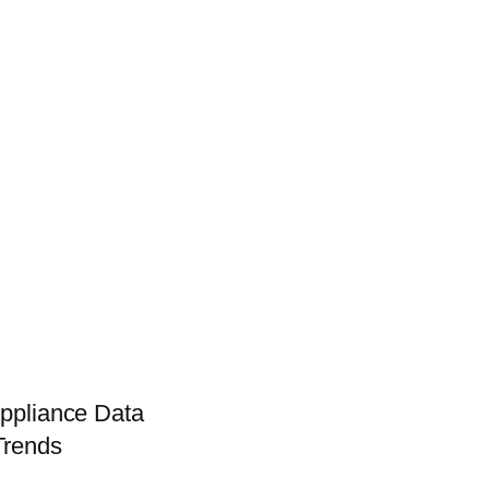
1 Appliance Data Tr