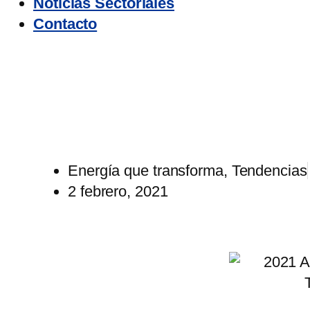
Noticias Sectoriales
Contacto
202
Energía que transforma
,
Tendencias
2 febrero, 2021