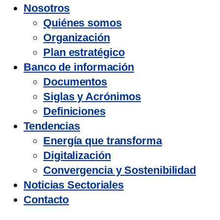
Nosotros
Quiénes somos
Organización
Plan estratégico
Banco de información
Documentos
Siglas y Acrónimos
Definiciones
Tendencias
Energía que transforma
Digitalización
Convergencia y Sostenibilidad
Noticias Sectoriales
Contacto