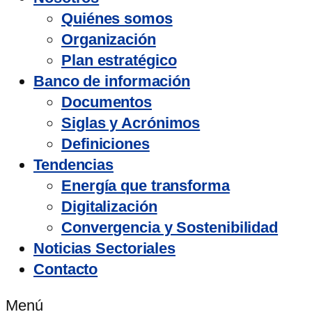
Quiénes somos
Organización
Plan estratégico
Banco de información
Documentos
Siglas y Acrónimos
Definiciones
Tendencias
Energía que transforma
Digitalización
Convergencia y Sostenibilidad
Noticias Sectoriales
Contacto
Menú