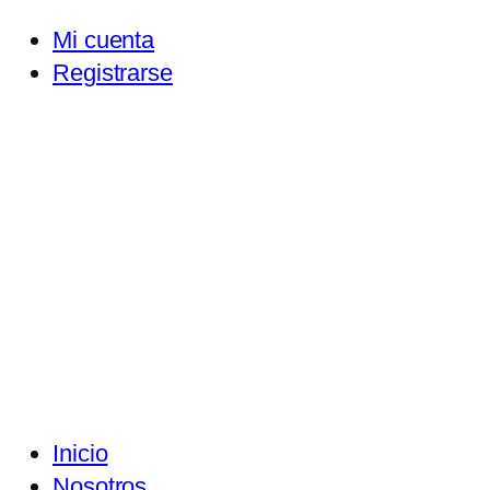
Mi cuenta
Registrarse
Inicio
Nosotros