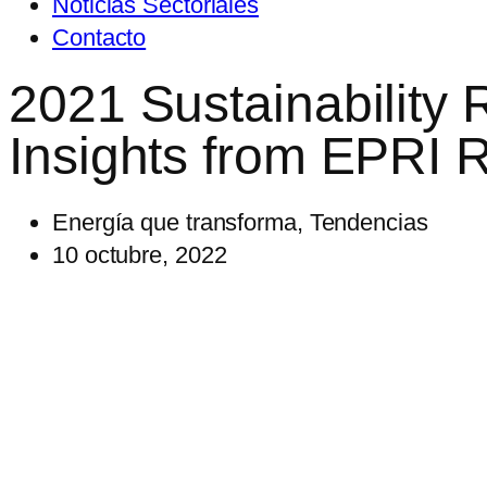
Noticias Sectoriales
Contacto
2021 Sustainability 
Insights from EPRI 
Energía que transforma
,
Tendencias
10 octubre, 2022