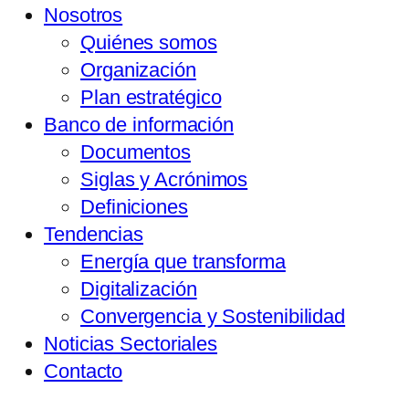
Nosotros
Quiénes somos
Organización
Plan estratégico
Banco de información
Documentos
Siglas y Acrónimos
Definiciones
Tendencias
Energía que transforma
Digitalización
Convergencia y Sostenibilidad
Noticias Sectoriales
Contacto