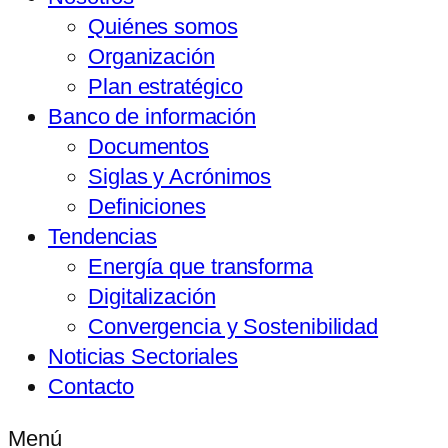
Quiénes somos
Organización
Plan estratégico
Banco de información
Documentos
Siglas y Acrónimos
Definiciones
Tendencias
Energía que transforma
Digitalización
Convergencia y Sostenibilidad
Noticias Sectoriales
Contacto
Menú