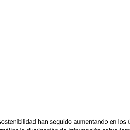
a sostenibilidad han seguido aumentando en los