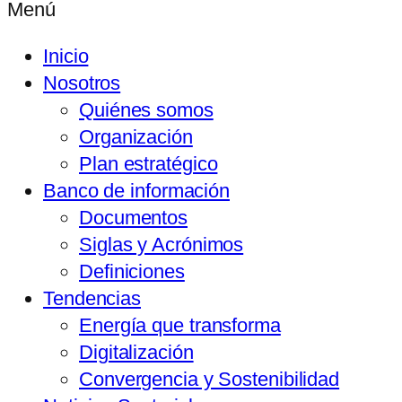
Menú
Inicio
Nosotros
Quiénes somos
Organización
Plan estratégico
Banco de información
Documentos
Siglas y Acrónimos
Definiciones
Tendencias
Energía que transforma
Digitalización
Convergencia y Sostenibilidad