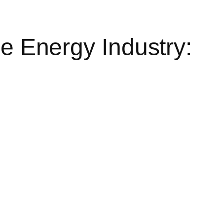
he Energy Industry: