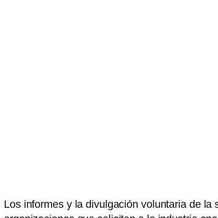
Los informes y la divulgación voluntaria de l