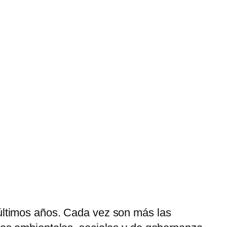
 últimos años. Cada vez son más las