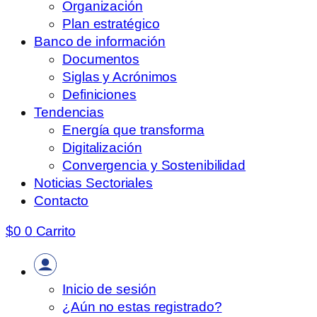
Organización
Plan estratégico
Banco de información
Documentos
Siglas y Acrónimos
Definiciones
Tendencias
Energía que transforma
Digitalización
Convergencia y Sostenibilidad
Noticias Sectoriales
Contacto
$
0
0
Carrito
Inicio de sesión
¿Aún no estas registrado?