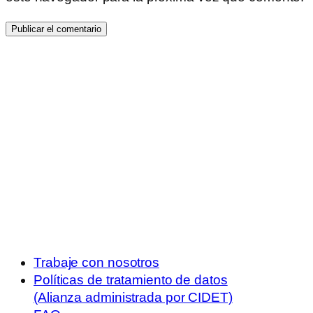
Trabaje con nosotros
Políticas de tratamiento de datos
(Alianza administrada por CIDET)