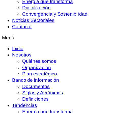
Energía que transforma
Digitalización
Convergencia y Sostenibilidad
Noticias Sectoriales
Contacto
Menú
Inicio
Nosotros
Quiénes somos
Organización
Plan estratégico
Banco de información
Documentos
Siglas y Acrónimos
Definiciones
Tendencias
Energía que transforma