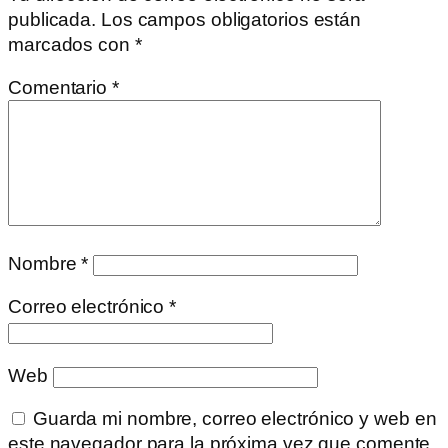
publicada.
Los campos obligatorios están
marcados con
*
Comentario
*
Nombre
*
Correo electrónico
*
Web
Guarda mi nombre, correo electrónico y web en
este navegador para la próxima vez que comente.