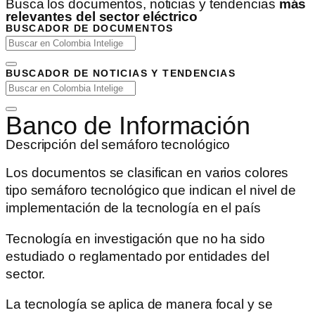
Busca los documentos, noticias y tendencias
más
relevantes del sector eléctrico
BUSCADOR DE DOCUMENTOS
BUSCADOR DE NOTICIAS Y TENDENCIAS
Banco de Información
Descripción del semáforo tecnológico
Los documentos se clasifican en varios colores
tipo semáforo tecnológico que indican el nivel de
implementación de la tecnología en el país
Tecnología en investigación que no ha sido
estudiado o reglamentado por entidades del
sector.
La tecnología se aplica de manera focal y se