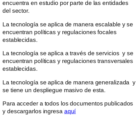
encuentra en estudio por parte de las entidades
del sector.
La tecnología se aplica de manera escalable y se
encuentran políticas y regulaciones focales
establecidas.
La tecnología se aplica a través de servicios y se
encuentran políticas y regulaciones transversales
establecidas.
La tecnología se aplica de manera generalizada y
se tiene un despliegue masivo de esta.
Para acceder a todos los documentos publicados
y descargarlos ingresa
aquí