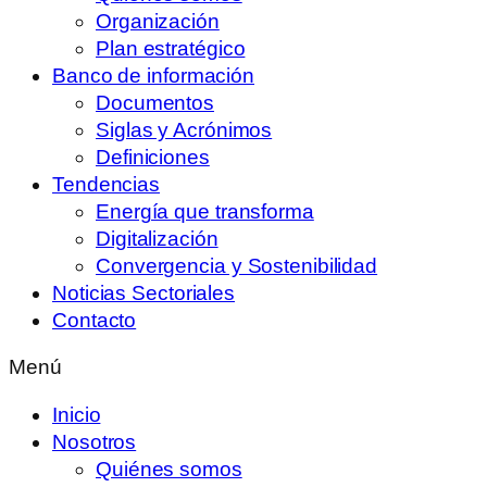
Organización
Plan estratégico
Banco de información
Documentos
Siglas y Acrónimos
Definiciones
Tendencias
Energía que transforma
Digitalización
Convergencia y Sostenibilidad
Noticias Sectoriales
Contacto
Menú
Inicio
Nosotros
Quiénes somos