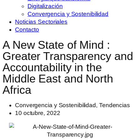
Digitalización
Convergencia y Sostenibilidad
Noticias Sectoriales
Contacto
A New State of Mind :
Greater Transparency and
Accountability in the
Middle East and North
Africa
Convergencia y Sostenibilidad
,
Tendencias
10 octubre, 2022