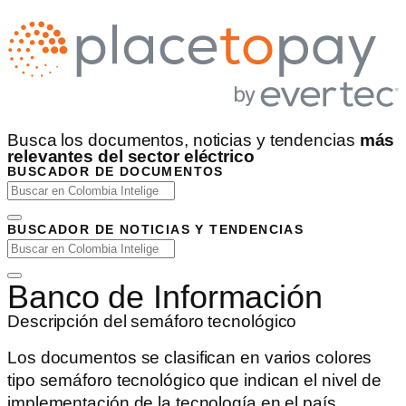
Busca los documentos, noticias y tendencias
más
relevantes del sector eléctrico
BUSCADOR DE DOCUMENTOS
BUSCADOR DE NOTICIAS Y TENDENCIAS
Banco de Información
Descripción del semáforo tecnológico
Los documentos se clasifican en varios colores
tipo semáforo tecnológico que indican el nivel de
implementación de la tecnología en el país