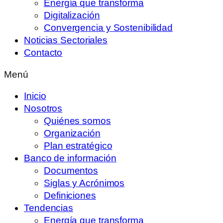
Energía que transforma
Digitalización
Convergencia y Sostenibilidad
Noticias Sectoriales
Contacto
Menú
Inicio
Nosotros
Quiénes somos
Organización
Plan estratégico
Banco de información
Documentos
Siglas y Acrónimos
Definiciones
Tendencias
Energía que transforma