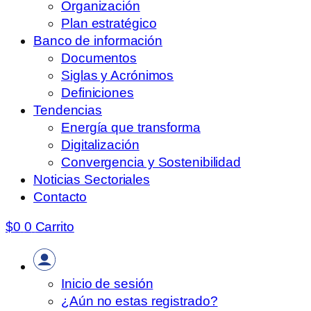
Organización
Plan estratégico
Banco de información
Documentos
Siglas y Acrónimos
Definiciones
Tendencias
Energía que transforma
Digitalización
Convergencia y Sostenibilidad
Noticias Sectoriales
Contacto
$
0
0
Carrito
Inicio de sesión
¿Aún no estas registrado?