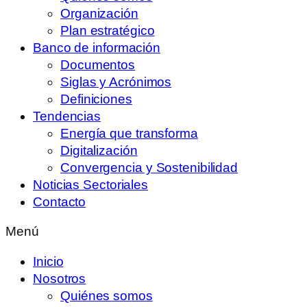
Organización
Plan estratégico
Banco de información
Documentos
Siglas y Acrónimos
Definiciones
Tendencias
Energía que transforma
Digitalización
Convergencia y Sostenibilidad
Noticias Sectoriales
Contacto
Menú
Inicio
Nosotros
Quiénes somos