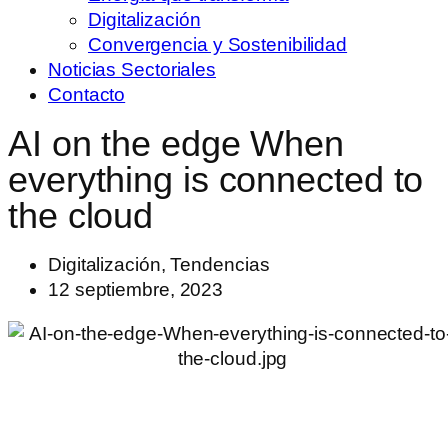
Digitalización
Convergencia y Sostenibilidad
Noticias Sectoriales
Contacto
AI on the edge When
everything is connected to
the cloud
Digitalización
,
Tendencias
12 septiembre, 2023