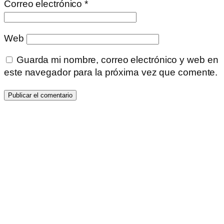
Correo electrónico
*
Web
Guarda mi nombre, correo electrónico y web en
este navegador para la próxima vez que comente.