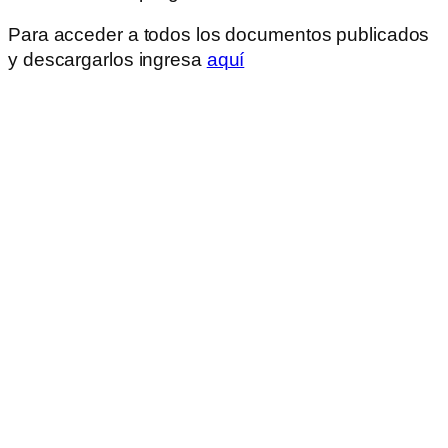
Para acceder a todos los documentos publicados
y descargarlos ingresa
aquí