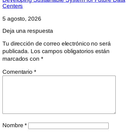
Centers
5 agosto, 2026
Deja una respuesta
Tu dirección de correo electrónico no será
publicada.
Los campos obligatorios están
marcados con
*
Comentario
*
Nombre
*