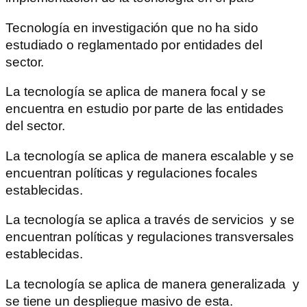
Tecnología en investigación que no ha sido
estudiado o reglamentado por entidades del
sector.
La tecnología se aplica de manera focal y se
encuentra en estudio por parte de las entidades
del sector.
La tecnología se aplica de manera escalable y se
encuentran políticas y regulaciones focales
establecidas.
La tecnología se aplica a través de servicios y se
encuentran políticas y regulaciones transversales
establecidas.
La tecnología se aplica de manera generalizada y
se tiene un despliegue masivo de esta.