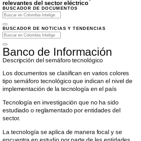
relevantes del sector eléctrico
BUSCADOR DE DOCUMENTOS
BUSCADOR DE NOTICIAS Y TENDENCIAS
Banco de Información
Descripción del semáforo tecnológico
Los documentos se clasifican en varios colores
tipo semáforo tecnológico que indican el nivel de
implementación de la tecnología en el país
Tecnología en investigación que no ha sido
estudiado o reglamentado por entidades del
sector.
La tecnología se aplica de manera focal y se
encuentra en estudio por parte de las entidades