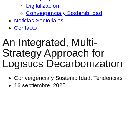
Digitalización
Convergencia y Sostenibilidad
Noticias Sectoriales
Contacto
An Integrated, Multi-
Strategy Approach for
Logistics Decarbonization
Convergencia y Sostenibilidad
,
Tendencias
16 septiembre, 2025