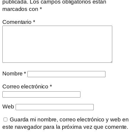
publicada.
Los campos obligatorios están
marcados con
*
Comentario
*
Nombre
*
Correo electrónico
*
Web
Guarda mi nombre, correo electrónico y web en
este navegador para la próxima vez que comente.