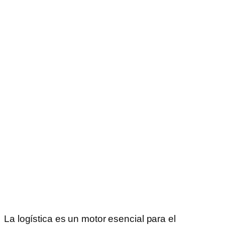
La logística es un motor esencial para el