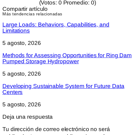
(Votos:
0
Promedio:
0
)
Compartir artículo
Más tendencias relacionadas
Large Loads: Behaviors, Capabilities, and
Limitations
5 agosto, 2026
Methods for Assessing Opportunities for Ring Dam
Pumped Storage Hydropower
5 agosto, 2026
Developing Sustainable System for Future Data
Centers
5 agosto, 2026
Deja una respuesta
Tu dirección de correo electrónico no será