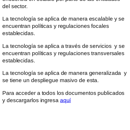
del sector.
La tecnología se aplica de manera escalable y se
encuentran políticas y regulaciones focales
establecidas.
La tecnología se aplica a través de servicios y se
encuentran políticas y regulaciones transversales
establecidas.
La tecnología se aplica de manera generalizada y
se tiene un despliegue masivo de esta.
Para acceder a todos los documentos publicados
y descargarlos ingresa
aquí