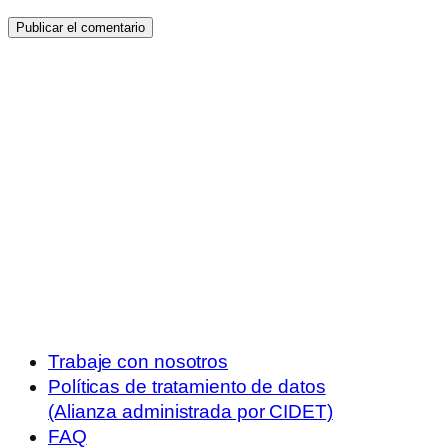
Trabaje con nosotros
Políticas de tratamiento de datos
(Alianza administrada por CIDET)
FAQ