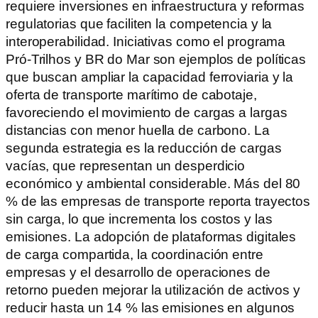
requiere inversiones en infraestructura y reformas
regulatorias que faciliten la competencia y la
interoperabilidad. Iniciativas como el programa
Pró-Trilhos y BR do Mar son ejemplos de políticas
que buscan ampliar la capacidad ferroviaria y la
oferta de transporte marítimo de cabotaje,
favoreciendo el movimiento de cargas a largas
distancias con menor huella de carbono. La
segunda estrategia es la reducción de cargas
vacías, que representan un desperdicio
económico y ambiental considerable. Más del 80
% de las empresas de transporte reporta trayectos
sin carga, lo que incrementa los costos y las
emisiones. La adopción de plataformas digitales
de carga compartida, la coordinación entre
empresas y el desarrollo de operaciones de
retorno pueden mejorar la utilización de activos y
reducir hasta un 14 % las emisiones en algunos