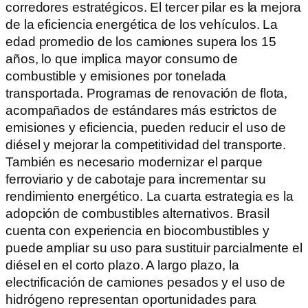
corredores estratégicos. El tercer pilar es la mejora
de la eficiencia energética de los vehículos. La
edad promedio de los camiones supera los 15
años, lo que implica mayor consumo de
combustible y emisiones por tonelada
transportada. Programas de renovación de flota,
acompañados de estándares más estrictos de
emisiones y eficiencia, pueden reducir el uso de
diésel y mejorar la competitividad del transporte.
También es necesario modernizar el parque
ferroviario y de cabotaje para incrementar su
rendimiento energético. La cuarta estrategia es la
adopción de combustibles alternativos. Brasil
cuenta con experiencia en biocombustibles y
puede ampliar su uso para sustituir parcialmente el
diésel en el corto plazo. A largo plazo, la
electrificación de camiones pesados y el uso de
hidrógeno representan oportunidades para