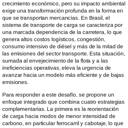
crecimiento económico, pero su impacto ambiental
exige una transformación profunda en la forma en
que se transportan mercancías. En Brasil, el
sistema de transporte de carga se caracteriza por
una marcada dependencia de la carretera, lo que
genera altos costos logísticos, congestión,
consumo intensivo de diésel y más de la mitad de
las emisiones del sector transporte. Esta situación,
sumada al envejecimiento de la flota y a las
ineficiencias operativas, eleva la urgencia de
avanzar hacia un modelo más eficiente y de bajas
emisiones.
Para responder a este desafío, se propone un
enfoque integrado que combina cuatro estrategias
complementarias. La primera es la reorientación
de carga hacia modos de menor intensidad de
carbono, en particular ferrocarril y cabotaje, lo que