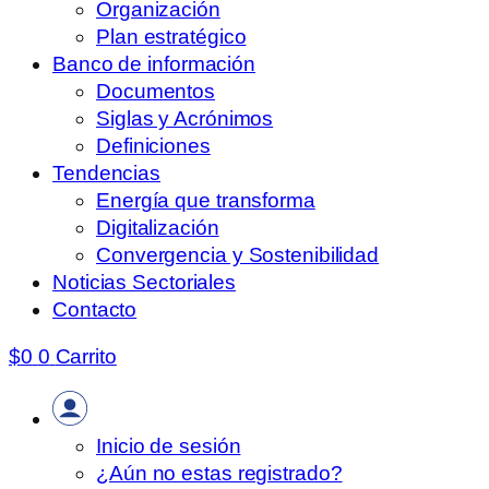
Organización
Plan estratégico
Banco de información
Documentos
Siglas y Acrónimos
Definiciones
Tendencias
Energía que transforma
Digitalización
Convergencia y Sostenibilidad
Noticias Sectoriales
Contacto
$
0
0
Carrito
Inicio de sesión
¿Aún no estas registrado?