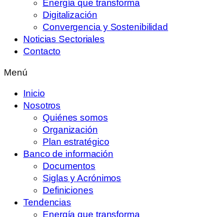
Energía que transforma
Digitalización
Convergencia y Sostenibilidad
Noticias Sectoriales
Contacto
Menú
Inicio
Nosotros
Quiénes somos
Organización
Plan estratégico
Banco de información
Documentos
Siglas y Acrónimos
Definiciones
Tendencias
Energía que transforma