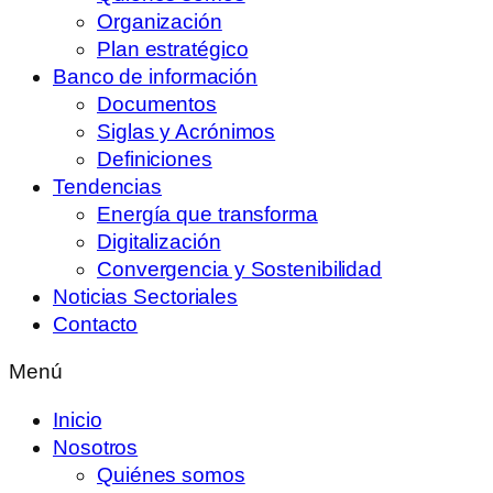
Organización
Plan estratégico
Banco de información
Documentos
Siglas y Acrónimos
Definiciones
Tendencias
Energía que transforma
Digitalización
Convergencia y Sostenibilidad
Noticias Sectoriales
Contacto
Menú
Inicio
Nosotros
Quiénes somos