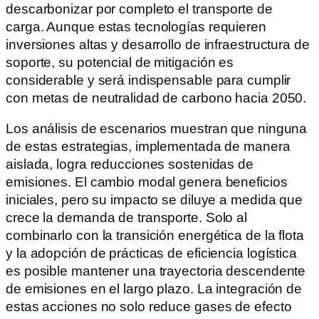
descarbonizar por completo el transporte de
carga. Aunque estas tecnologías requieren
inversiones altas y desarrollo de infraestructura de
soporte, su potencial de mitigación es
considerable y será indispensable para cumplir
con metas de neutralidad de carbono hacia 2050.
Los análisis de escenarios muestran que ninguna
de estas estrategias, implementada de manera
aislada, logra reducciones sostenidas de
emisiones. El cambio modal genera beneficios
iniciales, pero su impacto se diluye a medida que
crece la demanda de transporte. Solo al
combinarlo con la transición energética de la flota
y la adopción de prácticas de eficiencia logística
es posible mantener una trayectoria descendente
de emisiones en el largo plazo. La integración de
estas acciones no solo reduce gases de efecto