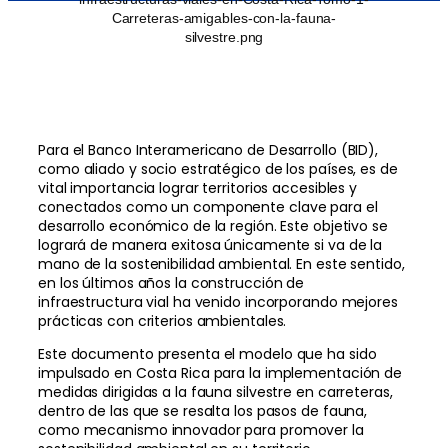
Para el Banco Interamericano de Desarrollo (BID),
como aliado y socio estratégico de los países, es de
vital importancia lograr territorios accesibles y
conectados como un componente clave para el
desarrollo económico de la región. Este objetivo se
logrará de manera exitosa únicamente si va de la
mano de la sostenibilidad ambiental. En este sentido,
en los últimos años la construcción de
infraestructura vial ha venido incorporando mejores
prácticas con criterios ambientales.
Este documento presenta el modelo que ha sido
impulsado en Costa Rica para la implementación de
medidas dirigidas a la fauna silvestre en carreteras,
dentro de las que se resalta los pasos de fauna,
como mecanismo innovador para promover la