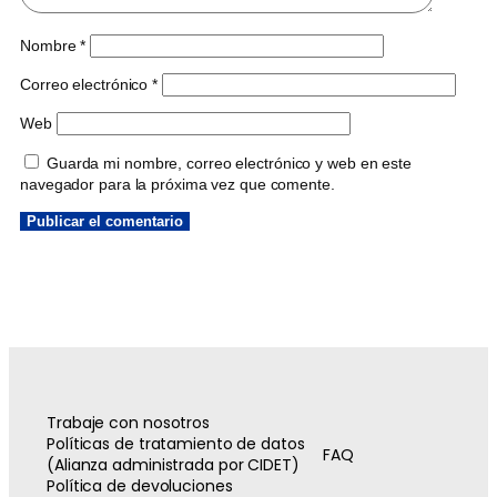
Nombre
*
Correo electrónico
*
Web
Guarda mi nombre, correo electrónico y web en este
navegador para la próxima vez que comente.
Trabaje con nosotros
Políticas de tratamiento de datos
FAQ
(Alianza administrada por CIDET)
Política de devoluciones