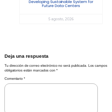
Developing Sustainable System for
Future Data Centers
5 agosto, 2026
Deja una respuesta
Tu dirección de correo electrónico no será publicada.
Los campos
obligatorios están marcados con
*
Comentario
*