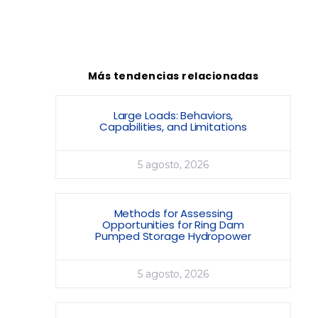
Más tendencias relacionadas
Large Loads: Behaviors,
Capabilities, and Limitations
5 agosto, 2026
Methods for Assessing
Opportunities for Ring Dam
Pumped Storage Hydropower
5 agosto, 2026