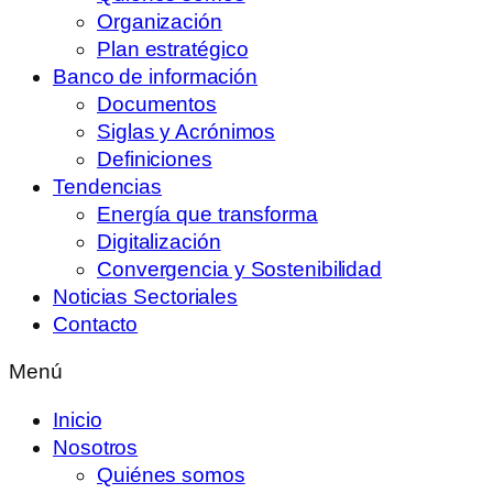
Organización
Plan estratégico
Banco de información
Documentos
Siglas y Acrónimos
Definiciones
Tendencias
Energía que transforma
Digitalización
Convergencia y Sostenibilidad
Noticias Sectoriales
Contacto
Menú
Inicio
Nosotros
Quiénes somos