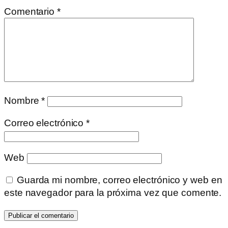
Comentario
*
Nombre
*
Correo electrónico
*
Web
Guarda mi nombre, correo electrónico y web en
este navegador para la próxima vez que comente.