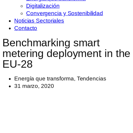
Digitalización
Convergencia y Sostenibilidad
Noticias Sectoriales
Contacto
Benchmarking smart
metering deployment in the
EU-28
Energía que transforma
,
Tendencias
31 marzo, 2020