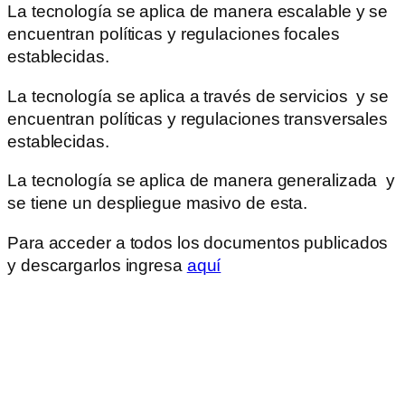
La tecnología se aplica de manera escalable y se
encuentran políticas y regulaciones focales
establecidas.
La tecnología se aplica a través de servicios y se
encuentran políticas y regulaciones transversales
establecidas.
La tecnología se aplica de manera generalizada y
se tiene un despliegue masivo de esta.
Para acceder a todos los documentos publicados
y descargarlos ingresa
aquí