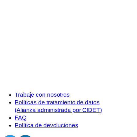
Trabaje con nosotros
Políticas de tratamiento de datos
(Alianza administrada por CIDET)
FAQ
Política de devoluciones