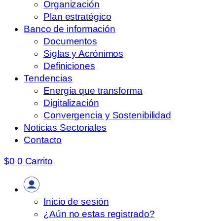
Organización
Plan estratégico
Banco de información
Documentos
Siglas y Acrónimos
Definiciones
Tendencias
Energía que transforma
Digitalización
Convergencia y Sostenibilidad
Noticias Sectoriales
Contacto
$
0
0
Carrito
Inicio de sesión
¿Aún no estas registrado?