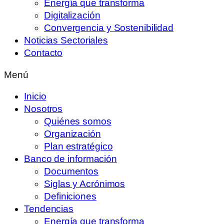
Energía que transforma
Digitalización
Convergencia y Sostenibilidad
Noticias Sectoriales
Contacto
Menú
Inicio
Nosotros
Quiénes somos
Organización
Plan estratégico
Banco de información
Documentos
Siglas y Acrónimos
Definiciones
Tendencias
Energía que transforma