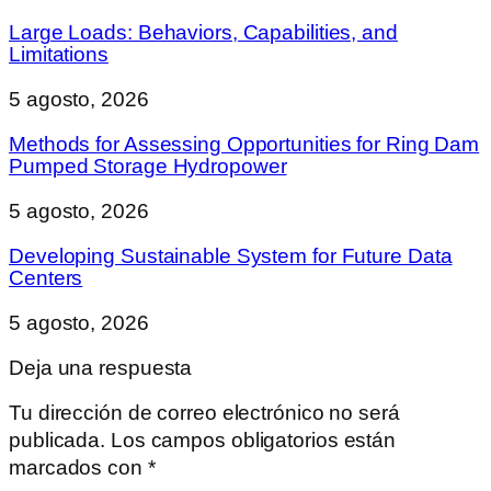
Large Loads: Behaviors, Capabilities, and
Limitations
5 agosto, 2026
Methods for Assessing Opportunities for Ring Dam
Pumped Storage Hydropower
5 agosto, 2026
Developing Sustainable System for Future Data
Centers
5 agosto, 2026
Deja una respuesta
Tu dirección de correo electrónico no será
publicada.
Los campos obligatorios están
marcados con
*