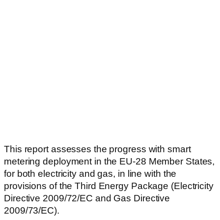
This report assesses the progress with smart
metering deployment in the EU-28 Member States,
for both electricity and gas, in line with the
provisions of the Third Energy Package (Electricity
Directive 2009/72/EC and Gas Directive
2009/73/EC).